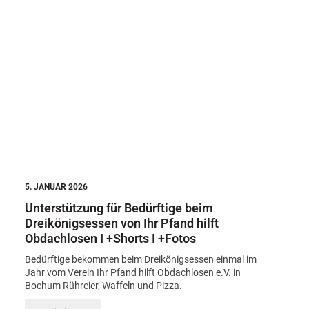
5. JANUAR 2026
Unterstützung für Bedürftige beim
Dreikönigsessen von Ihr Pfand hilft
Obdachlosen I +Shorts I +Fotos
Bedürftige bekommen beim Dreikönigsessen einmal im
Jahr vom Verein Ihr Pfand hilft Obdachlosen e.V. in
Bochum Rühreier, Waffeln und Pizza.