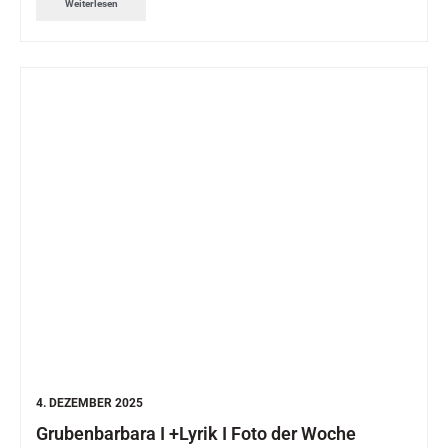
Weiterlesen
4. DEZEMBER 2025
Grubenbarbara I +Lyrik I Foto der Woche