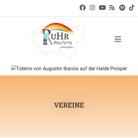
VEREINE