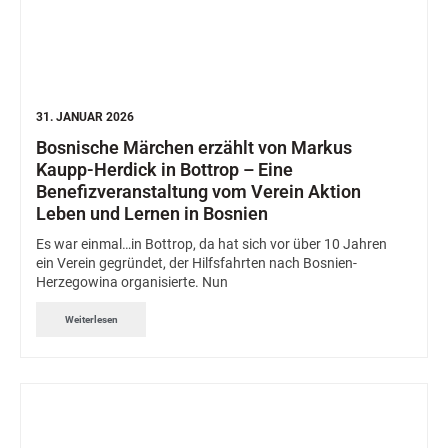
31. JANUAR 2026
Bosnische Märchen erzählt von Markus
Kaupp-Herdick in Bottrop – Eine
Benefizveranstaltung vom Verein Aktion
Leben und Lernen in Bosnien
Es war einmal…in Bottrop, da hat sich vor über 10 Jahren
ein Verein gegründet, der Hilfsfahrten nach Bosnien-
Herzegowina organisierte. Nun
Weiterlesen