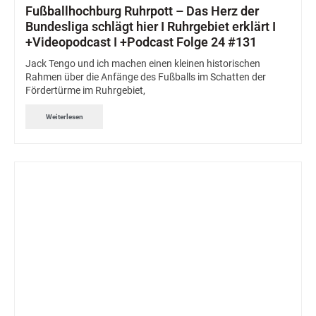
Fußballhochburg Ruhrpott – Das Herz der
Bundesliga schlägt hier I Ruhrgebiet erklärt I
+Videopodcast I +Podcast Folge 24 #131
Jack Tengo und ich machen einen kleinen historischen
Rahmen über die Anfänge des Fußballs im Schatten der
Fördertürme im Ruhrgebiet,
Weiterlesen