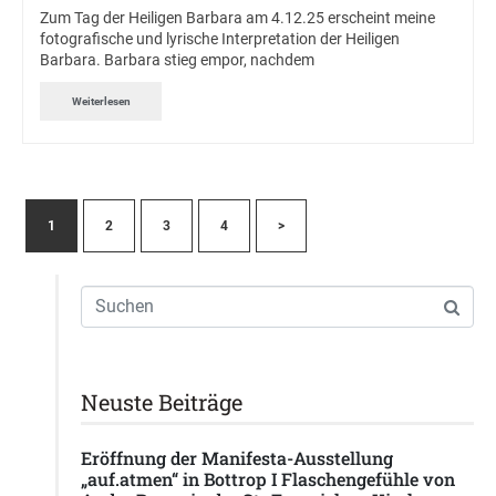
Zum Tag der Heiligen Barbara am 4.12.25 erscheint meine
fotografische und lyrische Interpretation der Heiligen
Barbara. Barbara stieg empor, nachdem
Weiterlesen
1
2
3
4
>
Neuste Beiträge
Eröffnung der Manifesta-Ausstellung
„auf.atmen“ in Bottrop I Flaschengefühle von