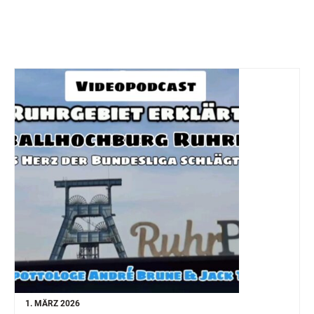
1. MÄRZ 2026