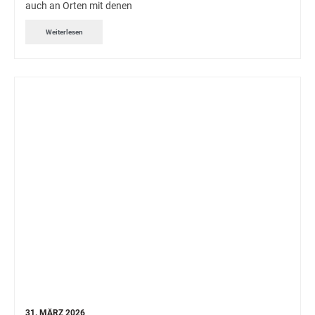
auch an Orten mit denen
Weiterlesen
31. MÄRZ 2026