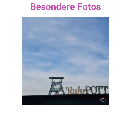
Besondere Fotos