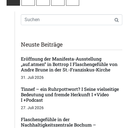
Neuste Beiträge
Eröffnung der Manifesta-Ausstellung
„auf.atmen“ in Bottrop I Flaschengefühle von
Andre Brune in der St.-Franziskus-Kirche
31. Juli 2026
Tinnef – ein Ruhrpottwort? I Seine vielseitige
Bedeutung und fremde Herkunft I +Video
I +Podcast
27. Juli 2026
Flaschengefühle in der
Nachhaltigkeitszentrale Bochum –