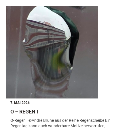
7. MAI 2026
O – REGEN I
O-Regen I ©André Brune aus der Reihe Regenscheibe Ein
Regentag kann auch wunderbare Motive hervorrufen,