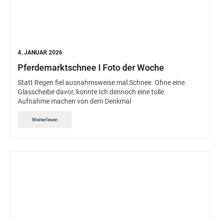
4. JANUAR 2026
Pferdemarktschnee I Foto der Woche
Statt Regen fiel ausnahmsweise mal Schnee. Ohne eine
Glasscheibe davor, konnte Ich dennoch eine tolle
Aufnahme machen von dem Denkmal
Weiterlesen