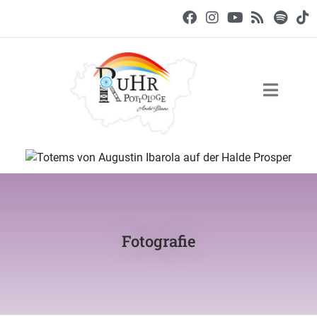
Fotografie