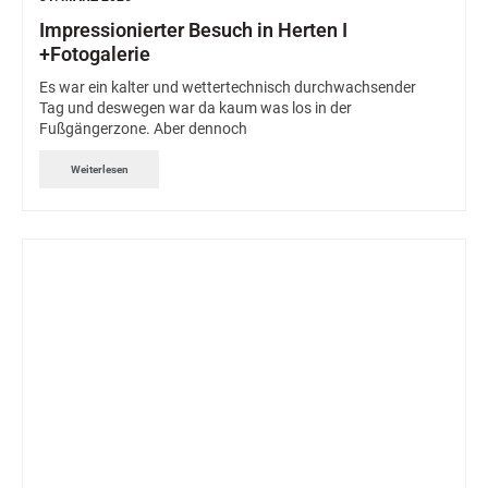
Impressionierter Besuch in Herten I
+Fotogalerie
Es war ein kalter und wettertechnisch durchwachsender
Tag und deswegen war da kaum was los in der
Fußgängerzone. Aber dennoch
Weiterlesen