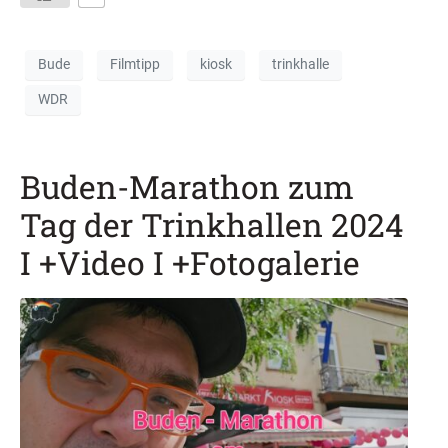
Bude
Filmtipp
kiosk
trinkhalle
WDR
Buden-Marathon zum
Tag der Trinkhallen 2024
I +Video I +Fotogalerie