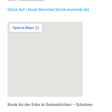
Glück Auf | Kiosk Mummel (kiosk-mummel.de)
Kiosk An der Ecke in Gelsenkirchen – Scholven