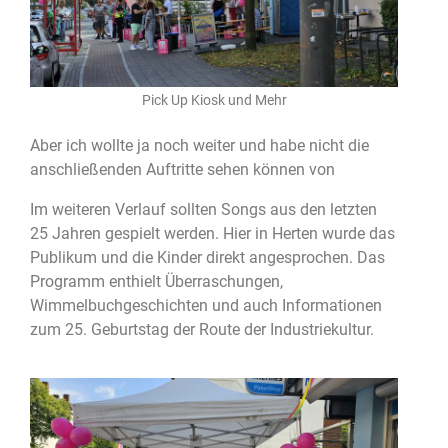
Pick Up Kiosk und Mehr
Aber ich wollte ja noch weiter und habe nicht die
anschließenden Auftritte sehen können von
Im weiteren Verlauf sollten Songs aus den letzten
25 Jahren gespielt werden. Hier in Herten wurde das
Publikum und die Kinder direkt angesprochen. Das
Programm enthielt Überraschungen,
Wimmelbuchgeschichten und auch Informationen
zum 25. Geburtstag der Route der Industriekultur.