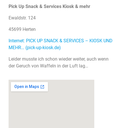
Pick Up Snack & Services Kiosk & mehr
Ewaldstr. 124
45699 Herten
Internet: PICK UP SNACK & SERVICES – KIOSK UND
MEHR… (pick-up-kiosk.de)
Leider musste ich schon wieder weiter, auch wenn
der Geruch von Waffeln in der Luft lag…