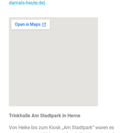
damals-heute.de)
Trinkhalle Am Stadtpark in Herne
Von Heike bis zum Kiosk „Am Stadtpark“ waren es