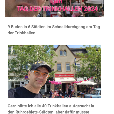
9 Buden in 6 Städten im Schnelldurchgang am Tag
der Trinkhallen!
Gern hätte ich alle 40 Trinkhallen aufgesucht in
den Ruhrgebiets-Städten, aber dafür müsste