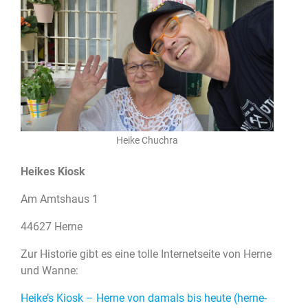
Heike Chuchra
Heikes Kiosk
Am Amtshaus 1
44627 Herne
Zur Historie gibt es eine tolle Internetseite von Herne
und Wanne:
Heike’s Kiosk – Herne von damals bis heute (herne-