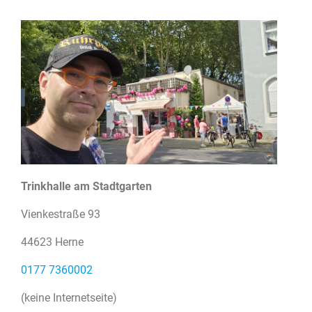
Trinkhalle am Stadtgarten
Vienkestraße 93
44623 Herne
0177 7360002
(keine Internetseite)