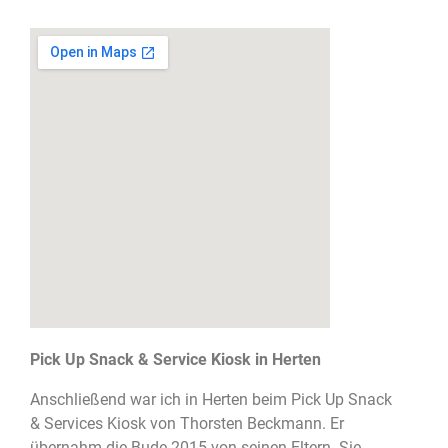
Pick Up Snack & Service Kiosk in Herten
Anschließend war ich in Herten beim Pick Up Snack
& Services Kiosk von Thorsten Beckmann. Er
übernahm die Bude 2015 von seinen Eltern. Sie