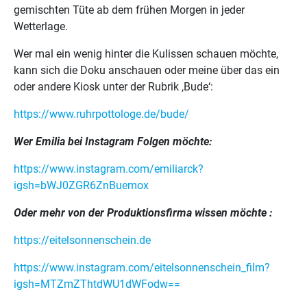
gemischten Tüte ab dem frühen Morgen in jeder
Wetterlage.
Wer mal ein wenig hinter die Kulissen schauen möchte,
kann sich die Doku anschauen oder meine über das ein
oder andere Kiosk unter der Rubrik ‚Bude‘:
https://www.ruhrpottologe.de/bude/
Wer Emilia bei Instagram Folgen möchte:
https://www.instagram.com/emiliarck?
igsh=bWJ0ZGR6ZnBuemox
Oder mehr von der Produktionsfirma wissen möchte :
https://eitelsonnenschein.de
https://www.instagram.com/eitelsonnenschein_film?
igsh=MTZmZThtdWU1dWFodw==