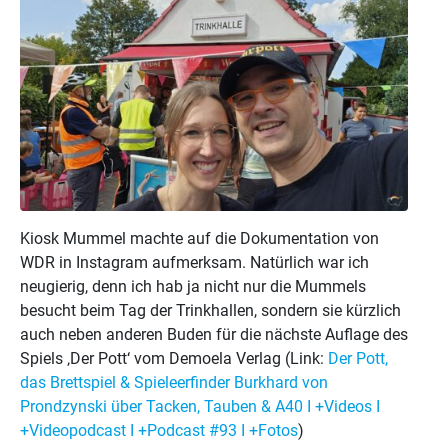
Kiosk Mummel machte auf die Dokumentation von
WDR in Instagram aufmerksam. Natürlich war ich
neugierig, denn ich hab ja nicht nur die Mummels
besucht beim Tag der Trinkhallen, sondern sie kürzlich
auch neben anderen Buden für die nächste Auflage des
Spiels ‚Der Pott‘ vom Demoela Verlag (Link:
Der Pott,
das Brettspiel & Spieleerfinder Burkhard von
Prondzynski über Tacken, Tauben & A40 I +Videos I
+Videopodcast I +Podcast #93 I +Fotos
)