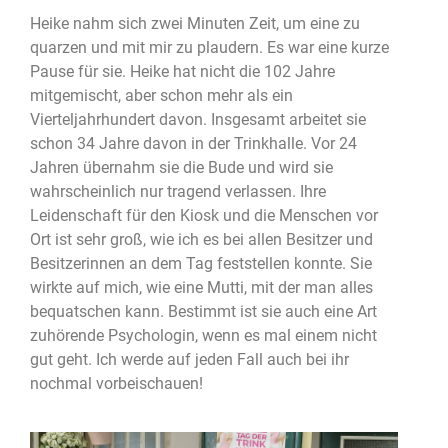
Heike nahm sich zwei Minuten Zeit, um eine zu
quarzen und mit mir zu plaudern. Es war eine kurze
Pause für sie. Heike hat nicht die 102 Jahre
mitgemischt, aber schon mehr als ein
Vierteljahrhundert davon. Insgesamt arbeitet sie
schon 34 Jahre davon in der Trinkhalle. Vor 24
Jahren übernahm sie die Bude und wird sie
wahrscheinlich nur tragend verlassen. Ihre
Leidenschaft für den Kiosk und die Menschen vor
Ort ist sehr groß, wie ich es bei allen Besitzer und
Besitzerinnen an dem Tag feststellen konnte. Sie
wirkte auf mich, wie eine Mutti, mit der man alles
bequatschen kann. Bestimmt ist sie auch eine Art
zuhörende Psychologin, wenn es mal einem nicht
gut geht. Ich werde auf jeden Fall auch bei ihr
nochmal vorbeischauen!