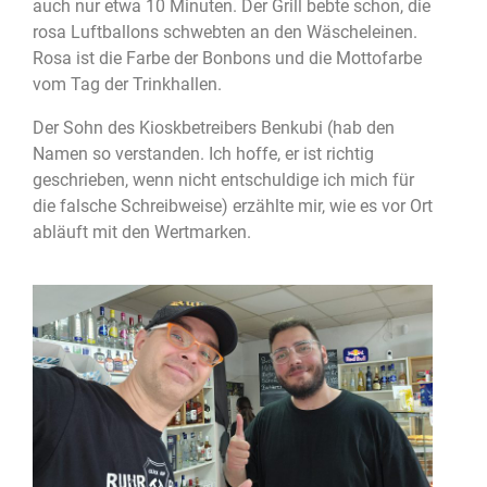
auch nur etwa 10 Minuten. Der Grill bebte schon, die
rosa Luftballons schwebten an den Wäscheleinen.
Rosa ist die Farbe der Bonbons und die Mottofarbe
vom Tag der Trinkhallen.
Der Sohn des Kioskbetreibers Benkubi (hab den
Namen so verstanden. Ich hoffe, er ist richtig
geschrieben, wenn nicht entschuldige ich mich für
die falsche Schreibweise) erzählte mir, wie es vor Ort
abläuft mit den Wertmarken.