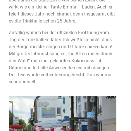
wirkt wie ein kleiner Tante Emma – Laden. Auch er
feiert dieses Jahr noch einmal, denn insgesamt gibt
es die Trinkhalle schon 25 Jahre.
Zufällig war ich bei der offiziellen Eröffnung vom
Tag der Trinkhallen dabei. Ich wußte ja nicht, dass
der Bürgermeister singen und Gitarre spielen kann!
Mit großer Inbrunst sang er „Die Affen rasen durch
den Wald“ mit einer geklauten Kokosnuss…äh
Gitarre und lud alle Anwesenden ein mitzusingen.
Der Text wurde vorher herumgereicht. Das war mal
sehr originell.