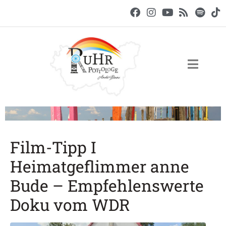
Film-Tipp I
Heimatgeflimmer anne
Bude – Empfehlenswerte
Doku vom WDR