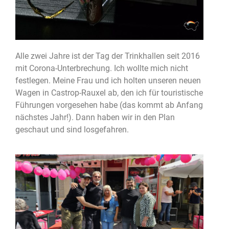
Alle zwei Jahre ist der Tag der Trinkhallen seit 2016
mit Corona-Unterbrechung. Ich wollte mich nicht
festlegen. Meine Frau und ich holten unseren neuen
Wagen in Castrop-Rauxel ab, den ich für touristische
Führungen vorgesehen habe (das kommt ab Anfang
nächstes Jahr!). Dann haben wir in den Plan
geschaut und sind losgefahren.