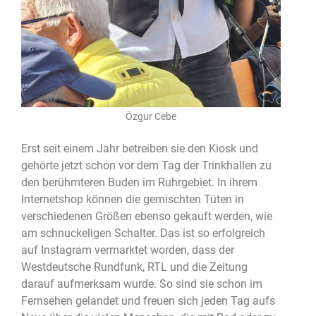
Özgur Cebe
Erst seit einem Jahr betreiben sie den Kiosk und
gehörte jetzt schon vor dem Tag der Trinkhallen zu
den berühmteren Buden im Ruhrgebiet. In ihrem
Internetshop können die gemischten Tüten in
verschiedenen Größen ebenso gekauft werden, wie
am schnuckeligen Schalter. Das ist so erfolgreich
auf Instagram vermarktet worden, dass der
Westdeutsche Rundfunk, RTL und die Zeitung
darauf aufmerksam wurde. So sind sie schon im
Fernsehen gelandet und freuen sich jeden Tag aufs