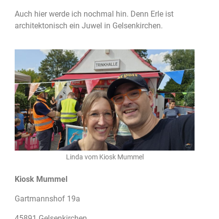
Auch hier werde ich nochmal hin. Denn Erle ist
architektonisch ein Juwel in Gelsenkirchen.
Linda vom Kiosk Mummel
Kiosk Mummel
Gartmannshof 19a
45891 Gelsenkirchen