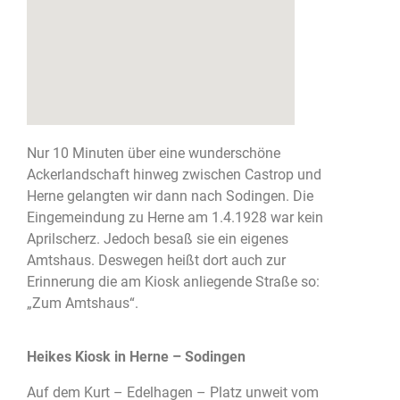
Nur 10 Minuten über eine wunderschöne
Ackerlandschaft hinweg zwischen Castrop und
Herne gelangten wir dann nach Sodingen. Die
Eingemeindung zu Herne am 1.4.1928 war kein
Aprilscherz. Jedoch besaß sie ein eigenes
Amtshaus. Deswegen heißt dort auch zur
Erinnerung die am Kiosk anliegende Straße so:
„Zum Amtshaus“.
Heikes Kiosk in Herne – Sodingen
Auf dem Kurt – Edelhagen – Platz unweit vom