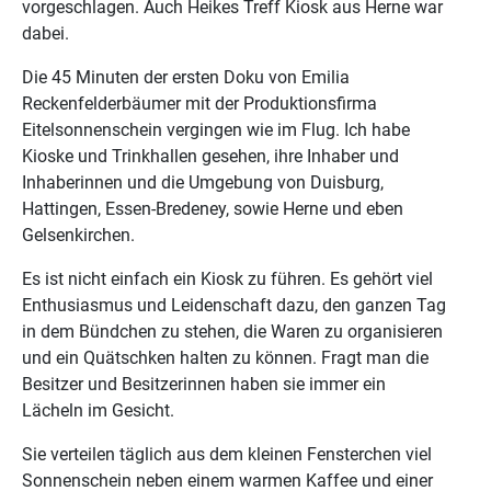
vorgeschlagen. Auch Heikes Treff Kiosk aus Herne war
dabei.
Die 45 Minuten der ersten Doku von Emilia
Reckenfelderbäumer mit der Produktionsfirma
Eitelsonnenschein vergingen wie im Flug. Ich habe
Kioske und Trinkhallen gesehen, ihre Inhaber und
Inhaberinnen und die Umgebung von Duisburg,
Hattingen, Essen-Bredeney, sowie Herne und eben
Gelsenkirchen.
Es ist nicht einfach ein Kiosk zu führen. Es gehört viel
Enthusiasmus und Leidenschaft dazu, den ganzen Tag
in dem Bündchen zu stehen, die Waren zu organisieren
und ein Quätschken halten zu können. Fragt man die
Besitzer und Besitzerinnen haben sie immer ein
Lächeln im Gesicht.
Sie verteilen täglich aus dem kleinen Fensterchen viel
Sonnenschein neben einem warmen Kaffee und einer