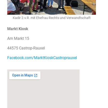
Kadir 2.v.R. mit Ehefrau Rechts und Verwandtschaft
Markt Kiosk
Am Markt 15
44575 Castrop-Rauxel
Facebook.com/MarktKioskCastroprauxel