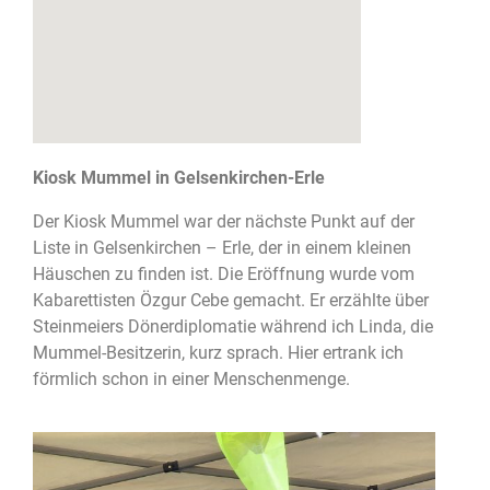
Kiosk Mummel in Gelsenkirchen-Erle
Der Kiosk Mummel war der nächste Punkt auf der
Liste in Gelsenkirchen – Erle, der in einem kleinen
Häuschen zu finden ist. Die Eröffnung wurde vom
Kabarettisten Özgur Cebe gemacht. Er erzählte über
Steinmeiers Dönerdiplomatie während ich Linda, die
Mummel-Besitzerin, kurz sprach. Hier ertrank ich
förmlich schon in einer Menschenmenge.