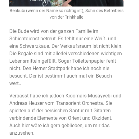
Benkubi (wenn der Name so richtig ist), Sohn des Betreibers
von der Trinkhalle
Die Bude wird von der ganzen Familie im
Schichtdienst betreut. Es fehlt nur eine Weiß- und
eine Schwarzkaue. Der Verkaufsraum ist nicht klein.
Die Regale sind mit allerlei verschiedenen wichtigen
Lebensmitteln gefüllt. Sogar Toilettenpapier fehlt
nicht. Den Herner Stadtpark habe ich noch nie
besucht. Der ist bestimmt auch mal ein Besuch
wert..
Verpasst habe ich jedoch Kioomars Musayyebi und
Andreas Heuser vom Transorient Orchestra. Sie
spielten auf der persischen Santur mit Gitarren
verbindende Elemente von Orient und Okzident.
Auch hier wäre ich gern geblieben, um mir das
anzusehen.