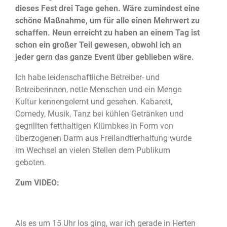
dieses Fest drei Tage gehen. Wäre zumindest eine
schöne Maßnahme, um für alle einen Mehrwert zu
schaffen. Neun erreicht zu haben an einem Tag ist
schon ein großer Teil gewesen, obwohl ich an
jeder gern das ganze Event über geblieben wäre.
Ich habe leidenschaftliche Betreiber- und
Betreiberinnen, nette Menschen und ein Menge
Kultur kennengelernt und gesehen. Kabarett,
Comedy, Musik, Tanz bei kühlen Getränken und
gegrillten fetthaltigen Klümbkes in Form von
überzogenen Darm aus Freilandtierhaltung wurde
im Wechsel an vielen Stellen dem Publikum
geboten.
Zum VIDEO:
Als es um 15 Uhr los ging, war ich gerade in Herten