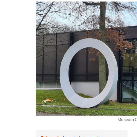
Museum Qu