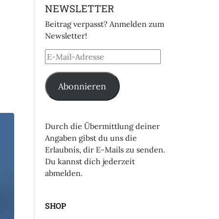
NEWSLETTER
Beitrag verpasst? Anmelden zum
Newsletter!
Abonnieren
Durch die Übermittlung deiner
Angaben gibst du uns die
Erlaubnis, dir E-Mails zu senden.
Du kannst dich jederzeit
abmelden.
SHOP