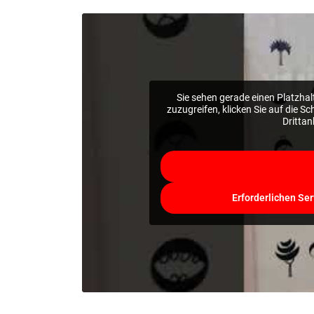
Sie sehen gerade einen Platzhal
zuzugreifen, klicken Sie auf die S
Dritta
Erforderlichen Ser