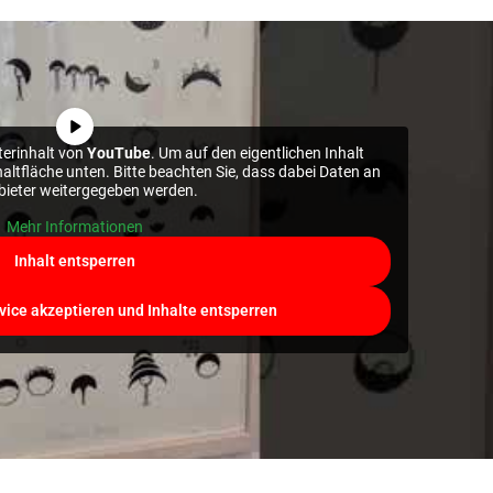
terinhalt von
YouTube
. Um auf den eigentlichen Inhalt
chaltfläche unten. Bitte beachten Sie, dass dabei Daten an
nbieter weitergegeben werden.
Mehr Informationen
Inhalt entsperren
vice akzeptieren und Inhalte entsperren