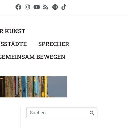
ER KUNST
TSSTÄDTE
SPRECHER
 GEMEINSAM BEWEGEN