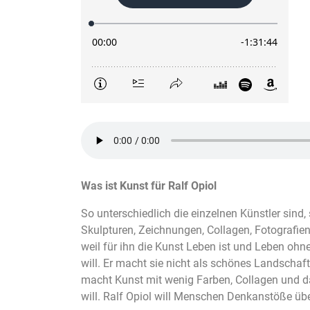
Was ist Kunst für Ralf Opiol
So unterschiedlich die einzelnen Künstler sind,
Skulpturen, Zeichnungen, Collagen, Fotografien
weil für ihn die Kunst Leben ist und Leben ohn
will. Er macht sie nicht als schönes Landscha
macht Kunst mit wenig Farben, Collagen und d
will. Ralf Opiol will Menschen Denkanstöße üb