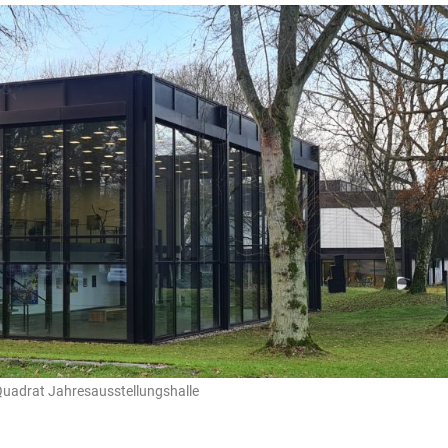
adrat Jahresausstellungshalle