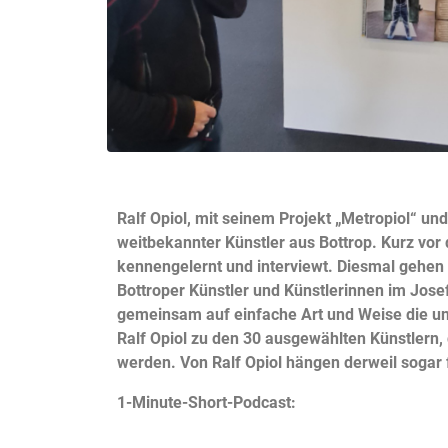
Ralf Opiol, mit seinem Projekt „Metropiol“ und 
weitbekannter Künstler aus Bottrop. Kurz vor
kennengelernt und interviewt. Diesmal gehen 
Bottroper Künstler und Künstlerinnen im Jose
gemeinsam auf einfache Art und Weise die u
Ralf Opiol zu den 30 ausgewählten Künstlern,
werden. Von Ralf Opiol hängen derweil sogar f
1-Minute-Short-Podcast: