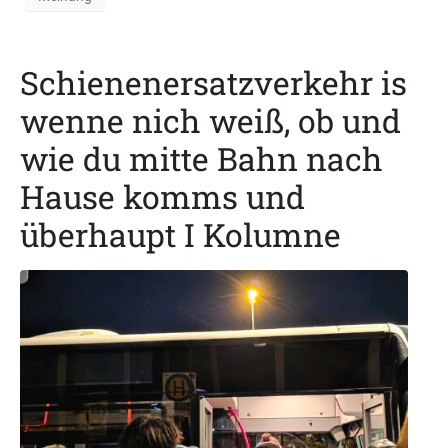
Schienenersatzverkehr is
wenne nich weiß, ob und
wie du mitte Bahn nach
Hause komms und
überhaupt I Kolumne