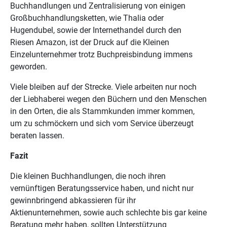
Buchhandlungen und Zentralisierung von einigen
Großbuchhandlungsketten, wie Thalia oder
Hugendubel, sowie der Internethandel durch den
Riesen Amazon, ist der Druck auf die Kleinen
Einzelunternehmer trotz Buchpreisbindung immens
geworden.
Viele bleiben auf der Strecke. Viele arbeiten nur noch
der Liebhaberei wegen den Büchern und den Menschen
in den Orten, die als Stammkunden immer kommen,
um zu schmöckern und sich vom Service überzeugt
beraten lassen.
Fazit
Die kleinen Buchhandlungen, die noch ihren
vernünftigen Beratungsservice haben, und nicht nur
gewinnbringend abkassieren für ihr
Aktienunternehmen, sowie auch schlechte bis gar keine
Beratung mehr haben, sollten Unterstützung