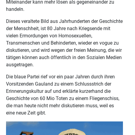
Miteinander kann mehr lösen als gegeneinander zu
handeln.
Dieses veraltete Bild aus Jahrhunderten der Geschichte
der Menschheit, ist 80 Jahre nach Kriegsende mit
vielen Ermordungen von Homosexuellen,
Transmenschen und Behinderten, wieder en vogue zu
diskutieren, und wird wegen der freien Meinung, die wir
tätigen können auch öffentlich in den Sozialen Medien
ausgetragen.
Die blaue Partei rief vor ein paar Jahren durch ihren
Vorsitzenden Gauland zu einem Schlussstrich der
Erinnerungskultur auf und erklärte kurzerhand die
Geschichte von 60 Mio Toten zu einem Fliegenschiss,
die man heute nicht mehr diskutieren muss, weil es
eine neue Zeit gibt.