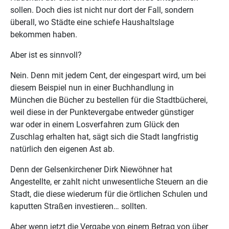
sollen. Doch dies ist nicht nur dort der Fall, sondern
überall, wo Städte eine schiefe Haushaltslage
bekommen haben.
Aber ist es sinnvoll?
Nein. Denn mit jedem Cent, der eingespart wird, um bei
diesem Beispiel nun in einer Buchhandlung in
München die Bücher zu bestellen für die Stadtbücherei,
weil diese in der Punktevergabe entweder günstiger
war oder in einem Losverfahren zum Glück den
Zuschlag erhalten hat, sägt sich die Stadt langfristig
natürlich den eigenen Ast ab.
Denn der Gelsenkirchener Dirk Niewöhner hat
Angestellte, er zahlt nicht unwesentliche Steuern an die
Stadt, die diese wiederum für die örtlichen Schulen und
kaputten Straßen investieren… sollten.
Aber wenn jetzt die Vergabe von einem Betrag von über