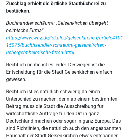
Zuschlag erhielt die örtliche Stadtbücherei zu
bestücken.
Buchhändler schäumt: „Gelsenkirchen übergeht
heimische Firma“
https://www.waz.de/lokales/gelsenkirchen/article4101
15075/buchhaendler-schaeumt-gelsenkirchen-
uebergeht-heimische-firma.html
Rechtlich richtig ist es leider. Deswegen ist die
Entscheidung für die Stadt Gelsenkirchen einfach
gewesen.
Rechtlich ist es natürlich schwierig da einen
Unterschied zu machen, denn ab einem bestimmten
Beitrag muss die Stadt die Ausschreibung für
wirtschaftliche Aufträge für den Ort in ganz
Deutschland machen oder sogar in ganz Europa. Das
sind Richtlinien, die natürlich auch den angespannten
Haushalt der Stadt Gelsenkirchen etwas entspannen