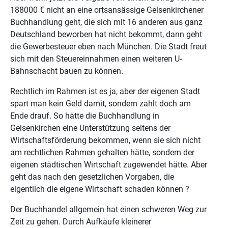
188000 € nicht an eine ortsansässige Gelsenkirchener
Buchhandlung geht, die sich mit 16 anderen aus ganz
Deutschland beworben hat nicht bekommt, dann geht
die Gewerbesteuer eben nach München. Die Stadt freut
sich mit den Steuereinnahmen einen weiteren U-
Bahnschacht bauen zu können.
Rechtlich im Rahmen ist es ja, aber der eigenen Stadt
spart man kein Geld damit, sondern zahlt doch am
Ende drauf. So hätte die Buchhandlung in
Gelsenkirchen eine Unterstützung seitens der
Wirtschaftsförderung bekommen, wenn sie sich nicht
am rechtlichen Rahmen gehalten hätte, sondern der
eigenen städtischen Wirtschaft zugewendet hätte. Aber
geht das nach den gesetzlichen Vorgaben, die
eigentlich die eigene Wirtschaft schaden können ?
Der Buchhandel allgemein hat einen schweren Weg zur
Zeit zu gehen. Durch Aufkäufe kleinerer