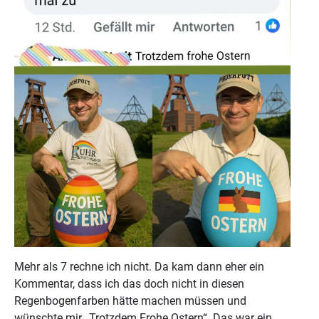
Mehr als 7 rechne ich nicht. Da kam dann eher ein
Kommentar, dass ich das doch nicht in diesen
Regenbogenfarben hätte machen müssen und
wünschte mir „Trotzdem Frohe Ostern“. Das war ein