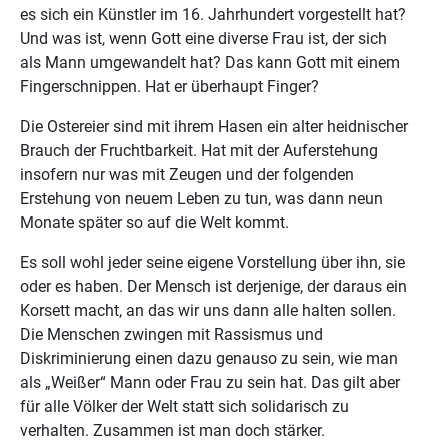
es sich ein Künstler im 16. Jahrhundert vorgestellt hat?
Und was ist, wenn Gott eine diverse Frau ist, der sich
als Mann umgewandelt hat? Das kann Gott mit einem
Fingerschnippen. Hat er überhaupt Finger?
Die Ostereier sind mit ihrem Hasen ein alter heidnischer
Brauch der Fruchtbarkeit. Hat mit der Auferstehung
insofern nur was mit Zeugen und der folgenden
Erstehung von neuem Leben zu tun, was dann neun
Monate später so auf die Welt kommt.
Es soll wohl jeder seine eigene Vorstellung über ihn, sie
oder es haben. Der Mensch ist derjenige, der daraus ein
Korsett macht, an das wir uns dann alle halten sollen.
Die Menschen zwingen mit Rassismus und
Diskriminierung einen dazu genauso zu sein, wie man
als „Weißer“ Mann oder Frau zu sein hat. Das gilt aber
für alle Völker der Welt statt sich solidarisch zu
verhalten. Zusammen ist man doch stärker.