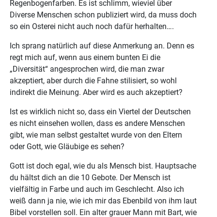
Regenbogenfarben. Es ist schlimm, wieviel über
Diverse Menschen schon publiziert wird, da muss doch
so ein Osterei nicht auch noch dafür herhalten….
Ich sprang natürlich auf diese Anmerkung an. Denn es
regt mich auf, wenn aus einem bunten Ei die
„Diversität“ angesprochen wird, die man zwar
akzeptiert, aber durch die Fahne stilisiert, so wohl
indirekt die Meinung. Aber wird es auch akzeptiert?
Ist es wirklich nicht so, dass ein Viertel der Deutschen
es nicht einsehen wollen, dass es andere Menschen
gibt, wie man selbst gestaltet wurde von den Eltern
oder Gott, wie Gläubige es sehen?
Gott ist doch egal, wie du als Mensch bist. Hauptsache
du hältst dich an die 10 Gebote. Der Mensch ist
vielfältig in Farbe und auch im Geschlecht. Also ich
weiß dann ja nie, wie ich mir das Ebenbild von ihm laut
Bibel vorstellen soll. Ein alter grauer Mann mit Bart, wie