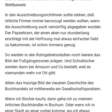
Wettbewerb.
In den Ausschreibungsrichtlinien sollte stehen, daß
örtliche Firmen immer bevorzugt werden sollten, wenn
die Ausschreibung auch vernünftig abgegeben wurden.
Der Papierkram, der einen eben nur stundenlang
erschlägt mit der Hoffnung mal etwas einfacher Geld
zu bekommen, ist schon immens genug.
So werden in den Ruhrgebietsstädten noch leerere das
Bild der Fußgängerzonen prägen. Und Schulbücher
werden dann bei Amazon und Co bestellt, weil es
niemanden mehr vor Ort gibt.
Allein das traurige Bild der neueren Geschichte des
Buchhandels ist mittlerweile ein Gesellschaftsproblem.
Wenn ich Bücher kaufe, dann gehe ich zu meinem
örtlichen Buchhändler in Bochum. Oder wenn ich in
einer Stadt an einer vorbei komme, wo ich etwas