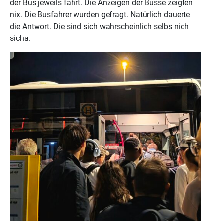
der Bus jeweils fährt. Die Anzeigen der Busse zeigten
nix. Die Busfahrer wurden gefragt. Natürlich dauerte
die Antwort. Die sind sich wahrscheinlich selbs nich
sicha.