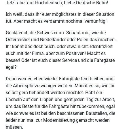
Jetzt aber auf Hochdeutsch, Liebe Deutsche Bahn!
Ich weiß, dass ihr euer möglichstes in dieser Situation
tut. Aber macht es verdammt nochmal vernünftig!
Guckt euch die Schweizer an. Schaut mal, wie die
Österreicher und Niederländer oder Polen das machen.
Ihr könnt das doch auch, oder etwa nicht. Identifiziert
euch mit der Firma, aber zum Positiven! Macht es
besser! Oder ist euch dieser Service und die Fahrgäste
egal?
Dann werden eben wieder Fahrgäste fern bleiben und
die Arbeitsplätze weniger werden. Macht es so, wie ihr
selbst gern behandelt werden möchtet. Habt ein
Lächeln auf den Lippen und geht jeden Tag zur Arbeit,
um das Beste für die Fahrgäste hinzubekommen, egal
wie schwer es ist bei den beschissenen Baustellen, die
leider nun mal zur Modernisierung gemacht werden
müssen.