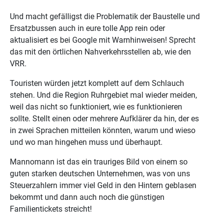
Und macht gefälligst die Problematik der Baustelle und
Ersatzbussen auch in eure tolle App rein oder
aktualisiert es bei Google mit Warnhinweisen! Sprecht
das mit den örtlichen Nahverkehrsstellen ab, wie den
VRR.
Touristen würden jetzt komplett auf dem Schlauch
stehen. Und die Region Ruhrgebiet mal wieder meiden,
weil das nicht so funktioniert, wie es funktionieren
sollte. Stellt einen oder mehrere Aufklärer da hin, der es
in zwei Sprachen mitteilen könnten, warum und wieso
und wo man hingehen muss und überhaupt.
Mannomann ist das ein trauriges Bild von einem so
guten starken deutschen Unternehmen, was von uns
Steuerzahlern immer viel Geld in den Hintern geblasen
bekommt und dann auch noch die günstigen
Familientickets streicht!