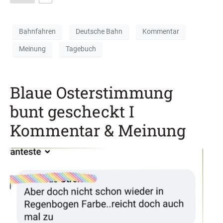
Bahnfahren
Deutsche Bahn
Kommentar
Meinung
Tagebuch
Blaue Osterstimmung
bunt gescheckt I
Kommentar & Meinung