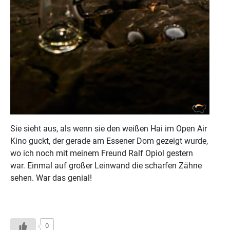
Sie sieht aus, als wenn sie den weißen Hai im Open Air
Kino guckt, der gerade am Essener Dom gezeigt wurde,
wo ich noch mit meinem Freund Ralf Opiol gestern
war. Einmal auf großer Leinwand die scharfen Zähne
sehen. War das genial!
0