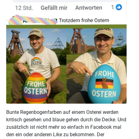
Bunte Regenbogenfarben auf einem Osterei werden
kritisch gesehen und blaue gehen durch die Decke. Und
zusätzlich ist nicht mehr so einfach in Facebook mal
den ein oder anderen Like zu bekommen. Der