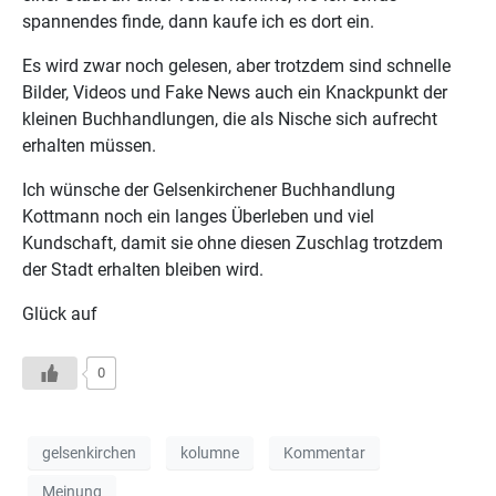
spannendes finde, dann kaufe ich es dort ein.
Es wird zwar noch gelesen, aber trotzdem sind schnelle
Bilder, Videos und Fake News auch ein Knackpunkt der
kleinen Buchhandlungen, die als Nische sich aufrecht
erhalten müssen.
Ich wünsche der Gelsenkirchener Buchhandlung
Kottmann noch ein langes Überleben und viel
Kundschaft, damit sie ohne diesen Zuschlag trotzdem
der Stadt erhalten bleiben wird.
Glück auf
0
gelsenkirchen
kolumne
Kommentar
Meinung