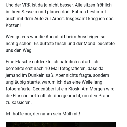
Und der VRR ist da ja nicht besser. Alle sitzen fröhlich
in ihren Sesseln und planen dort. Fahren bestimmt
auch mit dem Auto zur Arbeit. Insgesamt krieg ich das
Kotzen!
Wenigstens war die Abendluft beim Aussteigen so
richtig schön! Es duftete frisch und der Mond leuchtete
uns den Weg.
Eine Flasche entdeckte ich natürlich sofort. Ich
bemerkte erst nach 10 Mal fotografieren, dass da
jemand im Dunkeln saß. Aber nichts fragte, sondern
ungläubig starrte, warum ich das eine Weile lang
fotografierte. Gegenüber ist ein Kiosk. Am Morgen wird
die Flasche hoffentlich rübergebracht, um den Pfand
zu kassieren.
Ich hoffe nur, der nahm sein Müll mit!