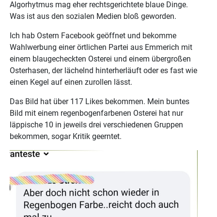
Algorhytmus mag eher rechtsgerichtete blaue Dinge.
Was ist aus den sozialen Medien bloß geworden.
Ich hab Ostern Facebook geöffnet und bekomme
Wahlwerbung einer örtlichen Partei aus Emmerich mit
einem blaugecheckten Osterei und einem übergroßen
Osterhasen, der lächelnd hinterherläuft oder es fast wie
einen Kegel auf einen zurollen lässt.
Das Bild hat über 117 Likes bekommen. Mein buntes
Bild mit einem regenbogenfarbenen Osterei hat nur
läppische 10 in jeweils drei verschiedenen Gruppen
bekommen, sogar Kritik geerntet.