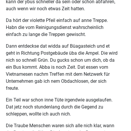
kann der ybus schneller da sein oder schon abfahren,
auch wenn wir noch etwas Zeit hatten.
Da hört der violette Pfeil einfach auf anne Treppe.
Habn die vom Reinigungsdienst wahrscheinlich
einfach zu lange die Treppen gewischt.
Dann entdeckse dat widda auf Büagasteich und et
geht in Richtung Postgebäude üba die Ampel. Die wird
nich so schnell Grün. Du gucks schon um dich, ob da
ein Bus kommt. Abba is noch Zeit. Dat essen vom
Vietnamesen nachm Treffen mit dem Netzwerk für
Unternehmen gab ich nem Obdachlosen, der sich
freute.
Ein Teil war schon inne Tüte irgendwie ausgelaufen.
Dat jetz noch stundenlang durch die Gegend zu
schleppen, wollte ich auch nich.
Die Traube Menschen waren sich alle nich klar, wann