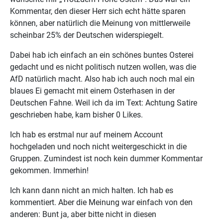
Kommentar, den dieser Herr sich echt hätte sparen
können, aber natürlich die Meinung von mittlerweile
scheinbar 25% der Deutschen widerspiegelt.
Dabei hab ich einfach an ein schönes buntes Osterei
gedacht und es nicht politisch nutzen wollen, was die
AfD natürlich macht. Also hab ich auch noch mal ein
blaues Ei gemacht mit einem Osterhasen in der
Deutschen Fahne. Weil ich da im Text: Achtung Satire
geschrieben habe, kam bisher 0 Likes.
Ich hab es erstmal nur auf meinem Account
hochgeladen und noch nicht weitergeschickt in die
Gruppen. Zumindest ist noch kein dummer Kommentar
gekommen. Immerhin!
Ich kann dann nicht an mich halten. Ich hab es
kommentiert. Aber die Meinung war einfach von den
anderen: Bunt ja, aber bitte nicht in diesen