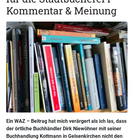
Kommentar & Meinung
Ein WAZ – Beitrag hat mich verärgert als ich las, dass
der örtliche Buchhändler Dirk Niewöhner mit seiner
Buchhandlung Kottmann in Gelsenkirchen nicht den