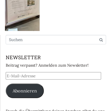
NEWSLETTER
Beitrag verpasst? Anmelden zum Newsletter!
Abonnieren