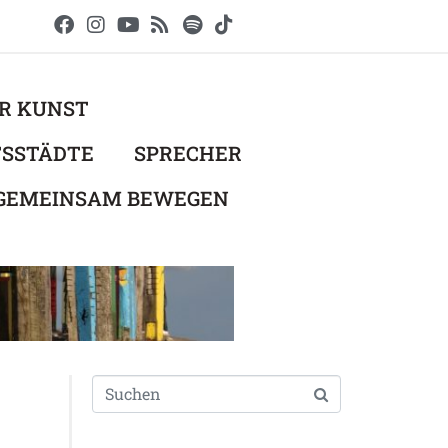
ER KUNST
TSSTÄDTE
SPRECHER
 GEMEINSAM BEWEGEN