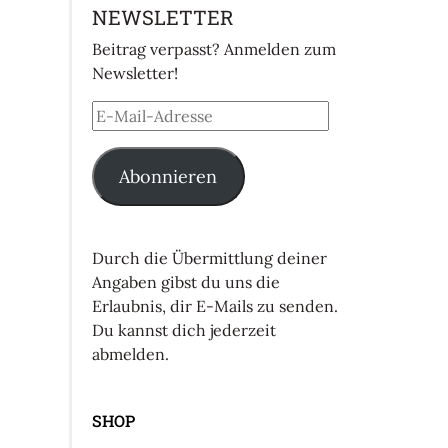
NEWSLETTER
Beitrag verpasst? Anmelden zum
Newsletter!
Abonnieren
Durch die Übermittlung deiner
Angaben gibst du uns die
Erlaubnis, dir E-Mails zu senden.
Du kannst dich jederzeit
abmelden.
SHOP