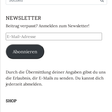
NEWSLETTER
Beitrag verpasst? Anmelden zum Newsletter!
Abonnieren
Durch die Übermittlung deiner Angaben gibst du uns
die Erlaubnis, dir E-Mails zu senden. Du kannst dich
jederzeit abmelden.
SHOP