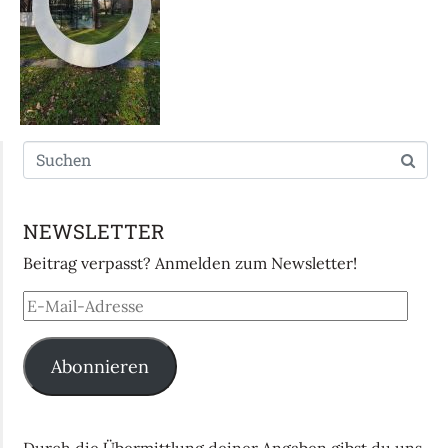
NEWSLETTER
Beitrag verpasst? Anmelden zum Newsletter!
Abonnieren