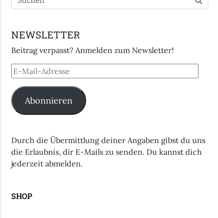
NEWSLETTER
Beitrag verpasst? Anmelden zum Newsletter!
Abonnieren
Durch die Übermittlung deiner Angaben gibst du uns
die Erlaubnis, dir E-Mails zu senden. Du kannst dich
jederzeit abmelden.
SHOP