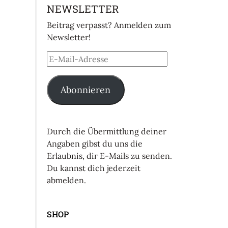
NEWSLETTER
Beitrag verpasst? Anmelden zum
Newsletter!
Abonnieren
Durch die Übermittlung deiner
Angaben gibst du uns die
Erlaubnis, dir E-Mails zu senden.
Du kannst dich jederzeit
abmelden.
SHOP