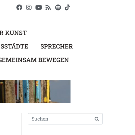
ER KUNST
TSSTÄDTE
SPRECHER
 GEMEINSAM BEWEGEN