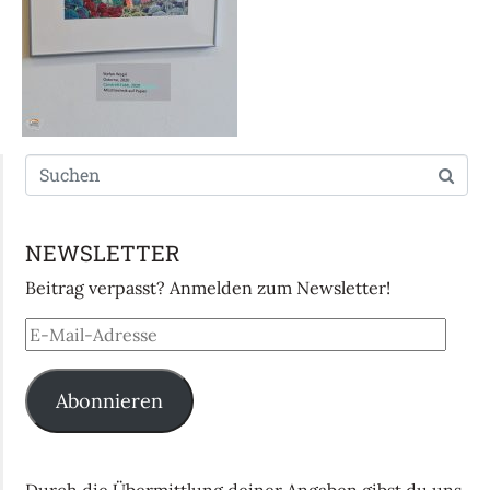
NEWSLETTER
Beitrag verpasst? Anmelden zum Newsletter!
Abonnieren