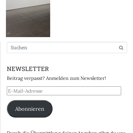
NEWSLETTER
Beitrag verpasst? Anmelden zum Newsletter!
Abonnieren