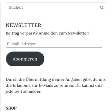
NEWSLETTER
Beitrag verpasst? Anmelden zum Newsletter!
Abonnieren
Durch die Übermittlung deiner Angaben gibst du uns
die Erlaubnis, dir E-Mails zu senden. Du kannst dich
jederzeit abmelden.
SHOP