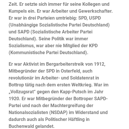
Zeit. Er setzte sich immer für seine Kollegen und
Kumpels ein. Er war Arbeiter und Gewerkschafter.
Er war in drei Parteien umtriebig: SPD, USPD
(Unabhängige Sozialistische Partei Deutschland)
und SAPD (Sozialistische Arbeiter Partei
Deutschland). Seine Politik war immer
Sozialismus, war aber nie Mitglied der KPD
(Kommunistische Partei Deutschland).
Er war Aktivist im Bergarbeiterstreik von 1912,
Mitbegründer der SPD in Osterfeld, auch
revolutionär im Arbeiter- und Soldatenrat in
Bottrop tätig nach dem ersten Weltkrieg. War im
„Vollzugsrat“ gegen den Kapp-Putsch im Jahr
1920. Er war Mitbegründer der Bottroper SAPD-
Partei und nach der Machtergreifung der
Nationalsozialisten (NSDAP) im Widerstand und
dadurch auch als Politischer Häftling in
Buchenwald gelandet.