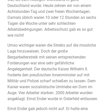
Deutschland wurde. Heute zehren wir von einem
Achtstunden-Tag und zwei freien Wochentagen.
Damals üblich waren 10 oder 12 Stunden an sechs
Tagen die Woche unter sehr schlechten
Arbeitsbedingungen. Arbeitsschutz gab es so gut
wie nicht!
Umso wichtiger waren die Streiks auf die missliche
Lage hinzuweisen. Doch der große
Bergarbeiterstreik mit seinen entsprechenden
Forderungen war eine sehr gefährliche
Angelegenheit. Der deutsche Kaiser Wilhelm II.
forderte den preußischen Innenminister auf mit
Militär und Polizei scharf schießen zu lassen. Dem
Kaiser waren sozialistische Umtriebe ein Dorn im
Auge. Vier Arbeiter starben. 2000 Arbeiter wurden
angeklagt. Ernst Ender wurde in Osterfeld entlassen.
Ernst Ender gab jedoch nicht auf. Er hatte eine