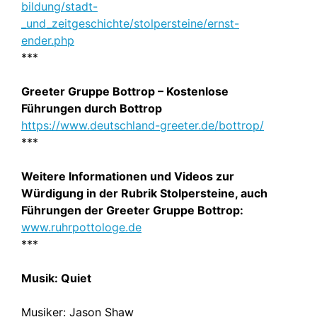
bildung/stadt-
_und_zeitgeschichte/stolpersteine/ernst-
ender.php
***
Greeter Gruppe Bottrop – Kostenlose
Führungen durch Bottrop
https://www.deutschland-greeter.de/bottrop/
***
Weitere Informationen und Videos zur
Würdigung in der Rubrik Stolpersteine, auch
Führungen der Greeter Gruppe Bottrop:
www.ruhrpottologe.de
***
Musik: Quiet
Musiker: Jason Shaw