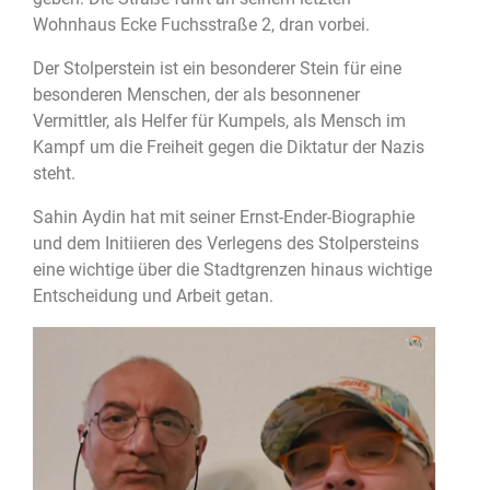
Wohnhaus Ecke Fuchsstraße 2, dran vorbei.
Der Stolperstein ist ein besonderer Stein für eine
besonderen Menschen, der als besonnener
Vermittler, als Helfer für Kumpels, als Mensch im
Kampf um die Freiheit gegen die Diktatur der Nazis
steht.
Sahin Aydin hat mit seiner Ernst-Ender-Biographie
und dem Initiieren des Verlegens des Stolpersteins
eine wichtige über die Stadtgrenzen hinaus wichtige
Entscheidung und Arbeit getan.