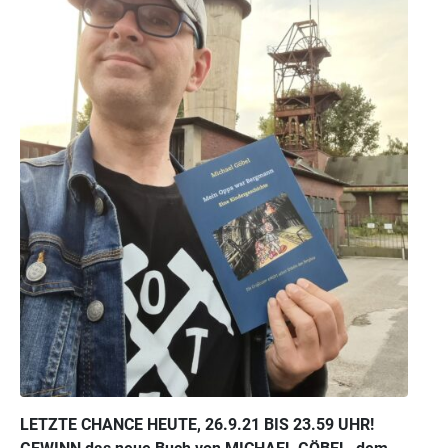
LETZTE CHANCE HEUTE, 26.9.21 BIS 23.59 UHR!