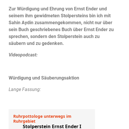
Zur Würdigung und Ehrung von Ernst Ender und
seinem ihm gewidmeten Stolpersteins bin ich mit
Sahin Aydin zusammengekommen, nicht nur über
sein Buch geschriebenes Buch über Ernst Ender zu
sprechen, sondern den Stolperstein auch zu
säubern und zu gedenken.
Videopodcast:
Würdigung und Säuberungsaktion
Lange Fassung: