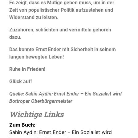
Es zeigt, dass es Mutige geben muss, um in der
Zeit von populistischer Politik aufzustehen und
Widerstand zu leisten.
Zuzuhören, schlichten und vermitteln gehören
dazu.
Das konnte Ernst Ender mit Sicherheit in seinem
langen bewegten Leben!
Ruhe in Frieden!
Glück auf!
Quelle: Sahin Aydin: Ernst Ender – Ein Sozialist wird
Bottroper Oberbürgermeister
Wichtige Links
Zum Buch:
Sahin Aydin: Ernst Ender – Ein Sozialist wird