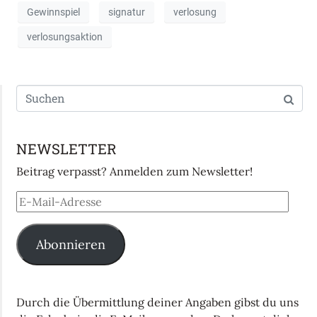
Gewinnspiel
signatur
verlosung
verlosungsaktion
NEWSLETTER
Beitrag verpasst? Anmelden zum Newsletter!
Abonnieren
Durch die Übermittlung deiner Angaben gibst du uns