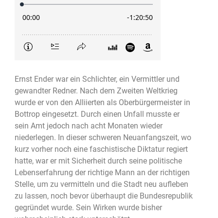
Ernst Ender war ein Schlichter, ein Vermittler und
gewandter Redner. Nach dem Zweiten Weltkrieg
wurde er von den Alliierten als Oberbürgermeister in
Bottrop eingesetzt. Durch einen Unfall musste er
sein Amt jedoch nach acht Monaten wieder
niederlegen. In dieser schweren Neuanfangszeit, wo
kurz vorher noch eine faschistische Diktatur regiert
hatte, war er mit Sicherheit durch seine politische
Lebenserfahrung der richtige Mann an der richtigen
Stelle, um zu vermitteln und die Stadt neu aufleben
zu lassen, noch bevor überhaupt die Bundesrepublik
gegründet wurde. Sein Wirken wurde bisher