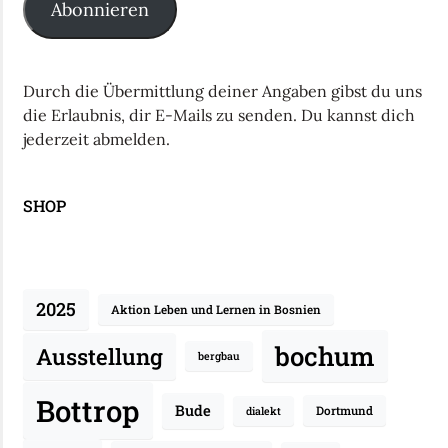
Abonnieren
Durch die Übermittlung deiner Angaben gibst du uns
die Erlaubnis, dir E-Mails zu senden. Du kannst dich
jederzeit abmelden.
SHOP
2025
Aktion Leben und Lernen in Bosnien
bochum
Ausstellung
bergbau
Bottrop
Bude
Dortmund
dialekt