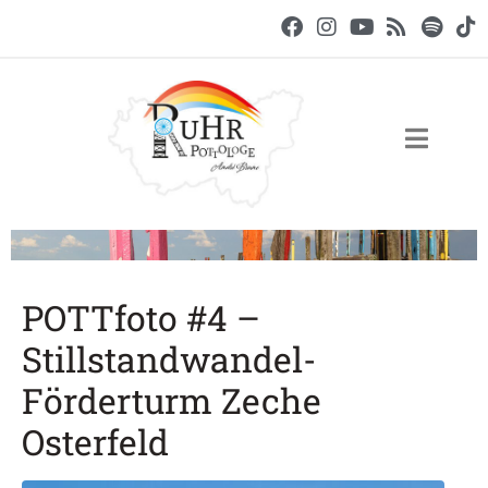
POTTfoto #4 –
Stillstandwandel-
Förderturm Zeche
Osterfeld