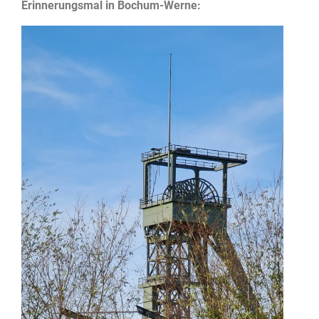
Erinnerungsmal in Bochum-Werne: