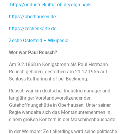
https://industriekultur-ob.de/olga-park
https://oberhausen.de
https://zechenkarte.de
Zeche Osterfeld – Wikipedia
Wer war Paul Reusch?
Am 9.2.1868 in Königsbronn als Paul Hermann
Reusch geboren, gestorben am 21.12.1956 auf
Schloss Katharinenhof bei Backnang.
Reusch war ein deutscher Industriemanager und
langjähriger Vorstandsvorsitzender der
Gutehoffnungshütte in Oberhausen. Unter seiner
Regie wandelte sich das Montanunternehmen in
einem großen Konzern in der Maschinenbausparte.
In der Weimarer Zeit allerdings wird seine politische