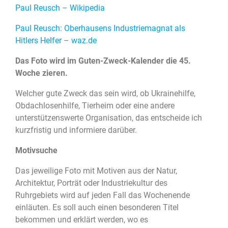
Paul Reusch – Wikipedia
Paul Reusch: Oberhausens Industriemagnat als
Hitlers Helfer – waz.de
Das Foto wird im Guten-Zweck-Kalender die 45.
Woche zieren.
Welcher gute Zweck das sein wird, ob Ukrainehilfe,
Obdachlosenhilfe, Tierheim oder eine andere
unterstützenswerte Organisation, das entscheide ich
kurzfristig und informiere darüber.
Motivsuche
Das jeweilige Foto mit Motiven aus der Natur,
Architektur, Porträt oder Industriekultur des
Ruhrgebiets wird auf jeden Fall das Wochenende
einläuten. Es soll auch einen besonderen Titel
bekommen und erklärt werden, wo es