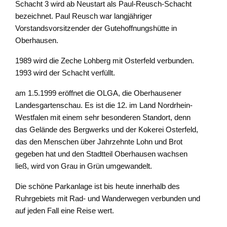
Schacht 3 wird ab Neustart als Paul-Reusch-Schacht
bezeichnet. Paul Reusch war langjähriger
Vorstandsvorsitzender der Gutehoffnungshütte in
Oberhausen.
1989 wird die Zeche Lohberg mit Osterfeld verbunden.
1993 wird der Schacht verfüllt.
am 1.5.1999 eröffnet die OLGA, die Oberhausener
Landesgartenschau. Es ist die 12. im Land Nordrhein-
Westfalen mit einem sehr besonderen Standort, denn
das Gelände des Bergwerks und der Kokerei Osterfeld,
das den Menschen über Jahrzehnte Lohn und Brot
gegeben hat und den Stadtteil Oberhausen wachsen
ließ, wird von Grau in Grün umgewandelt.
Die schöne Parkanlage ist bis heute innerhalb des
Ruhrgebiets mit Rad- und Wanderwegen verbunden und
auf jeden Fall eine Reise wert.