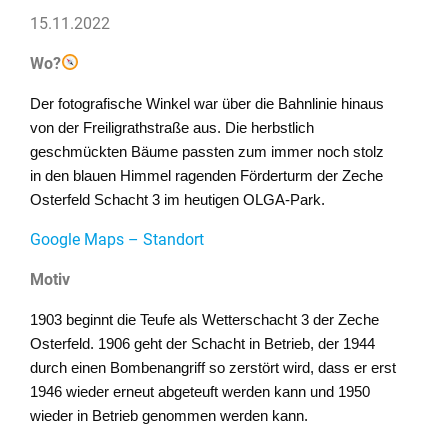
15.11.2022
Wo?
Der fotografische Winkel war über die Bahnlinie hinaus
von der Freiligrathstraße aus. Die herbstlich
geschmückten Bäume passten zum immer noch stolz
in den blauen Himmel ragenden Förderturm der Zeche
Osterfeld Schacht 3 im heutigen OLGA-Park.
Google Maps – Standort
Motiv
1903 beginnt die Teufe als Wetterschacht 3 der Zeche
Osterfeld. 1906 geht der Schacht in Betrieb, der 1944
durch einen Bombenangriff so zerstört wird, dass er erst
1946 wieder erneut abgeteuft werden kann und 1950
wieder in Betrieb genommen werden kann.