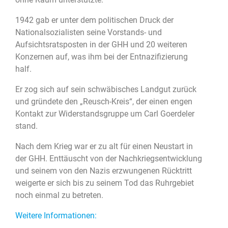
1942 gab er unter dem politischen Druck der
Nationalsozialisten seine Vorstands- und
Aufsichtsratsposten in der GHH und 20 weiteren
Konzernen auf, was ihm bei der Entnazifizierung
half.
Er zog sich auf sein schwäbisches Landgut zurück
und gründete den „Reusch-Kreis“, der einen engen
Kontakt zur Widerstandsgruppe um Carl Goerdeler
stand.
Nach dem Krieg war er zu alt für einen Neustart in
der GHH. Enttäuscht von der Nachkriegsentwicklung
und seinem von den Nazis erzwungenen Rücktritt
weigerte er sich bis zu seinem Tod das Ruhrgebiet
noch einmal zu betreten.
Weitere Informationen: