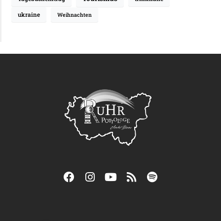
ukraine
Weihnachten