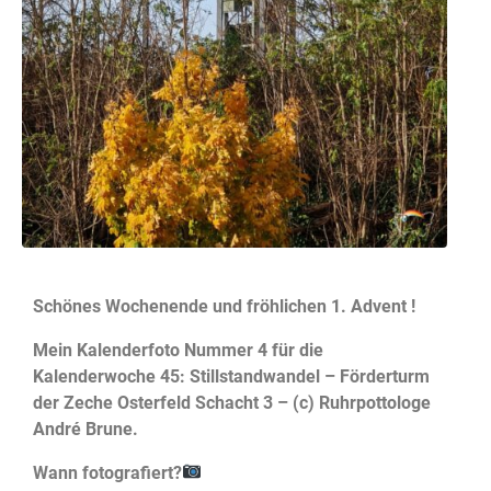
Schönes Wochenende und fröhlichen 1. Advent !
Mein Kalenderfoto Nummer 4 für die
Kalenderwoche 45: Stillstandwandel – Förderturm
der Zeche Osterfeld Schacht 3 – (c) Ruhrpottologe
André Brune.
Wann fotografiert?