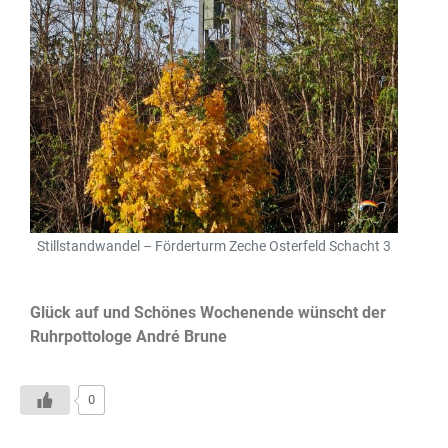
Stillstandwandel – Förderturm Zeche Osterfeld Schacht 3
Glück auf und Schönes Wochenende wünscht der
Ruhrpottologe André Brune
0