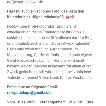
aufgenommen wurde.
Hast Du auch ein schönes Foto, das Du in den
Kalender hinzufügen möchtest?
Hobby- oder Profi-Fotografen sind herzlich
eingeladen an meine Emailadresse ihr Foto zu
schicken, das ich dann veröffentlichen darf im Blog
und natürlich auch in den „Guten-Zweck-Kalender“.
Dazu bitte wenn möglich Aufnahmedatum,
Motiverklärung, Ort der Aufnahme und auch eigene
Gefühle dazuschreiben. Ein Honorar wird nicht
bezahlt, da der Kalender insgesamt für einen guten
Zweck gedacht ist. Ich würde mich über zahlreiche
Teilnehmer freuen! Vielen Dank für das Verständnis!
Fotos bitte an folgende Email:
ruhrpottologe@gmail.com
Vom 16.11.2022 – Vergangenheit – Zukunft – Das