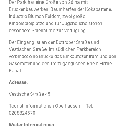
Der Park hat eine Größe von 26 ha mit
Brückenbauwerken, Baumharfen der Koksbatterie,
Industrie-Blumen-Feldern, zwei große
Kinderspielplätze und für Jugendliche stehen
besondere Spielräume zur Verfügung.
Der Eingang ist an der Bottroper Straße und
Vestischen Straße. Im südlichen Parkbereich
verbindet eine Brücke das Einkaufszentrum und den
Gasometer und den freizugänglichen Rhein-Herne-
Kanal.
Adresse:
Vestische Straße 45
Tourist Informationen Oberhausen – Tel:
0208824570
Weiter Informationen: