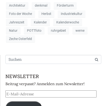
Architektur
denkmal
Förderturm
Foto der Woche
Herbst
Industriekultur
Jahreszeit
Kalender
Kalenderwoche
Natur
POTTfoto
ruhrgebiet
werne
Zeche Osterfeld
NEWSLETTER
Beitrag verpasst? Anmelden zum Newsletter!