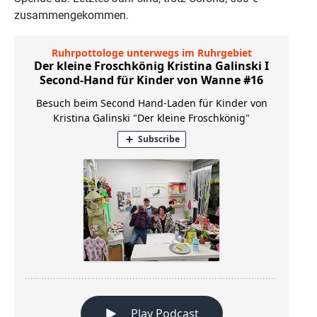
zusammengekommen.