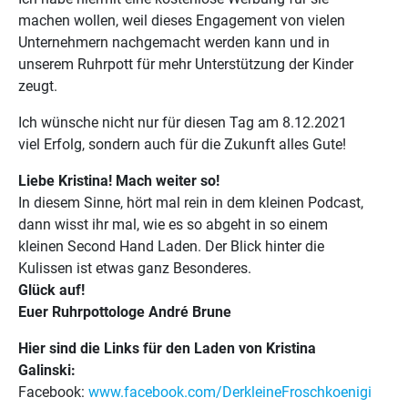
machen wollen, weil dieses Engagement von vielen
Unternehmern nachgemacht werden kann und in
unserem Ruhrpott für mehr Unterstützung der Kinder
zeugt.
Ich wünsche nicht nur für diesen Tag am 8.12.2021
viel Erfolg, sondern auch für die Zukunft alles Gute!
Liebe Kristina! Mach weiter so!
In diesem Sinne, hört mal rein in dem kleinen Podcast,
dann wisst ihr mal, wie es so abgeht in so einem
kleinen Second Hand Laden. Der Blick hinter die
Kulissen ist etwas ganz Besonderes.
Glück auf!
Euer Ruhrpottologe André Brune
Hier sind die Links für den Laden von Kristina
Galinski:
Facebook:
www.facebook.com/DerkleineFroschkoenigi