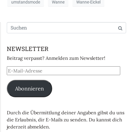
umstandsmode
Wanne
Wanne-Eickel
NEWSLETTER
Beitrag verpasst? Anmelden zum Newsletter!
Abonnieren
Durch die Übermittlung deiner Angaben gibst du uns
die Erlaubnis, dir E-Mails zu senden. Du kannst dich
jederzeit abmelden.