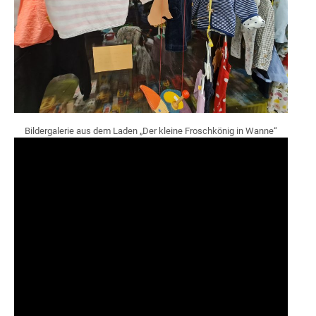
Bildergalerie aus dem Laden „Der kleine Froschkönig in Wanne“