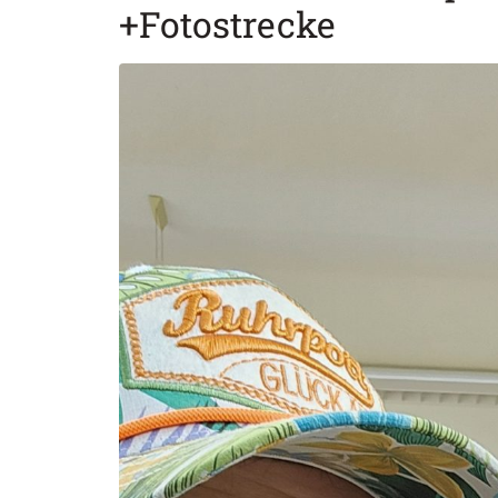
+Fotostrecke