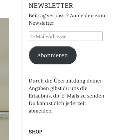
NEWSLETTER
Beitrag verpasst? Anmelden zum
Newsletter!
Abonnieren
Durch die Übermittlung deiner
Angaben gibst du uns die
Erlaubnis, dir E-Mails zu senden.
Du kannst dich jederzeit
abmelden.
SHOP