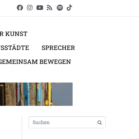
ER KUNST
TSSTÄDTE
SPRECHER
 GEMEINSAM BEWEGEN