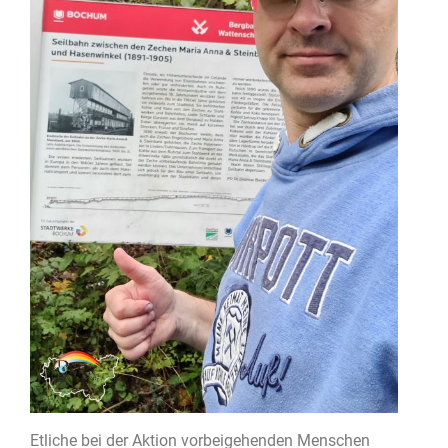
Etliche bei der Aktion vorbeigehenden Menschen