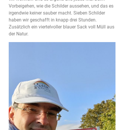
Vorbeigehen, wie die Schilder aussehen, und das es
irgendwie keiner sauber macht. Sieben Schilder
haben wir geschafft in knapp drei Stunden.
Zusätzlich ein viertelvoller blauer Sack voll Müll aus
der Natur.