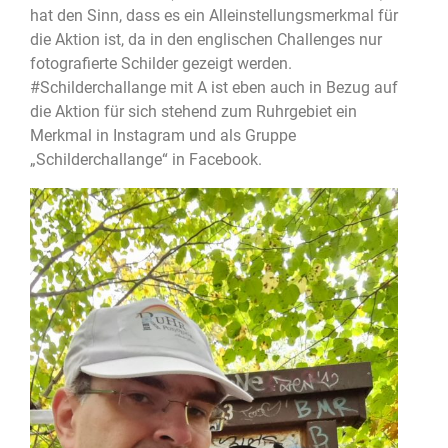
hat den Sinn, dass es ein Alleinstellungsmerkmal für
die Aktion ist, da in den englischen Challenges nur
fotografierte Schilder gezeigt werden.
#Schilderchallange mit A ist eben auch in Bezug auf
die Aktion für sich stehend zum Ruhrgebiet ein
Merkmal in Instagram und als Gruppe
„Schilderchallange“ in Facebook.