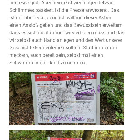
Interesse gibt. Aber nein, erst wenn irgendetwas
Schlimmes passiert, ist die Presse anwesend. Das
ist mir aber egal, denn ich will mit dieser Aktion
einen Anstoß geben und das Bewusstsein erweitern,
dass es sich nicht immer wiederholen muss und das
wir selbst auch Hand anlegen und den Wert unserer
Geschichte kennenlernen sollten. Statt immer nur
meckern, auch bereit sein, selbst mal einen
Schwamm in die Hand zu nehmen.