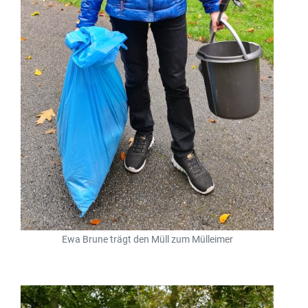
Ewa Brune trägt den Müll zum Mülleimer