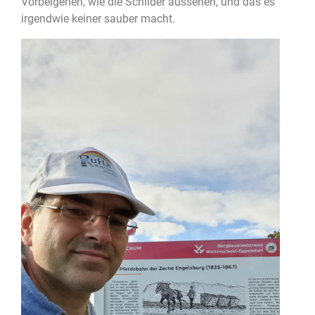
Vorbeigehen, wie die Schilder aussehen, und das es
irgendwie keiner sauber macht.