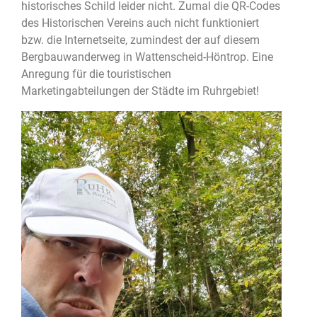
historisches Schild leider nicht. Zumal die QR-Codes
des Historischen Vereins auch nicht funktioniert
bzw. die Internetseite, zumindest der auf diesem
Bergbauwanderweg in Wattenscheid-Höntrop. Eine
Anregung für die touristischen
Marketingabteilungen der Städte im Ruhrgebiet!