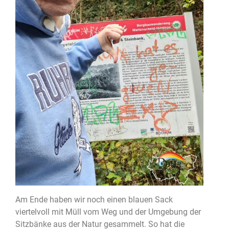
Am Ende haben wir noch einen blauen Sack
viertelvoll mit Müll vom Weg und der Umgebung der
Sitzbänke aus der Natur gesammelt. So hat die