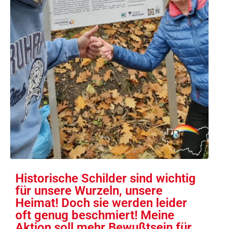
Historische Schilder sind wichtig
für unsere Wurzeln, unsere
Heimat! Doch sie werden leider
oft genug beschmiert! Meine
Aktion soll mehr Bewußtsein für