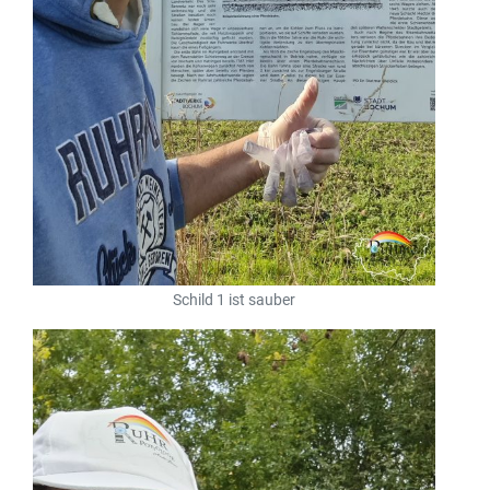
Schild 1 ist sauber