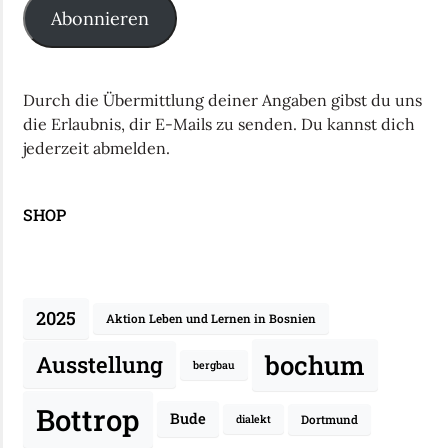
Abonnieren
Durch die Übermittlung deiner Angaben gibst du uns
die Erlaubnis, dir E-Mails zu senden. Du kannst dich
jederzeit abmelden.
SHOP
2025
Aktion Leben und Lernen in Bosnien
bochum
Ausstellung
bergbau
Bottrop
Bude
Dortmund
dialekt