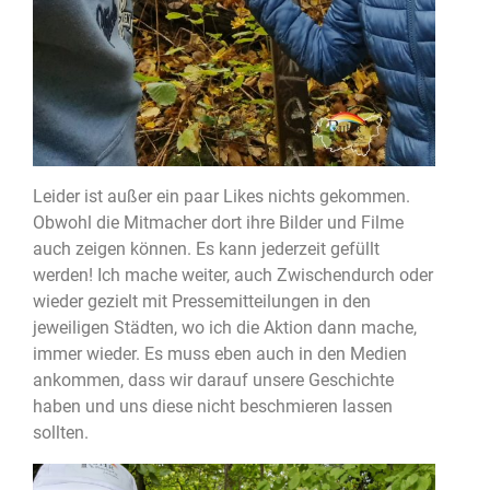
Leider ist außer ein paar Likes nichts gekommen.
Obwohl die Mitmacher dort ihre Bilder und Filme
auch zeigen können. Es kann jederzeit gefüllt
werden! Ich mache weiter, auch Zwischendurch oder
wieder gezielt mit Pressemitteilungen in den
jeweiligen Städten, wo ich die Aktion dann mache,
immer wieder. Es muss eben auch in den Medien
ankommen, dass wir darauf unsere Geschichte
haben und uns diese nicht beschmieren lassen
sollten.