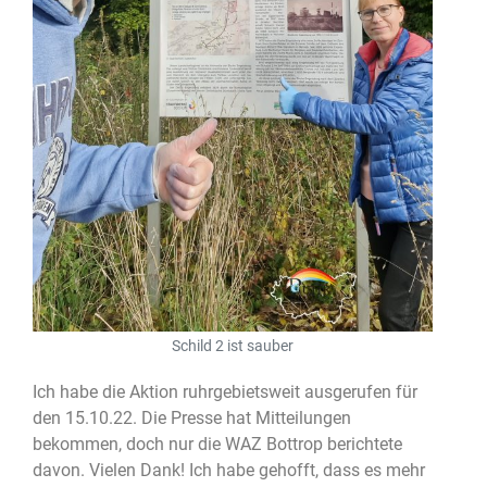
Schild 2 ist sauber
Ich habe die Aktion ruhrgebietsweit ausgerufen für
den 15.10.22. Die Presse hat Mitteilungen
bekommen, doch nur die WAZ Bottrop berichtete
davon. Vielen Dank! Ich habe gehofft, dass es mehr