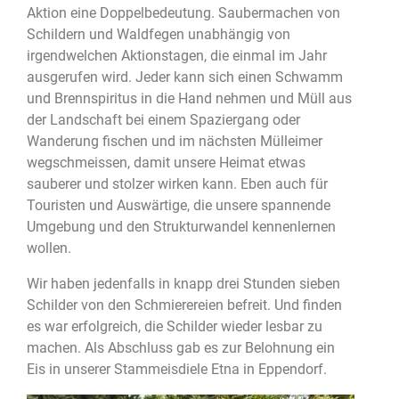
Aktion eine Doppelbedeutung. Saubermachen von
Schildern und Waldfegen unabhängig von
irgendwelchen Aktionstagen, die einmal im Jahr
ausgerufen wird. Jeder kann sich einen Schwamm
und Brennspiritus in die Hand nehmen und Müll aus
der Landschaft bei einem Spaziergang oder
Wanderung fischen und im nächsten Mülleimer
wegschmeissen, damit unsere Heimat etwas
sauberer und stolzer wirken kann. Eben auch für
Touristen und Auswärtige, die unsere spannende
Umgebung und den Strukturwandel kennenlernen
wollen.
Wir haben jedenfalls in knapp drei Stunden sieben
Schilder von den Schmierereien befreit. Und finden
es war erfolgreich, die Schilder wieder lesbar zu
machen. Als Abschluss gab es zur Belohnung ein
Eis in unserer Stammeisdiele Etna in Eppendorf.