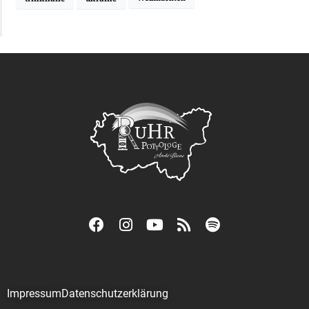
Impressum
Datenschutzerklärung