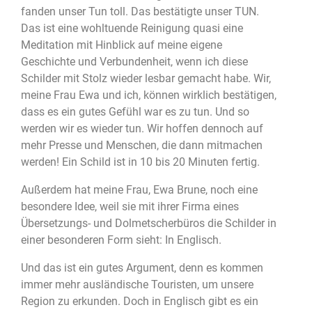
fanden unser Tun toll. Das bestätigte unser TUN.
Das ist eine wohltuende Reinigung quasi eine
Meditation mit Hinblick auf meine eigene
Geschichte und Verbundenheit, wenn ich diese
Schilder mit Stolz wieder lesbar gemacht habe. Wir,
meine Frau Ewa und ich, können wirklich bestätigen,
dass es ein gutes Gefühl war es zu tun. Und so
werden wir es wieder tun. Wir hoffen dennoch auf
mehr Presse und Menschen, die dann mitmachen
werden! Ein Schild ist in 10 bis 20 Minuten fertig.
Außerdem hat meine Frau, Ewa Brune, noch eine
besondere Idee, weil sie mit ihrer Firma eines
Übersetzungs- und Dolmetscherbüros die Schilder in
einer besonderen Form sieht: In Englisch.
Und das ist ein gutes Argument, denn es kommen
immer mehr ausländische Touristen, um unsere
Region zu erkunden. Doch in Englisch gibt es ein