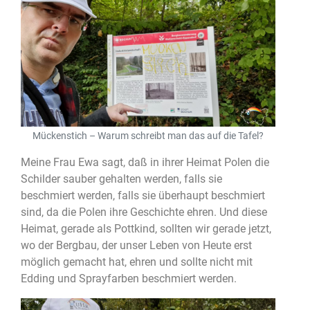
Mückenstich – Warum schreibt man das auf die Tafel?
Meine Frau Ewa sagt, daß in ihrer Heimat Polen die
Schilder sauber gehalten werden, falls sie
beschmiert werden, falls sie überhaupt beschmiert
sind, da die Polen ihre Geschichte ehren. Und diese
Heimat, gerade als Pottkind, sollten wir gerade jetzt,
wo der Bergbau, der unser Leben von Heute erst
möglich gemacht hat, ehren und sollte nicht mit
Edding und Sprayfarben beschmiert werden.