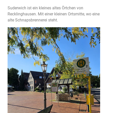
Suderwich ist ein kleines altes Örtchen von
Recklinghausen. Mit einer kleinen Ortsmitte, wo eine
alte Schnapsbrennerei steht.