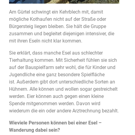
Am Gürtel schwingt ein Kehrblech mit, damit
mögliche Kothaufen nicht auf der Straße oder
Bürgersteig liegen bleiben. Sie hält die Gruppe
zusammen und begleitet diejenigen intensiver, die
mit ihren Eseln nicht klar kommen.
Sie erklärt, dass manche Esel aus schlechter
Tierhaltung kommen. Mit Sicherheit fühlen sie sich
auf der Bauspielfarm sehr wohl, die für Kinder und
Jugendliche eine ganz besondere Spielfläche
ist.
Außerdem gibt dort unterschiedliche Sorten an
Hühnern. Alle können und wollen sogar gestreichelt
werden. Eier können auch gegen einen kleine
Spende mitgenommen werden. Davon wird
wiederum die ein oder andere Arztrechnung bezahlt.
Wieviele Personen können bei einer Esel –
Wanderung dabei sein?