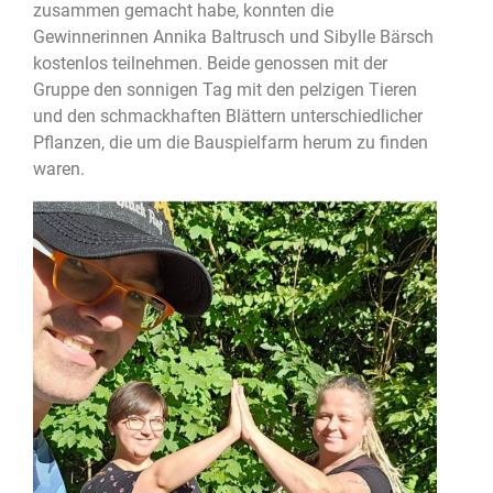
zusammen gemacht habe, konnten die
Gewinnerinnen Annika Baltrusch und Sibylle Bärsch
kostenlos teilnehmen. Beide genossen mit der
Gruppe den sonnigen Tag mit den pelzigen Tieren
und den schmackhaften Blättern unterschiedlicher
Pflanzen, die um die Bauspielfarm herum zu finden
waren.