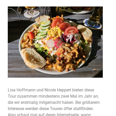
Lisa Hoffmann und Nicole Heppert bieten diese
Tour zusammen mindestens zwei Mal im Jahr an,
die wir erstmalig mitgemacht haben. Bei größerem
Interesse werden diese Touren öfter stattfinden.
Also schaut mal auf deren Internetseite, wann