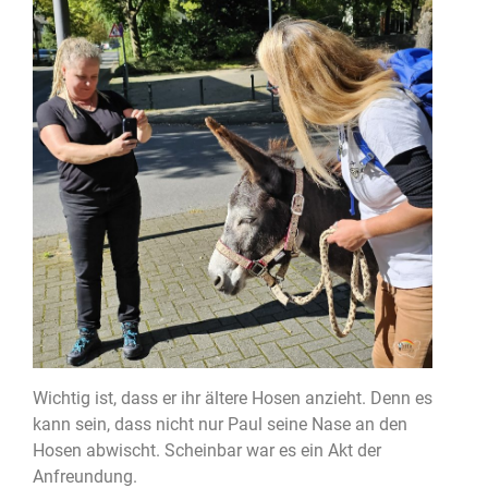
Wichtig ist, dass er ihr ältere Hosen anzieht. Denn es
kann sein, dass nicht nur Paul seine Nase an den
Hosen abwischt. Scheinbar war es ein Akt der
Anfreundung.