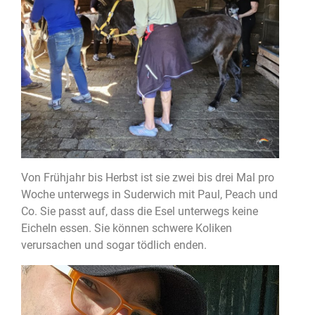
Von Frühjahr bis Herbst ist sie zwei bis drei Mal pro
Woche unterwegs in Suderwich mit Paul, Peach und
Co. Sie passt auf, dass die Esel unterwegs keine
Eicheln essen. Sie können schwere Koliken
verursachen und sogar tödlich enden.