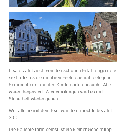
Lisa erzählt auch von den schönen Erfahrungen, die
sie hatte, als sie mit ihren Eseln das nah gelegene
Seniorenheim und den Kindergarten besucht. Alle
waren begeistert. Wiederholungen wird es mit
Sicherheit wieder geben.
Wer alleine mit dem Esel wandern möchte bezahlt
39 €.
Die Bauspielfarm selbst ist ein kleiner Geheimtipp