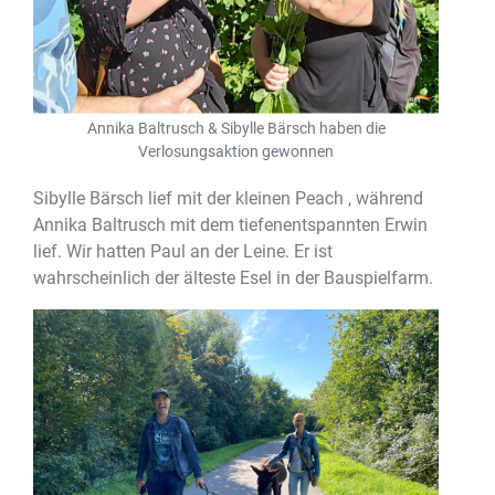
Annika Baltrusch & Sibylle Bärsch haben die
Verlosungsaktion gewonnen
Sibylle Bärsch lief mit der kleinen Peach , während
Annika Baltrusch mit dem tiefenentspannten Erwin
lief. Wir hatten Paul an der Leine. Er ist
wahrscheinlich der älteste Esel in der Bauspielfarm.