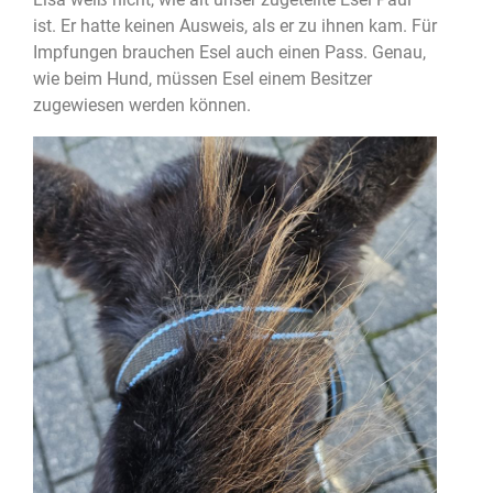
ist. Er hatte keinen Ausweis, als er zu ihnen kam. Für
Impfungen brauchen Esel auch einen Pass. Genau,
wie beim Hund, müssen Esel einem Besitzer
zugewiesen werden können.