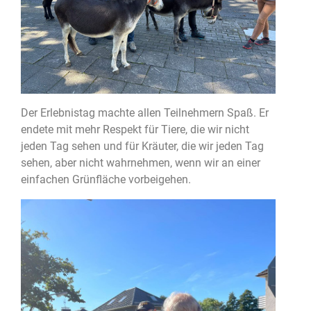
Der Erlebnistag machte allen Teilnehmern Spaß. Er
endete mit mehr Respekt für Tiere, die wir nicht
jeden Tag sehen und für Kräuter, die wir jeden Tag
sehen, aber nicht wahrnehmen, wenn wir an einer
einfachen Grünfläche vorbeigehen.