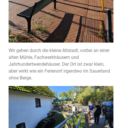
Wir gehen durch die kleine Altstadt, vorbei an einer
alten Mühle, Fachwerkhäusern und
Jahrhundertwendehäuser. Der Ort ist zwar klein,
aber wirkt wie ein Ferienort irgendwo im Sauerland
ohne Berge.