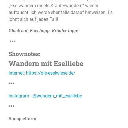
„Eselwandern meets Kräuterwandern“ wieder
auftaucht. Ich werde ebenfalls darauf hinweisen. Es
lohnt sich auf jeden Fall!
Glück auf, Esel hopp, Kräuter topp!
***
Shownotes:
Wandern mit Eselliebe
Internet: https://die-eselwiese.de/
***
Instagram
: @wandern_mit_eselliebe
***
Bauspielfarm