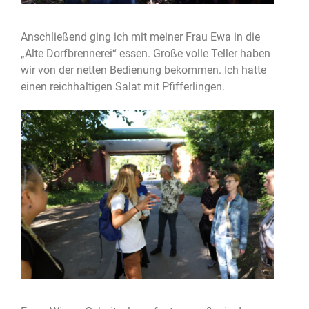
Anschließend ging ich mit meiner Frau Ewa in die
„Alte Dorfbrennerei“ essen. Große volle Teller haben
wir von der netten Bedienung bekommen. Ich hatte
einen reichhaltigen Salat mit Pfifferlingen.