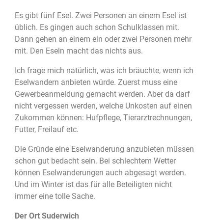
Es gibt fünf Esel. Zwei Personen an einem Esel ist
üblich. Es gingen auch schon Schulklassen mit.
Dann gehen an einem ein oder zwei Personen mehr
mit. Den Eseln macht das nichts aus.
Ich frage mich natürlich, was ich bräuchte, wenn ich
Eselwandern anbieten würde. Zuerst muss eine
Gewerbeanmeldung gemacht werden. Aber da darf
nicht vergessen werden, welche Unkosten auf einen
Zukommen können: Hufpflege, Tierarztrechnungen,
Futter, Freilauf etc.
Die Gründe eine Eselwanderung anzubieten müssen
schon gut bedacht sein. Bei schlechtem Wetter
können Eselwanderungen auch abgesagt werden.
Und im Winter ist das für alle Beteiligten nicht
immer eine tolle Sache.
Der Ort Suderwich