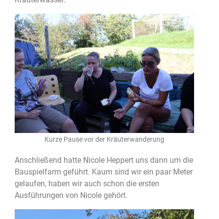
Kurze Pause vor der Kräuterwanderung
Anschließend hatte Nicole Heppert uns dann um die
Bauspielfarm geführt. Kaum sind wir ein paar Meter
gelaufen, haben wir auch schon die ersten
Ausführungen von Nicole gehört.