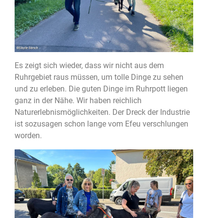
Es zeigt sich wieder, dass wir nicht aus dem
Ruhrgebiet raus müssen, um tolle Dinge zu sehen
und zu erleben. Die guten Dinge im Ruhrpott liegen
ganz in der Nähe. Wir haben reichlich
Naturerlebnismöglichkeiten. Der Dreck der Industrie
ist sozusagen schon lange vom Efeu verschlungen
worden.