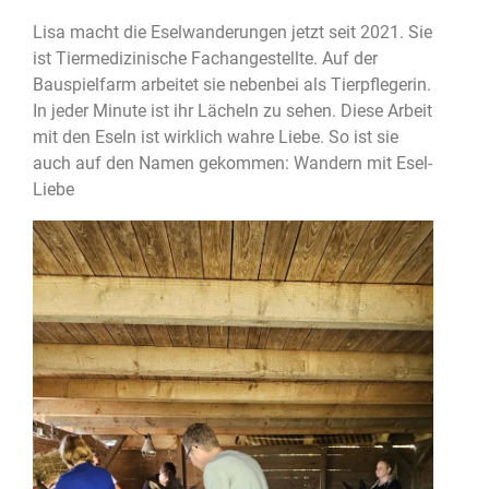
Lisa macht die Eselwanderungen jetzt seit 2021. Sie
ist Tiermedizinische Fachangestellte. Auf der
Bauspielfarm arbeitet sie nebenbei als Tierpflegerin.
In jeder Minute ist ihr Lächeln zu sehen. Diese Arbeit
mit den Eseln ist wirklich wahre Liebe. So ist sie
auch auf den Namen gekommen: Wandern mit Esel-
Liebe