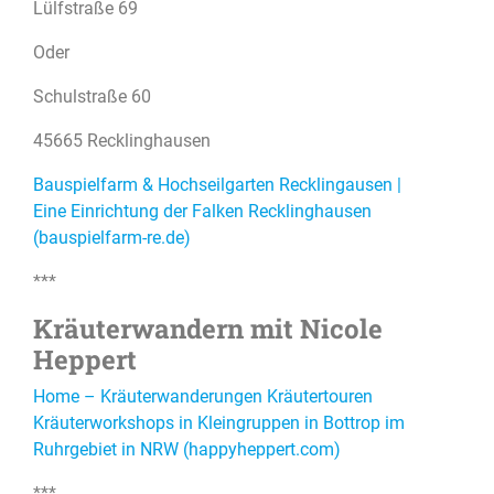
Lülfstraße 69
Oder
Schulstraße 60
45665 Recklinghausen
Bauspielfarm & Hochseilgarten Recklingausen |
Eine Einrichtung der Falken Recklinghausen
(bauspielfarm-re.de)
***
Kräuterwandern mit Nicole
Heppert
Home – Kräuterwanderungen Kräutertouren
Kräuterworkshops in Kleingruppen in Bottrop im
Ruhrgebiet in NRW (happyheppert.com)
***