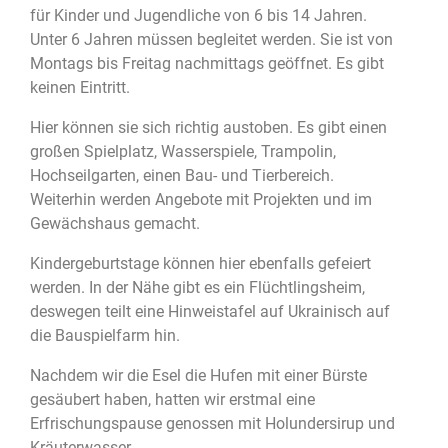
für Kinder und Jugendliche von 6 bis 14 Jahren.
Unter 6 Jahren müssen begleitet werden. Sie ist von
Montags bis Freitag nachmittags geöffnet. Es gibt
keinen Eintritt.
Hier können sie sich richtig austoben. Es gibt einen
großen Spielplatz, Wasserspiele, Trampolin,
Hochseilgarten, einen Bau- und Tierbereich.
Weiterhin werden Angebote mit Projekten und im
Gewächshaus gemacht.
Kindergeburtstage können hier ebenfalls gefeiert
werden. In der Nähe gibt es ein Flüchtlingsheim,
deswegen teilt eine Hinweistafel auf Ukrainisch auf
die Bauspielfarm hin.
Nachdem wir die Esel die Hufen mit einer Bürste
gesäubert haben, hatten wir erstmal eine
Erfrischungspause
genossen
mit Holundersirup und
Kräuterwasser.