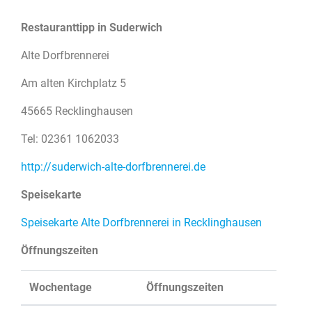
Restauranttipp in Suderwich
Alte Dorfbrennerei
Am alten Kirchplatz 5
45665 Recklinghausen
Tel: 02361 1062033
http://suderwich-alte-dorfbrennerei.de
Speisekarte
Speisekarte Alte Dorfbrennerei in Recklinghausen
Öffnungszeiten
Wochentage
Öffnungszeiten