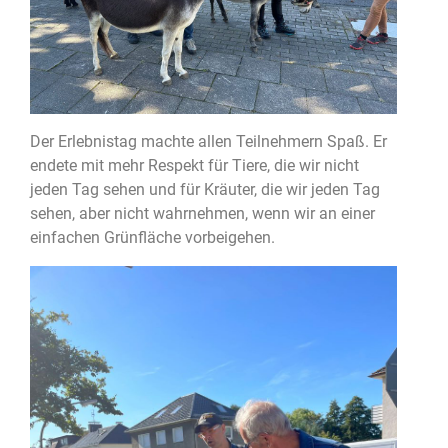
Der Erlebnistag machte allen Teilnehmern Spaß. Er
endete mit mehr Respekt für Tiere, die wir nicht
jeden Tag sehen und für Kräuter, die wir jeden Tag
sehen, aber nicht wahrnehmen, wenn wir an einer
einfachen Grünfläche vorbeigehen.