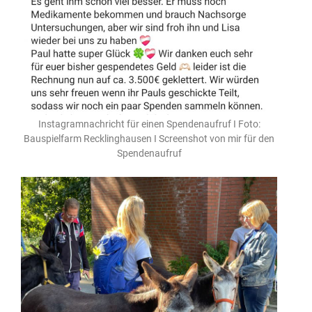
Instagramnachricht für einen Spendenaufruf I Foto:
Bauspielfarm Recklinghausen I Screenshot von mir für den
Spendenaufruf