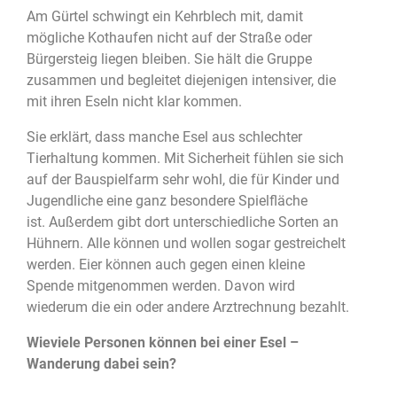
Am Gürtel schwingt ein Kehrblech mit, damit
mögliche Kothaufen nicht auf der Straße oder
Bürgersteig liegen bleiben. Sie hält die Gruppe
zusammen und begleitet diejenigen intensiver, die
mit ihren Eseln nicht klar kommen.
Sie erklärt, dass manche Esel aus schlechter
Tierhaltung kommen. Mit Sicherheit fühlen sie sich
auf der Bauspielfarm sehr wohl, die für Kinder und
Jugendliche eine ganz besondere Spielfläche
ist.
Außerdem gibt dort unterschiedliche Sorten an
Hühnern. Alle können und wollen sogar gestreichelt
werden. Eier können auch gegen einen kleine
Spende mitgenommen werden. Davon wird
wiederum die ein oder andere Arztrechnung bezahlt.
Wieviele Personen können bei einer Esel –
Wanderung dabei sein?