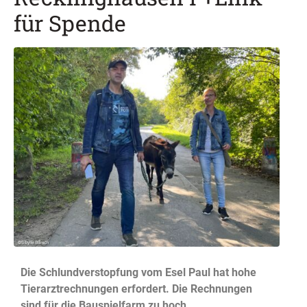
für Spende
Die Schlundverstopfung vom Esel Paul hat hohe
Tierarztrechnungen erfordert. Die Rechnungen
sind für die Bauspielfarm zu hoch.