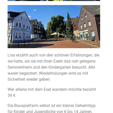
Lisa erzählt auch von den schönen Erfahrungen, die
sie hatte, als sie mit ihren Eseln das nah gelegene
Seniorenheim und den Kindergarten besucht. Alle
waren begeistert. Wiederholungen wird es mit
Sicherheit wieder geben.
Wer alleine mit dem Esel wandern möchte bezahlt
39 €.
Die Bauspielfarm selbst ist ein kleiner Geheimtipp
für Kinder und Jugendliche von 6 bis 14 Jahren.