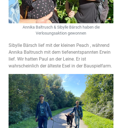
Annika Baltrusch & Sibylle Bärsch haben die
Verlosungsaktion gewonnen
Sibylle Bärsch lief mit der kleinen Peach , während
Annika Baltrusch mit dem tiefenentspannten Erwin
lief. Wir hatten Paul an der Leine. Er ist
wahrscheinlich der älteste Esel in der Bauspielfarm.