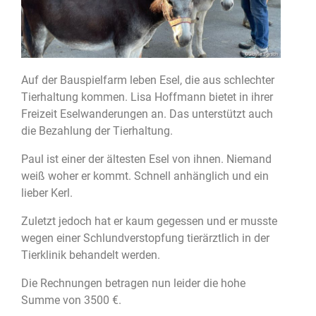
Auf der Bauspielfarm leben Esel, die aus schlechter
Tierhaltung kommen. Lisa Hoffmann bietet in ihrer
Freizeit Eselwanderungen an. Das unterstützt auch
die Bezahlung der Tierhaltung.
Paul ist einer der ältesten Esel von ihnen. Niemand
weiß woher er kommt. Schnell anhänglich und ein
lieber Kerl.
Zuletzt jedoch hat er kaum gegessen und er musste
wegen einer Schlundverstopfung tierärztlich in der
Tierklinik behandelt werden.
Die Rechnungen betragen nun leider die hohe
Summe von 3500 €.