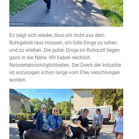
Es zeigt sich wieder, dass wir nicht aus dem
Ruhrgebiet raus müssen, um tolle Dinge zu sehen
und zu erleben. Die guten Dinge im Ruhrpott liegen
ganz in der Nähe. Wir haben reichlich
Naturerlebnismöglichkeiten. Der Dreck der Industrie
ist sozusagen schon lange vom Efeu verschlungen
worden.