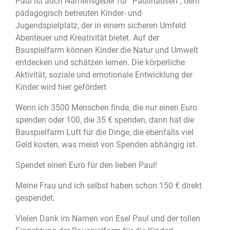
Paul ist auch Namensgeber für “Paulihausen”, dem
pädagogisch betreuten Kinder- und
Jugendspielplatz, der in einem sicheren Umfeld
Abenteuer und Kreativität bietet. Auf der
Bauspielfarm können Kinder die Natur und Umwelt
entdecken und schätzen lernen. Die körperliche
Aktivität, soziale und emotionale Entwicklung der
Kinder wird hier gefördert
Wenn ich 3500 Menschen finde, die nur einen Euro
spenden oder 100, die 35 € spenden, dann hat die
Bauspielfarm Luft für die Dinge, die ebenfalls viel
Geld kosten, was meist von Spenden abhängig ist.
Spendet einen Euro für den lieben Paul!
Meine Frau und ich selbst haben schon 150 € direkt
gespendet.
Vielen Dank im Namen von Esel Paul und der tollen