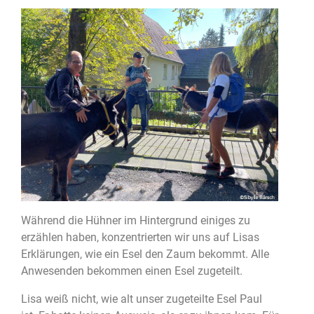
Während die Hühner im Hintergrund einiges zu
erzählen haben, konzentrierten wir uns auf Lisas
Erklärungen, wie ein Esel den Zaum bekommt. Alle
Anwesenden bekommen einen Esel zugeteilt.
Lisa weiß nicht, wie alt unser zugeteilte Esel Paul