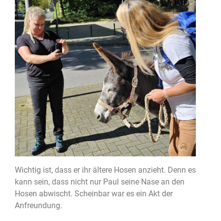
Wichtig ist, dass er ihr ältere Hosen anzieht. Denn es
kann sein, dass nicht nur Paul seine Nase an den
Hosen abwischt. Scheinbar war es ein Akt der
Anfreundung.