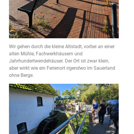
Wir gehen durch die kleine Altstadt, vorbei an einer
alten Mühle, Fachwerkhäusern und
Jahrhundertwendehäuser. Der Ort ist zwar klein,
aber wirkt wie ein Ferienort irgendwo im Sauerland
ohne Berge.