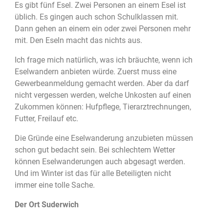
Es gibt fünf Esel. Zwei Personen an einem Esel ist
üblich. Es gingen auch schon Schulklassen mit.
Dann gehen an einem ein oder zwei Personen mehr
mit. Den Eseln macht das nichts aus.
Ich frage mich natürlich, was ich bräuchte, wenn ich
Eselwandern anbieten würde. Zuerst muss eine
Gewerbeanmeldung gemacht werden. Aber da darf
nicht vergessen werden, welche Unkosten auf einen
Zukommen können: Hufpflege, Tierarztrechnungen,
Futter, Freilauf etc.
Die Gründe eine Eselwanderung anzubieten müssen
schon gut bedacht sein. Bei schlechtem Wetter
können Eselwanderungen auch abgesagt werden.
Und im Winter ist das für alle Beteiligten nicht
immer eine tolle Sache.
Der Ort Suderwich