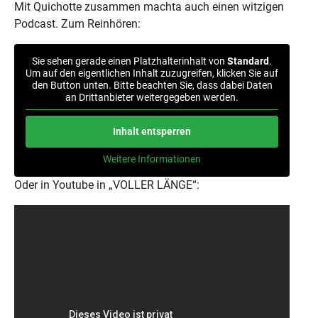
Mit Quichotte zusammen machta auch einen witzigen
Podcast. Zum Reinhören:
Sie sehen gerade einen Platzhalterinhalt von
Standard
.
Um auf den eigentlichen Inhalt zuzugreifen, klicken Sie auf
den Button unten. Bitte beachten Sie, dass dabei Daten
an Drittanbieter weitergegeben werden.
Inhalt entsperren
Weitere Informationen
Oder in Youtube in „VOLLER LÄNGE“: