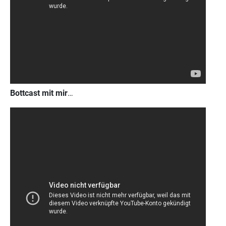
Bottcast mit mir
…