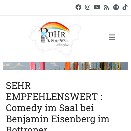
SEHR
EMPFEHLENSWERT :
Comedy im Saal bei
Benjamin Eisenberg im
Bottroper