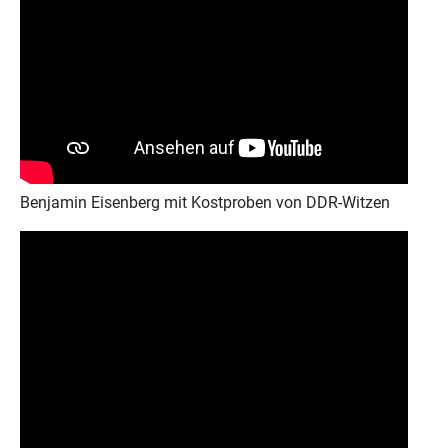
Benjamin Eisenberg mit Kostproben von DDR-Witzen