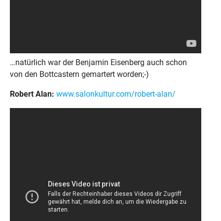
…natürlich war der Benjamin Eisenberg auch schon
von den Bottcastern gemartert worden;-)
Robert Alan:
www.salonkultur.com/robert-alan/