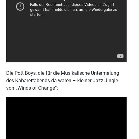
Die Pott Boys, die für die Musikalische Untermalung
des Kabarettabends da waren – kleiner Jazz-Jingle
von „Winds of Change“: