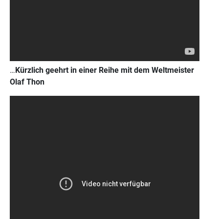
…
Kürzlich geehrt in einer Reihe mit dem Weltmeister
Olaf Thon