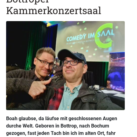
Kammerkonzertsaal
Boah glaubse, da läufse mit geschlossenen Augen
durche Welt. Geboren in Bottrop, nach Bochum
gezogen, fast jeden Tach bin ich im alten Ort, fahr