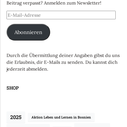
Beitrag verpasst? Anmelden zum Newsletter!
Abonnieren
Durch die Übermittlung deiner Angaben gibst du uns
die Erlaubnis, dir E-Mails zu senden. Du kannst dich
jederzeit abmelden.
SHOP
2025
Aktion Leben und Lernen in Bosnien