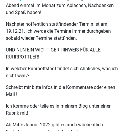
Abend einmal im Monat zum Ablachen, Nachdenken
und Spaß haben!
Nächster hoffentlich stattfindender Termin ist am
19.12.21. Ich werde die Termine immer durchgeben
sobald wieder Termine stattfinden.
UND NUN EIN WICHTIGER HINWEIS FÜR ALLE
RUHRPOTTLER!
In welcher Ruhrpottstadt findet sich Ähnliches, was ich
nicht weiß?
Schreibt mir bitte Infos in die Kommentare oder einen
Mail !
Ich komme oder teile es in meinem Blog unter einer
Rubrik mit!
Ab Mitte Januar 2022 gibt es auch wöchentlich