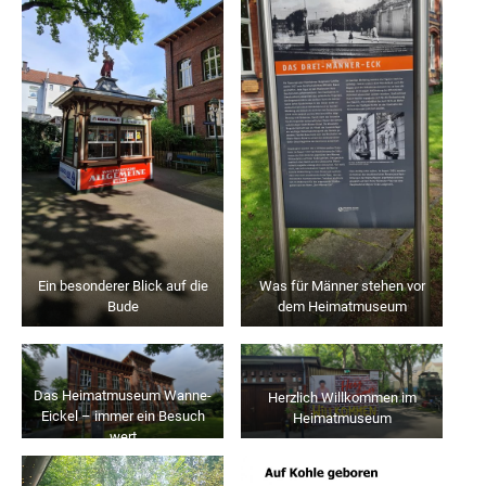
Ein besonderer Blick auf die
Was für Männer stehen vor
Bude
dem Heimatmuseum
Das Heimatmuseum Wanne-
Herzlich Willkommen im
Eickel – immer ein Besuch
Heimatmuseum
wert