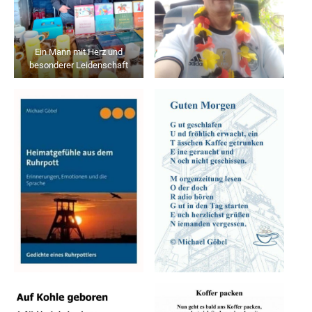
Ein Mann mit Herz und
besonderer Leidenschaft