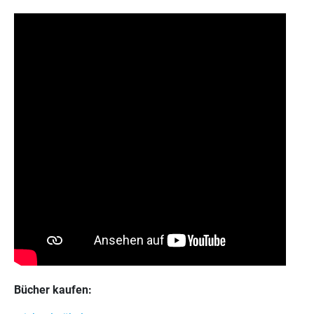
Bücher kaufen: