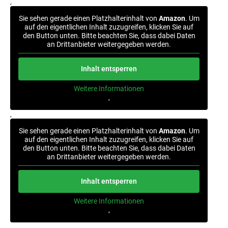
‚
Sie sehen gerade einen Platzhalterinhalt von
Amazon
. Um
auf den eigentlichen Inhalt zuzugreifen, klicken Sie auf
den Button unten. Bitte beachten Sie, dass dabei Daten
an Drittanbieter weitergegeben werden.
Inhalt entsperren
Weitere Informationen
‚
‚
Sie sehen gerade einen Platzhalterinhalt von
Amazon
. Um
auf den eigentlichen Inhalt zuzugreifen, klicken Sie auf
den Button unten. Bitte beachten Sie, dass dabei Daten
an Drittanbieter weitergegeben werden.
Inhalt entsperren
Weitere Informationen
‚
‚