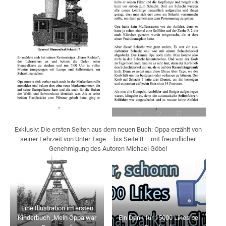
Exklusiv: Die ersten Seiten aus dem neuen Buch: Oppa erzählt von
seiner Lehrzeit von Unter Tage – bis Seite 8 – mit freundlicher
Genehmigung des Autoren Michael Göbel
Eine Illustration im ersten
Kinderbuch „Mein Oppa war
Ein Dank für 15000 Likes bei