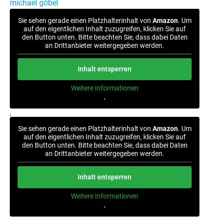
michael göbel
Sie sehen gerade einen Platzhalterinhalt von
Amazon
. Um
auf den eigentlichen Inhalt zuzugreifen, klicken Sie auf
den Button unten. Bitte beachten Sie, dass dabei Daten
an Drittanbieter weitergegeben werden.
Inhalt entsperren
Weitere Informationen
‚
‚
Sie sehen gerade einen Platzhalterinhalt von
Amazon
. Um
auf den eigentlichen Inhalt zuzugreifen, klicken Sie auf
den Button unten. Bitte beachten Sie, dass dabei Daten
an Drittanbieter weitergegeben werden.
Inhalt entsperren
Weitere Informationen
‚