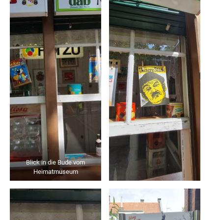
Blick in die Bude vom
Heimatmuseum