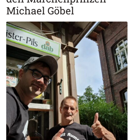
Michael Göbel