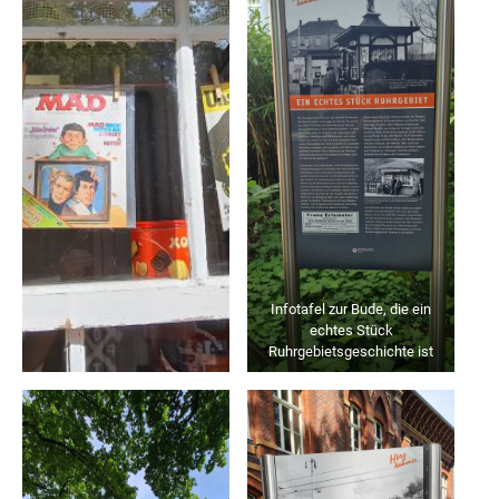
Infotafel zur Bude, die ein
echtes Stück
Ruhrgebietsgeschichte ist