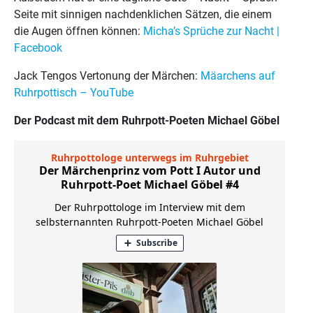
Seite mit sinnigen nachdenklichen Sätzen, die einem
die Augen öffnen können:
Micha’s Sprüche zur Nacht |
Facebook
Jack Tengos Vertonung der Märchen:
Mäarchens
auf
Ruhrpottisch
– YouTube
Der Podcast mit dem Ruhrpott-Poeten Michael Göbel