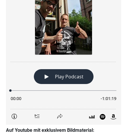
Auf Youtube mit exklusivem Bildmaterial: