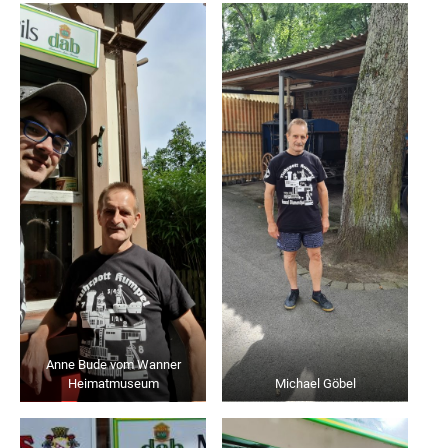
Anne Bude vom Wanner
Heimatmuseum
Michael Göbel