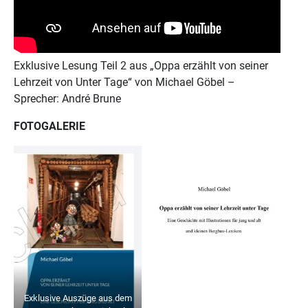
Exklusive Lesung Teil 2 aus „Oppa erzählt von seiner
Lehrzeit von Unter Tage“ von Michael Göbel –
Sprecher: André Brune
FOTOGALERIE
Exklusive Auszüge aus dem