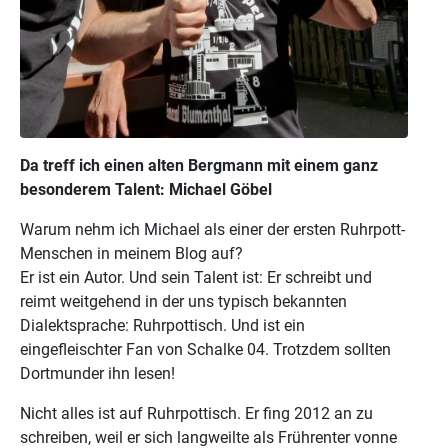
Da treff ich einen alten Bergmann mit einem ganz
besonderem Talent: Michael Göbel
Warum nehm ich Michael als einer der ersten Ruhrpott-
Menschen in meinem Blog auf?
Er ist ein Autor. Und sein Talent ist: Er schreibt und
reimt weitgehend in der uns typisch bekannten
Dialektsprache: Ruhrpottisch. Und ist ein
eingefleischter Fan von Schalke 04. Trotzdem sollten
Dortmunder ihn lesen!
Nicht alles ist auf Ruhrpottisch. Er fing 2012 an zu
schreiben, weil er sich langweilte als Frührenter vonne