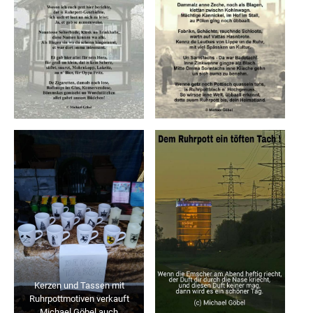
Kerzen und Tassen mit
Ruhrpottmotiven verkauft
Michael Göbel auch