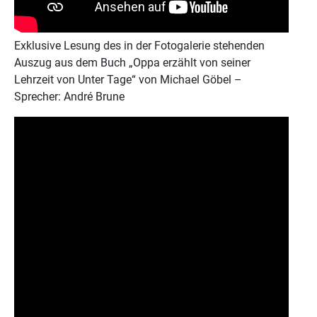
Exklusive Lesung des in der Fotogalerie stehenden
Auszug aus dem Buch „Oppa erzählt von seiner
Lehrzeit von Unter Tage“ von Michael Göbel –
Sprecher: André Brune