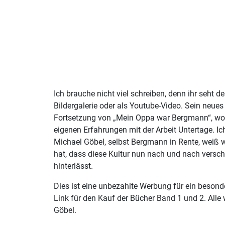
Ich brauche nicht viel schreiben, denn ihr seht d
Bildergalerie oder als Youtube-Video. Sein neues
Fortsetzung von „Mein Oppa war Bergmann“, wo 
eigenen Erfahrungen mit der Arbeit Untertage. I
Michael Göbel, selbst Bergmann in Rente, weiß wo
hat, dass diese Kultur nun nach und nach versch
hinterlässt.
Dies ist eine unbezahlte Werbung für ein besond
Link für den Kauf der Bücher Band 1 und 2. Alle 
Göbel.