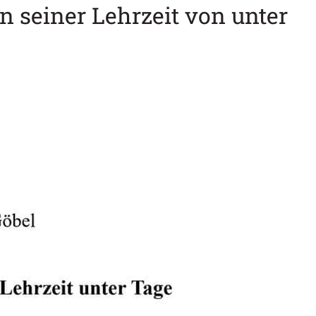
n seiner Lehrzeit von unter