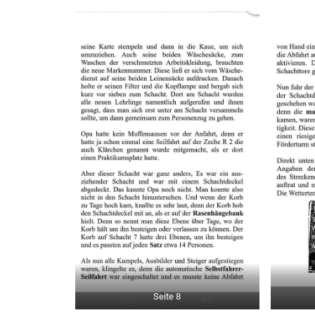
Seite 8