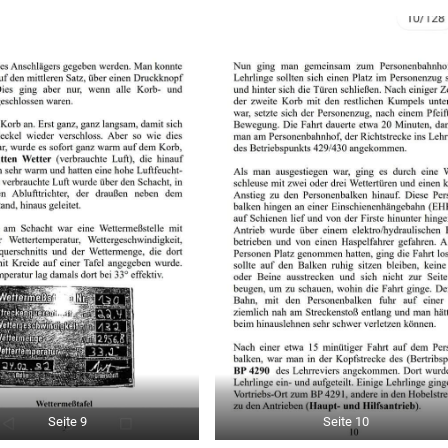
Seite 9
Seite 10