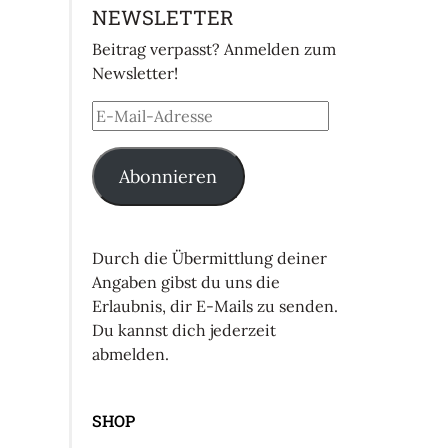
NEWSLETTER
Beitrag verpasst? Anmelden zum
Newsletter!
Abonnieren
Durch die Übermittlung deiner
Angaben gibst du uns die
Erlaubnis, dir E-Mails zu senden.
Du kannst dich jederzeit
abmelden.
SHOP