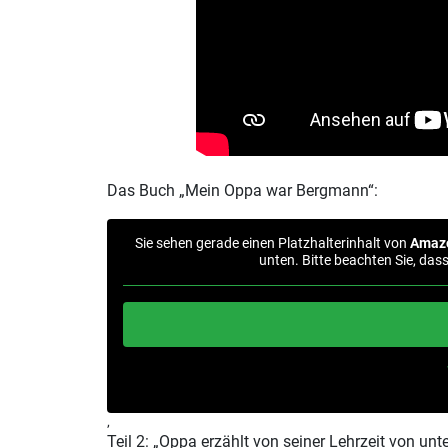
Das Buch „Mein Oppa war Bergmann“:
Sie sehen gerade einen Platzhalterinhalt von
Amaz
unten. Bitte beachten Sie, das
‚
Teil 2: „Oppa erzählt von seiner Lehrzeit von un