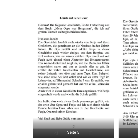
Seite 5