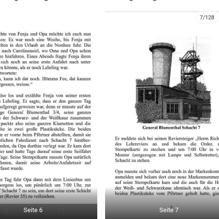
Seite 6
Seite 7