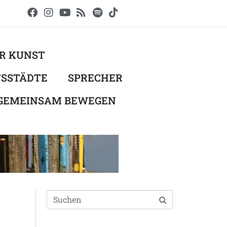
ER KUNST
TSSTÄDTE
SPRECHER
 GEMEINSAM BEWEGEN