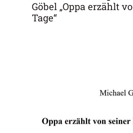
Göbel „Oppa erzählt vo
Tage“