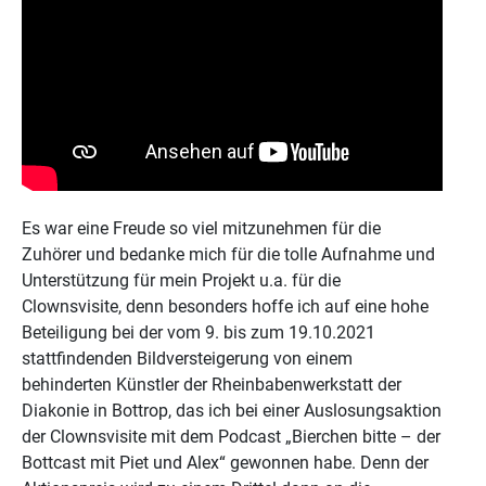
Es war eine Freude so viel mitzunehmen für die
Zuhörer und bedanke mich für die tolle Aufnahme und
Unterstützung für mein Projekt u.a. für die
Clownsvisite, denn besonders hoffe ich auf eine hohe
Beteiligung bei der vom 9. bis zum 19.10.2021
stattfindenden Bildversteigerung von einem
behinderten Künstler der Rheinbabenwerkstatt der
Diakonie in Bottrop, das ich bei einer Auslosungsaktion
der Clownsvisite mit dem Podcast „Bierchen bitte – der
Bottcast mit Piet und Alex“ gewonnen habe. Denn der