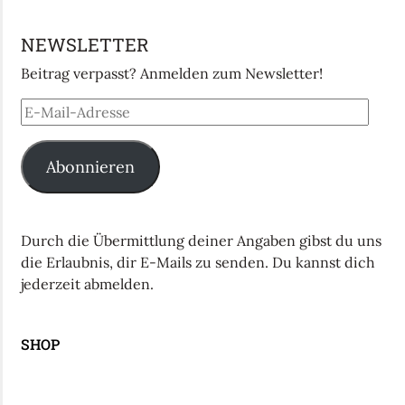
NEWSLETTER
Beitrag verpasst? Anmelden zum Newsletter!
Abonnieren
Durch die Übermittlung deiner Angaben gibst du uns
die Erlaubnis, dir E-Mails zu senden. Du kannst dich
jederzeit abmelden.
SHOP