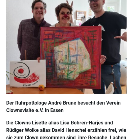
Der Ruhrpottologe André Brune besucht den Verein
Clownsvisite e.V. in Essen
Die Clowns Lisette alias Lisa Bohren-Harjes und
Rüdiger Wolke alias David Henschel erzählen frei, wie
sie zum Clown gekommen sind, ihre Besuche, Lachen