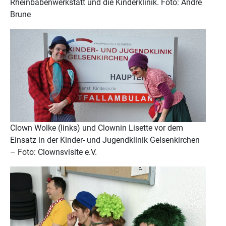
Rheinbabenwerkstatt und die Kinderklinik. Foto: André
Brune
Clown Wolke (links) und Clownin Lisette vor dem
Einsatz in der Kinder- und Jugendklinik Gelsenkirchen
– Foto: Clownsvisite e.V.