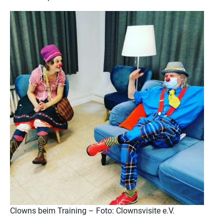
Clowns beim Training – Foto: Clownsvisite e.V.