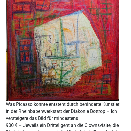
Was Picasso konnte entsteht durch behinderte Künstler
in der Rheinbabenwerkstatt der Diakonie Bottrop – Ich
versteigere das Bild für mindestens
900 € – Jeweils ein Drittel geht an die Clownsvisite, die