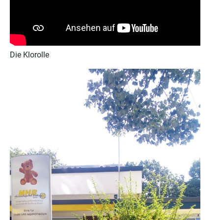
Die Klorolle