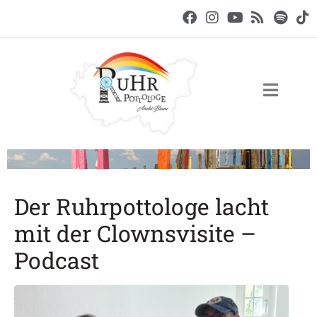
Der Ruhrpottologe lacht
mit der Clownsvisite –
Podcast