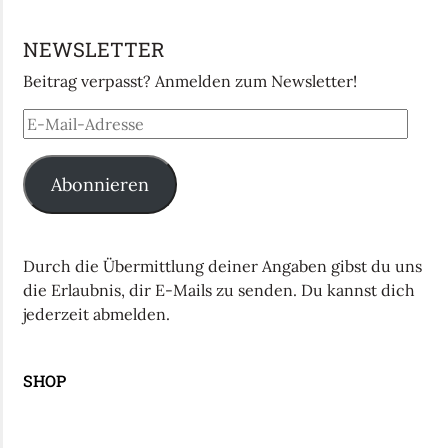
NEWSLETTER
Beitrag verpasst? Anmelden zum Newsletter!
Abonnieren
Durch die Übermittlung deiner Angaben gibst du uns
die Erlaubnis, dir E-Mails zu senden. Du kannst dich
jederzeit abmelden.
SHOP