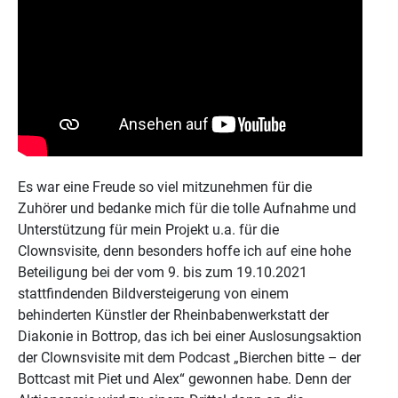
Es war eine Freude so viel mitzunehmen für die
Zuhörer und bedanke mich für die tolle Aufnahme und
Unterstützung für mein Projekt u.a. für die
Clownsvisite, denn besonders hoffe ich auf eine hohe
Beteiligung bei der vom 9. bis zum 19.10.2021
stattfindenden Bildversteigerung von einem
behinderten Künstler der Rheinbabenwerkstatt der
Diakonie in Bottrop, das ich bei einer Auslosungsaktion
der Clownsvisite mit dem Podcast „Bierchen bitte – der
Bottcast mit Piet und Alex“ gewonnen habe. Denn der