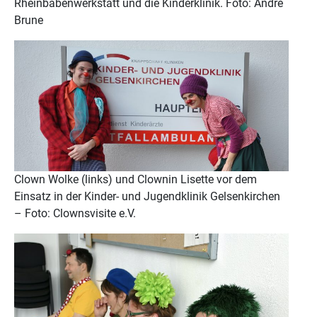
Rheinbabenwerkstatt und die Kinderklinik. Foto: André
Brune
Clown Wolke (links) und Clownin Lisette vor dem
Einsatz in der Kinder- und Jugendklinik Gelsenkirchen
– Foto: Clownsvisite e.V.