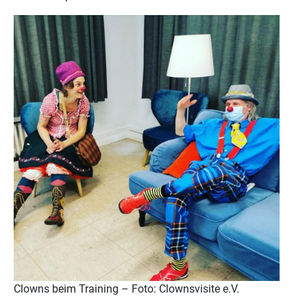
Clowns beim Training – Foto: Clownsvisite e.V.