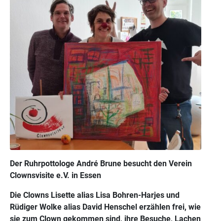
Der Ruhrpottologe André Brune besucht den Verein
Clownsvisite e.V. in Essen
Die Clowns Lisette alias Lisa Bohren-Harjes und
Rüdiger Wolke alias David Henschel erzählen frei, wie
sie zum Clown gekommen sind, ihre Besuche, Lachen