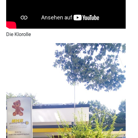
Die Klorolle