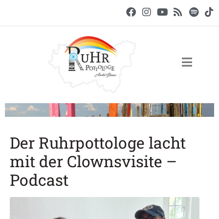
Der Ruhrpottologe lacht
mit der Clownsvisite –
Podcast