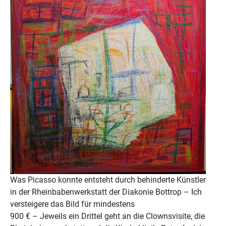
Was Picasso konnte entsteht durch behinderte Künstler
in der Rheinbabenwerkstatt der Diakonie Bottrop – Ich
versteigere das Bild für mindestens
900 € – Jeweils ein Drittel geht an die Clownsvisite, die