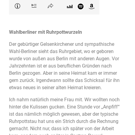
Wahlberliner mit Ruhrpottwurzeln
Der gebürtiger Gelsenkirchener und sympathische
Wahl-Berliner sieht das Ruhrgebiet, wo er geboren
wurde von außen aus Berlin mit anderen Augen. Vor
Jahrzehnten ist er aus beruflichen Gründen nach
Berlin gezogen. Aber in seine Heimat kam er immer
gern zurück. Irgendwann sollte das Schicksal für ihn
etwas neues in seiner alten Heimat kreieren.
Ich nahm natürlich meine Frau mit. Wir wollten noch
hinter die Kulissen gucken. Eine Stunde vor „Anpfiff“
ist das nämlich möglich gewesen, aber der typische
Ruhrpottstau hat uns ein Strich durch die Rechnung
gemacht. Nicht nur, dass ich später von der Arbeit