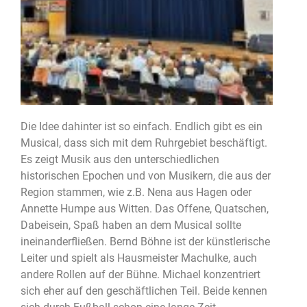
Die Idee dahinter ist so einfach. Endlich gibt es ein
Musical, dass sich mit dem Ruhrgebiet beschäftigt.
Es zeigt Musik aus den unterschiedlichen
historischen Epochen und von Musikern, die aus der
Region stammen, wie z.B. Nena aus Hagen oder
Annette Humpe aus Witten. Das Offene, Quatschen,
Dabeisein, Spaß haben an dem Musical sollte
ineinanderfließen. Bernd Böhne ist der künstlerische
Leiter und spielt als Hausmeister Machulke, auch
andere Rollen auf der Bühne. Michael konzentriert
sich eher auf den geschäftlichen Teil. Beide kennen