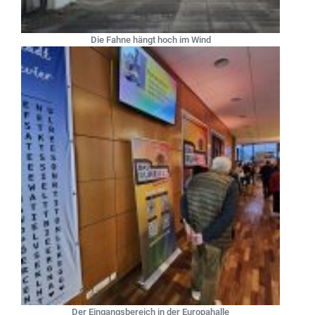
Die Fahne hängt hoch im Wind
Der Eingangsbereich in der Europahalle