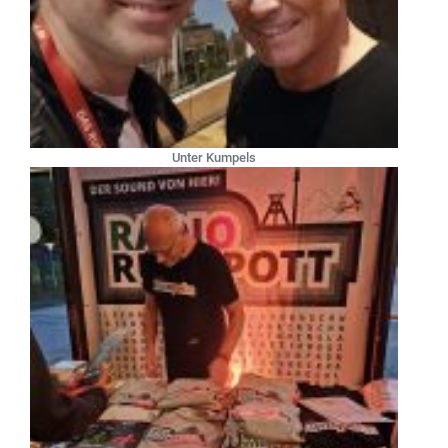
Unter Kumpels