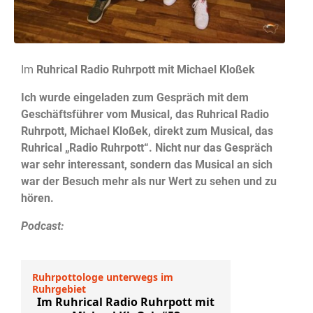
Im
Ruhrical Radio Ruhrpott mit Michael Kloßek
Ich wurde eingeladen zum Gespräch mit dem
Geschäftsführer vom Musical, das Ruhrical Radio
Ruhrpott, Michael Kloßek, direkt zum Musical, das
Ruhrical „Radio Ruhrpott“. Nicht nur das Gespräch
war sehr interessant, sondern das Musical an sich
war der Besuch mehr als nur Wert zu sehen und zu
hören.
Podcast: