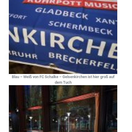
Blau – Weiß von FC Schalke – Gelsenkirchen ist hier groß auf
dem Tuch