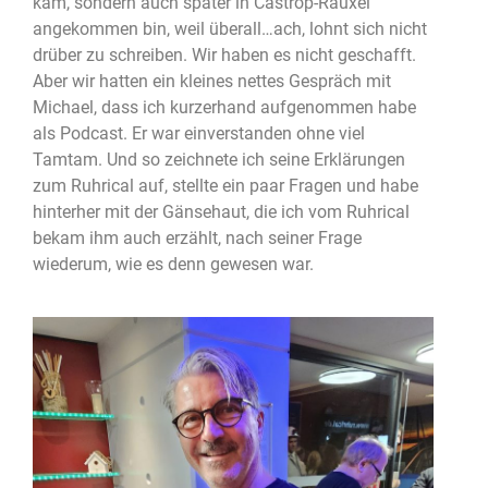
kam, sondern auch später in Castrop-Rauxel
angekommen bin, weil überall…ach, lohnt sich nicht
drüber zu schreiben. Wir haben es nicht geschafft.
Aber wir hatten ein kleines nettes Gespräch mit
Michael, dass ich kurzerhand aufgenommen habe
als Podcast. Er war einverstanden ohne viel
Tamtam. Und so zeichnete ich seine Erklärungen
zum Ruhrical auf, stellte ein paar Fragen und habe
hinterher mit der Gänsehaut, die ich vom Ruhrical
bekam ihm auch erzählt, nach seiner Frage
wiederum, wie es denn gewesen war.