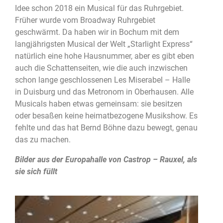
Idee schon 2018 ein Musical für das Ruhrgebiet.
Früher wurde vom Broadway Ruhrgebiet
geschwärmt. Da haben wir in Bochum mit dem
langjährigsten Musical der Welt „Starlight Express“
natürlich eine hohe Hausnummer, aber es gibt eben
auch die Schattenseiten, wie die auch inzwischen
schon lange geschlossenen Les Miserabel – Halle
in Duisburg und das Metronom in Oberhausen. Alle
Musicals haben etwas gemeinsam: sie besitzen
oder besaßen keine heimatbezogene Musikshow. Es
fehlte und das hat Bernd Böhne dazu bewegt, genau
das zu machen.
Bilder aus der Europahalle von Castrop – Rauxel, als
sie sich füllt