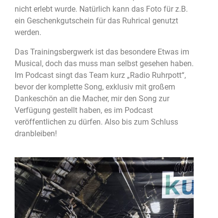
nicht erlebt wurde. Natürlich kann das Foto für z.B.
ein Geschenkgutschein für das Ruhrical genutzt
werden.
Das Trainingsbergwerk ist das besondere Etwas im
Musical, doch das muss man selbst gesehen haben.
Im Podcast singt das Team kurz „Radio Ruhrpott“,
bevor der komplette Song, exklusiv mit großem
Dankeschön an die Macher, mir den Song zur
Verfügung gestellt haben, es im Podcast
veröffentlichen zu dürfen. Also bis zum Schluss
dranbleiben!