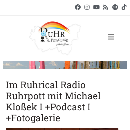
Im Ruhrical Radio
Ruhrpott mit Michael
Kloßek I +Podcast I
+Fotogalerie