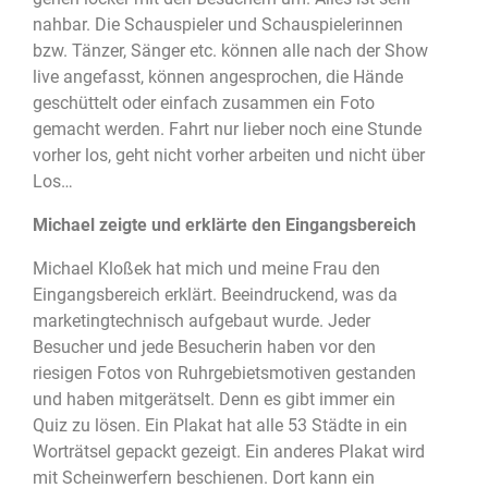
nahbar. Die Schauspieler und Schauspielerinnen
bzw. Tänzer, Sänger etc. können alle nach der Show
live angefasst, können angesprochen, die Hände
geschüttelt oder einfach zusammen ein Foto
gemacht werden. Fahrt nur lieber noch eine Stunde
vorher los, geht nicht vorher arbeiten und nicht über
Los…
Michael zeigte und erklärte den Eingangsbereich
Michael Kloßek hat mich und meine Frau den
Eingangsbereich erklärt. Beeindruckend, was da
marketingtechnisch aufgebaut wurde. Jeder
Besucher und jede Besucherin haben vor den
riesigen Fotos von Ruhrgebietsmotiven gestanden
und haben mitgerätselt. Denn es gibt immer ein
Quiz zu lösen. Ein Plakat hat alle 53 Städte in ein
Worträtsel gepackt gezeigt. Ein anderes Plakat wird
mit Scheinwerfern beschienen. Dort kann ein