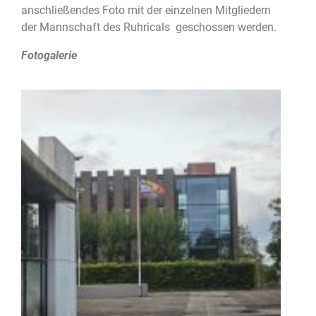
anschließendes Foto mit der einzelnen Mitgliedern
der Mannschaft des Ruhricals geschossen werden.
Fotogalerie