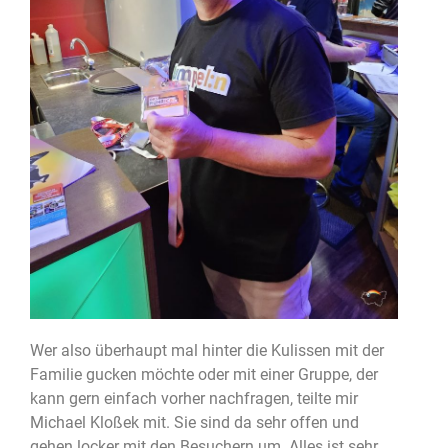
Wer also überhaupt mal hinter die Kulissen mit der
Familie gucken möchte oder mit einer Gruppe, der
kann gern einfach vorher nachfragen, teilte mir
Michael Kloßek mit. Sie sind da sehr offen und
gehen locker mit den Besuchern um. Alles ist sehr