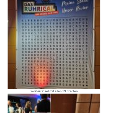
Wörterrätsel mit allen 53 Städten