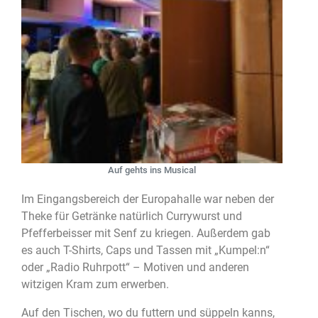
Auf gehts ins Musical
Im Eingangsbereich der Europahalle war neben der
Theke für Getränke natürlich Currywurst und
Pfefferbeisser mit Senf zu kriegen. Außerdem gab
es auch T-Shirts, Caps und Tassen mit „Kumpel:n“
oder „Radio Ruhrpott“ – Motiven und anderen
witzigen Kram zum erwerben.
Auf den Tischen, wo du futtern und süppeln kanns,