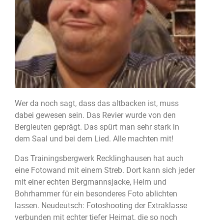
Wer da noch sagt, dass das altbacken ist, muss
dabei gewesen sein. Das Revier wurde von den
Bergleuten geprägt. Das spürt man sehr stark in
dem Saal und bei dem Lied. Alle machten mit!
Das Trainingsbergwerk Recklinghausen hat auch
eine Fotowand mit einem Streb. Dort kann sich jeder
mit einer echten Bergmannsjacke, Helm und
Bohrhammer für ein besonderes Foto ablichten
lassen. Neudeutsch: Fotoshooting der Extraklasse
verbunden mit echter tiefer Heimat, die so noch