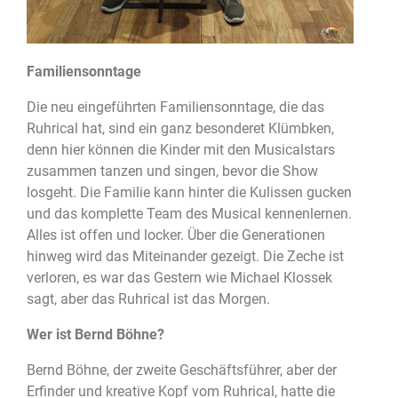
Familiensonntage
Die neu eingeführten Familiensonntage, die das
Ruhrical hat, sind ein ganz besonderet Klümbken,
denn hier können die Kinder mit den Musicalstars
zusammen tanzen und singen, bevor die Show
losgeht. Die Familie kann hinter die Kulissen gucken
und das komplette Team des Musical kennenlernen.
Alles ist offen und locker. Über die Generationen
hinweg wird das Miteinander gezeigt. Die Zeche ist
verloren, es war das Gestern wie Michael Klossek
sagt, aber das Ruhrical ist das Morgen.
Wer ist Bernd Böhne?
Bernd Böhne, der zweite Geschäftsführer, aber der
Erfinder und kreative Kopf vom Ruhrical, hatte die