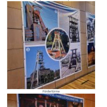
Fördertürme