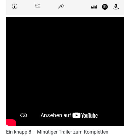
Ein knapp 8 – Minütiger Trailer zum Kompletten