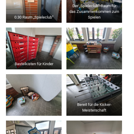
Der „Spieleclub“-Raum für
das Zusammenkommen zum
0.30 Raum „Spieleclub“
Spielen
Bastelkisten für Kinder
Bereit für die Kicker-
Meisterschaft