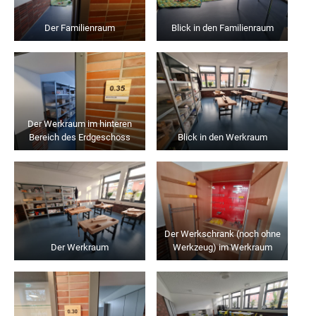
Der Familienraum
Blick in den Familienraum
Der Werkraum im hinteren
Bereich des Erdgeschoss
Blick in den Werkraum
Der Werkschrank (noch ohne
Der Werkraum
Werkzeug) im Werkraum