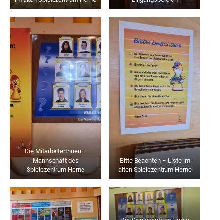
Die MitarbeiterInnen –
Mannschaft des
Bitte Beachten – Liste im
Spielezentrum Herne
alten Spielezentrum Herne
Die Spielezentrum Herne