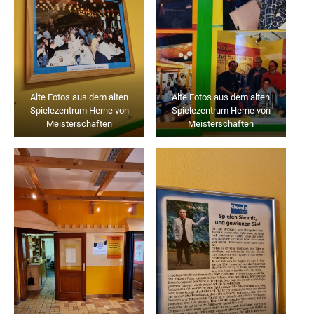
Alte Fotos aus dem alten
Alte Fotos aus dem alten
Spielezentrum Herne von
Spielezentrum Herne von
Meisterschaften
Meisterschaften