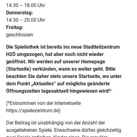
14.30 – 18.00 Uhr
Donnerstag:
14.30 – 20.00 Uhr
Freitag:
geschlossen
Die Spieliothek ist bereits ins neue Stadtteilzentrum
H2Ö umgezogen, hat aber noch nicht wieder
geöffnet. Wir werden auf unserer Homepage
(Startseite) verkünden, wann es weiter geht. Bitte
beachten Sie daher stets unsere Startseite, wo unter
dem Punkt „Aktuelles“ auf mögliche geänderte
Öffnungszeiten tagesaktuell hingewiesen wird!
*
(*Entnommen von der Internetseite
https.//spielezentrum.de)
Der Beitrag ist unabhängig von der Anzahl der
ausgeliehenen Spiele. Erwachsene dürfen gleichzeitig