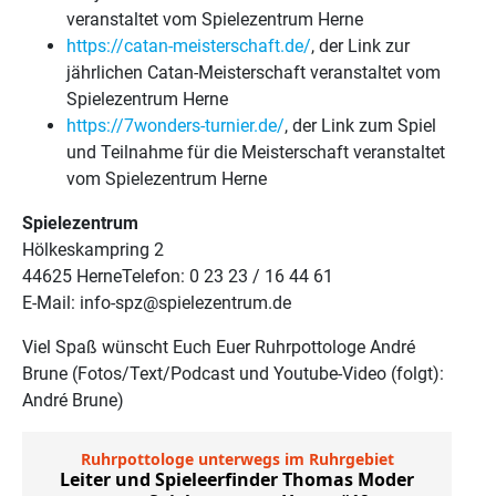
veranstaltet vom Spielezentrum Herne
https://catan-meisterschaft.de/
, der Link zur
jährlichen Catan-Meisterschaft veranstaltet vom
Spielezentrum Herne
https://7wonders-turnier.de/
, der Link zum Spiel
und Teilnahme für die Meisterschaft veranstaltet
vom Spielezentrum Herne
Spielezentrum
Hölkeskampring 2
44625 HerneTelefon: 0 23 23 / 16 44 61
E-Mail: info-spz@spielezentrum.de
Viel Spaß wünscht Euch Euer Ruhrpottologe André
Brune (Fotos/Text/Podcast und Youtube-Video (folgt):
André Brune)