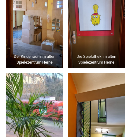
Der Kinderraum im alten
Die Spielothek im alten
Spielezentrum Herne
Spielezentrum Herne