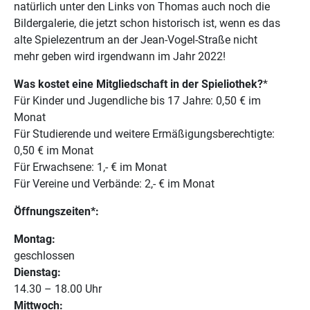
natürlich unter den Links von Thomas auch noch die
Bildergalerie, die jetzt schon historisch ist, wenn es das
alte Spielezentrum an der Jean-Vogel-Straße nicht
mehr geben wird irgendwann im Jahr 2022!
Was kostet eine Mitgliedschaft in der Spieliothek?
*
Für Kinder und Jugendliche bis 17 Jahre: 0,50 € im
Monat
Für Studierende und weitere Ermäßigungsberechtigte:
0,50 € im Monat
Für Erwachsene: 1,- € im Monat
Für Vereine und Verbände: 2,- € im Monat
Öffnungszeiten*:
Montag:
geschlossen
Dienstag:
14.30 – 18.00 Uhr
Mittwoch: