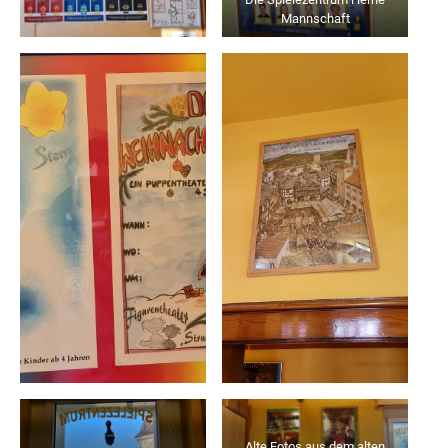
Mannschaft
Alte Fotos aus dem alten