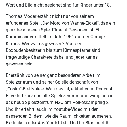
Wort und Bild nicht geeignet sind für Kinder unter 18.
Thomas Moder erzählt nicht nur von seinem
erfundenen Spiel „Der Mord von Wanne-Eickel“, das ein
ganz besonderes Spiel für acht Personen ist. Ein
Kommissar ermittelt im Jahr 1961 auf der Cranger
Kirmes. Wer war es gewesen? Von der
Boxbudenbesitzerin bis zum Kirmespfarrer sind
fragwürdige Charaktere dabei und jeder kanns
gewesen sein.
Er erzählt von seiner ganz besonderen Arbeit im
Spielzentrum und seiner Spielleidenschaft von
„Cosim“-Brettspiele. Was das ist, erklärt er im Podcast.
Er erklärt kurz das alte Spielezentrum und wir gehen in
das neue Spielezentrum H2Ö am Hölkeskampring 2.
Und ihr erfahrt, auch im Youtube-Video mit den
passenden Bildern, wie die Räumlichkeiten aussehen.
Exklusiv in aller Ausführlichkeit. Und im Blog habt ihr