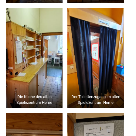
Die Küche des alten
Der Toilettenzugang im alten
Spielezentrum Herne
Spielezentrum Herne