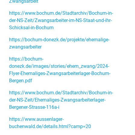
Zwangsarbeit
https://www.bochum.de/Stadtarchiv/Bochum-in-
der-NS-Zeit/Zwangsarbeiter-im-NS-Staat-und-ihr-
Schicksal-in-Bochum
https://bochum-donezk.de/projekte/ehemalige-
zwangsarbeiter
https://bochum-
donezk.de/images/stories/ehem_zwang/2024-
Flyer-Ehemaliges-Zwangsarbeiterlager-Bochum-
Bergen.pdf
https://www.bochum.de/Stadtarchiv/Bochum-in-
der-NS-Zeit/Ehemaliges-Zwangsarbeiterlager-
Bergener-Strasse-116a-i
https://www.aussenlager-
buchenwald.de/details.html?camp=20