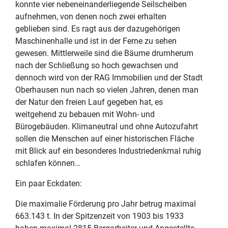
konnte vier nebeneinanderliegende Seilscheiben
aufnehmen, von denen noch zwei erhalten
geblieben sind. Es ragt aus der dazugehörigen
Maschinenhalle und ist in der Ferne zu sehen
gewesen. Mittlerweile sind die Bäume drumherum
nach der Schließung so hoch gewachsen und
dennoch wird von der RAG Immobilien und der Stadt
Oberhausen nun nach so vielen Jahren, denen man
der Natur den freien Lauf gegeben hat, es
weitgehend zu bebauen mit Wohn- und
Bürogebäuden. Klimaneutral und ohne Autozufahrt
sollen die Menschen auf einer historischen Fläche
mit Blick auf ein besonderes Industriedenkmal ruhig
schlafen können…
Ein paar Eckdaten:
Die maximalie Förderung pro Jahr betrug maximal
663.143 t. In der Spitzenzeit von 1903 bis 1933