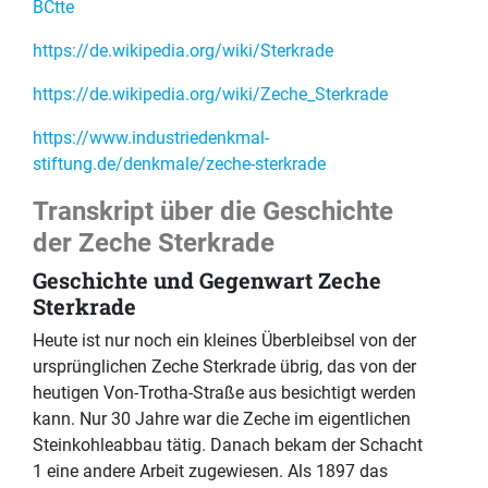
BCtte
https://de.wikipedia.org/wiki/Sterkrade
https://de.wikipedia.org/wiki/Zeche_Sterkrade
https://www.industriedenkmal-
stiftung.de/denkmale/zeche-sterkrade
Transkript über die Geschichte
der Zeche Sterkrade
Geschichte und Gegenwart Zeche
Sterkrade
Heute ist nur noch ein kleines Überbleibsel von der
ursprünglichen Zeche Sterkrade übrig, das von der
heutigen Von-Trotha-Straße aus besichtigt werden
kann. Nur 30 Jahre war die Zeche im eigentlichen
Steinkohleabbau tätig. Danach bekam der Schacht
1 eine andere Arbeit zugewiesen. Als 1897 das