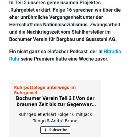
In Teil 3 unseres gemeinsamen Projektes
‚Ruhrgebiet erklärt‘ Folge 16 sprechen wir über die
eher unrühmliche Vergangenheit unter der
Herrschaft des Nationalsozialismus, Zwangsarbeit
und die Nachkriegszeit vom Stahlhersteller im
Bochumer Verein für Bergbau und Gussstahl AG.
Ein nicht ganz so einfacher Podcast, der in
Hitradio
Ruhr
seine Premiere hatte eine Woche zuvor.