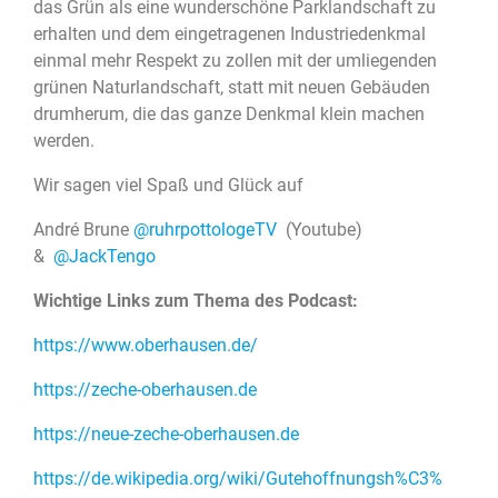
das Grün als eine wunderschöne Parklandschaft zu
erhalten und dem eingetragenen Industriedenkmal
einmal mehr Respekt zu zollen mit der umliegenden
grünen Naturlandschaft, statt mit neuen Gebäuden
drumherum, die das ganze Denkmal klein machen
werden.
Wir sagen viel Spaß und Glück auf
André Brune
@ruhrpottologeTV
(Youtube)
&
@JackTengo
Wichtige Links zum Thema des Podcast:
https://www.oberhausen.de/
https://zeche-oberhausen.de
https://neue-zeche-oberhausen.de
https://de.wikipedia.org/wiki/Gutehoffnungsh%C3%