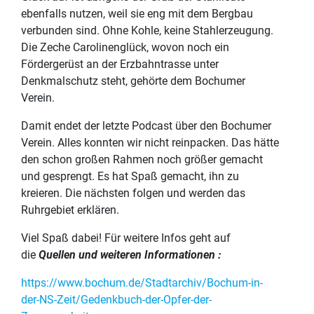
ebenfalls nutzen, weil sie eng mit dem Bergbau
verbunden sind. Ohne Kohle, keine Stahlerzeugung.
Die Zeche Carolinenglück, wovon noch ein
Fördergerüst an der Erzbahntrasse unter
Denkmalschutz steht, gehörte dem Bochumer
Verein.
Damit endet der letzte Podcast über den Bochumer
Verein. Alles konnten wir nicht reinpacken. Das hätte
den schon großen Rahmen noch größer gemacht
und gesprengt. Es hat Spaß gemacht, ihn zu
kreieren. Die nächsten folgen und werden das
Ruhrgebiet erklären.
Viel Spaß dabei! Für weitere Infos geht auf
die
Quellen und weiteren Informationen :
https://www.bochum.de/Stadtarchiv/Bochum-in-
der-NS-Zeit/Gedenkbuch-der-Opfer-der-