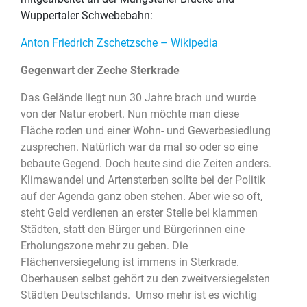
Wuppertaler Schwebebahn:
Anton Friedrich Zschetzsche – Wikipedia
Gegenwart der Zeche Sterkrade
Das Gelände liegt nun 30 Jahre brach und wurde
von der Natur erobert. Nun möchte man diese
Fläche roden und einer Wohn- und Gewerbesiedlung
zusprechen. Natürlich war da mal so oder so eine
bebaute Gegend. Doch heute sind die Zeiten anders.
Klimawandel und Artensterben sollte bei der Politik
auf der Agenda ganz oben stehen. Aber wie so oft,
steht Geld verdienen an erster Stelle bei klammen
Städten, statt den Bürger und Bürgerinnen eine
Erholungszone mehr zu geben. Die
Flächenversiegelung ist immens in Sterkrade.
Oberhausen selbst gehört zu den zweitversiegelsten
Städten Deutschlands. Umso mehr ist es wichtig