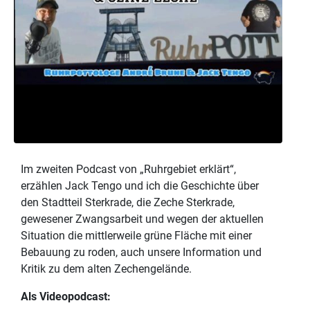
Im zweiten Podcast von „Ruhrgebiet erklärt“,
erzählen Jack Tengo und ich die Geschichte über
den Stadtteil Sterkrade, die Zeche Sterkrade,
gewesener Zwangsarbeit und wegen der aktuellen
Situation die mittlerweile grüne Fläche mit einer
Bebauung zu roden, auch unsere Information und
Kritik zu dem alten Zechengelände.
Als Videopodcast: