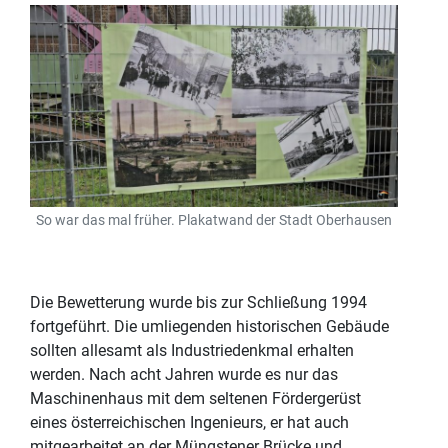
So war das mal früher. Plakatwand der Stadt Oberhausen
Die Bewetterung wurde bis zur Schließung 1994
fortgeführt. Die umliegenden historischen Gebäude
sollten allesamt als Industriedenkmal erhalten
werden. Nach acht Jahren wurde es nur das
Maschinenhaus mit dem seltenen Fördergerüst
eines österreichischen Ingenieurs, er hat auch
mitgearbeitet an der Müngstener Brücke und