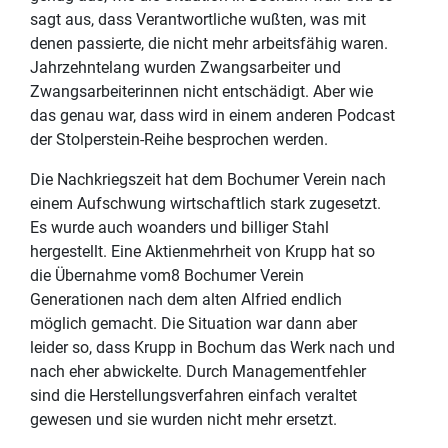
sagt aus, dass Verantwortliche wußten, was mit
denen passierte, die nicht mehr arbeitsfähig waren.
Jahrzehntelang wurden Zwangsarbeiter und
Zwangsarbeiterinnen nicht entschädigt. Aber wie
das genau war, dass wird in einem anderen Podcast
der Stolperstein-Reihe besprochen werden.
Die Nachkriegszeit hat dem Bochumer Verein nach
einem Aufschwung wirtschaftlich stark zugesetzt.
Es wurde auch woanders und billiger Stahl
hergestellt. Eine Aktienmehrheit von Krupp hat so
die Übernahme vom8 Bochumer Verein
Generationen nach dem alten Alfried endlich
möglich gemacht. Die Situation war dann aber
leider so, dass Krupp in Bochum das Werk nach und
nach eher abwickelte. Durch Managementfehler
sind die Herstellungsverfahren einfach veraltet
gewesen und sie wurden nicht mehr ersetzt.