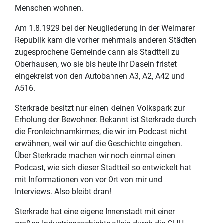
Menschen wohnen.
Am 1.8.1929 bei der Neugliederung in der Weimarer
Republik kam die vorher mehrmals anderen Städten
zugesprochene Gemeinde dann als Stadtteil zu
Oberhausen, wo sie bis heute ihr Dasein fristet
eingekreist von den Autobahnen A3, A2, A42 und
A516.
Sterkrade besitzt nur einen kleinen Volkspark zur
Erholung der Bewohner. Bekannt ist Sterkrade durch
die Fronleichnamkirmes, die wir im Podcast nicht
erwähnen, weil wir auf die Geschichte eingehen.
Über Sterkrade machen wir noch einmal einen
Podcast, wie sich dieser Stadtteil so entwickelt hat
mit Informationen von vor Ort von mir und
Interviews. Also bleibt dran!
Sterkrade hat eine eigene Innenstadt mit einer