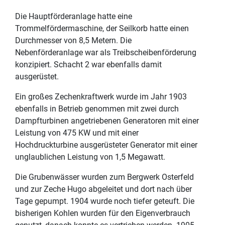
Die Hauptförderanlage hatte eine
Trommelfördermaschine, der Seilkorb hatte einen
Durchmesser von 8,5 Metern. Die
Nebenförderanlage war als Treibscheibenförderung
konzipiert. Schacht 2 war ebenfalls damit
ausgerüstet.
Ein großes Zechenkraftwerk wurde im Jahr 1903
ebenfalls in Betrieb genommen mit zwei durch
Dampfturbinen angetriebenen Generatoren mit einer
Leistung von 475 KW und mit einer
Hochdruckturbine ausgerüsteter Generator mit einer
unglaublichen Leistung von 1,5 Megawatt.
Die Grubenwässer wurden zum Bergwerk Osterfeld
und zur Zeche Hugo abgeleitet und dort nach über
Tage gepumpt. 1904 wurde noch tiefer geteuft. Die
bisherigen Kohlen wurden für den Eigenverbrauch