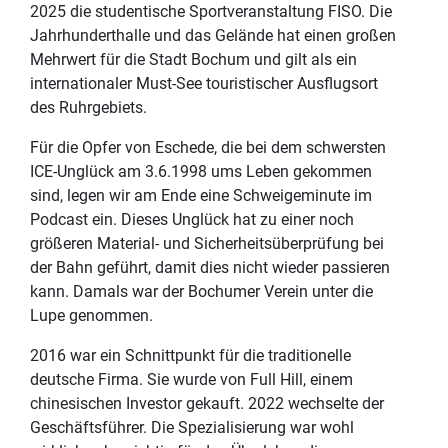
2025 die studentische Sportveranstaltung FISO. Die
Jahrhunderthalle und das Gelände hat einen großen
Mehrwert für die Stadt Bochum und gilt als ein
internationaler Must-See touristischer Ausflugsort
des Ruhrgebiets.
Für die Opfer von Eschede, die bei dem schwersten
ICE-Unglück am 3.6.1998 ums Leben gekommen
sind, legen wir am Ende eine Schweigeminute im
Podcast ein. Dieses Unglück hat zu einer noch
größeren Material- und Sicherheitsüberprüfung bei
der Bahn geführt, damit dies nicht wieder passieren
kann. Damals war der Bochumer Verein unter die
Lupe genommen.
2016 war ein Schnittpunkt für die traditionelle
deutsche Firma. Sie wurde von Full Hill, einem
chinesischen Investor gekauft. 2022 wechselte der
Geschäftsführer. Die Spezialisierung war wohl