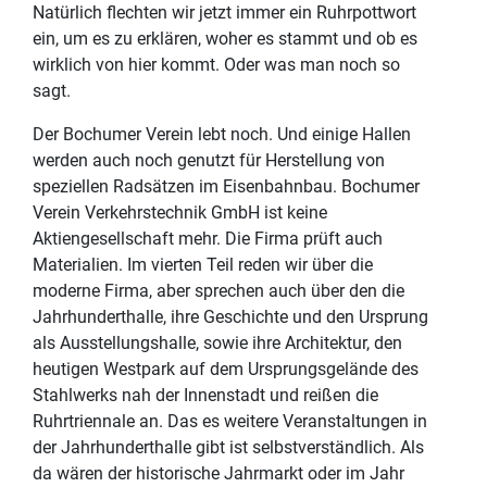
Natürlich flechten wir jetzt immer ein Ruhrpottwort
ein, um es zu erklären, woher es stammt und ob es
wirklich von hier kommt. Oder was man noch so
sagt.
Der Bochumer Verein lebt noch. Und einige Hallen
werden auch noch genutzt für Herstellung von
speziellen Radsätzen im Eisenbahnbau. Bochumer
Verein Verkehrstechnik GmbH ist keine
Aktiengesellschaft mehr. Die Firma prüft auch
Materialien. Im vierten Teil reden wir über die
moderne Firma, aber sprechen auch über den die
Jahrhunderthalle, ihre Geschichte und den Ursprung
als Ausstellungshalle, sowie ihre Architektur, den
heutigen Westpark auf dem Ursprungsgelände des
Stahlwerks nah der Innenstadt und reißen die
Ruhrtriennale an. Das es weitere Veranstaltungen in
der Jahrhunderthalle gibt ist selbstverständlich. Als
da wären der historische Jahrmarkt oder im Jahr