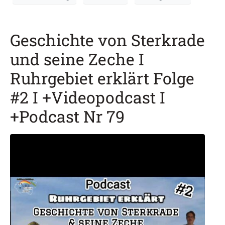
Geschichte von Sterkrade
und seine Zeche I
Ruhrgebiet erklärt Folge
#2 I +Videopodcast I
+Podcast Nr 79