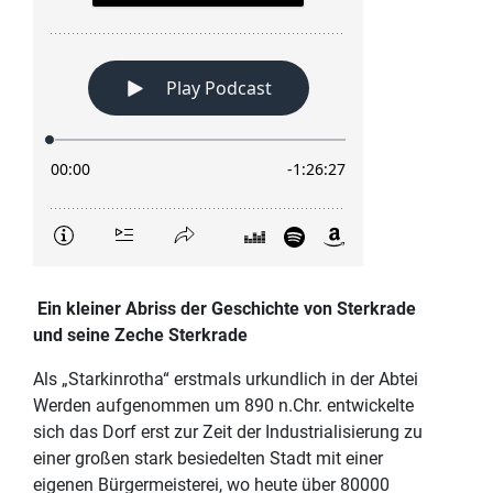
Ein kleiner Abriss der Geschichte von Sterkrade
und seine Zeche Sterkrade
Als „Starkinrotha“ erstmals urkundlich in der Abtei
Werden aufgenommen um 890 n.Chr. entwickelte
sich das Dorf erst zur Zeit der Industrialisierung zu
einer großen stark besiedelten Stadt mit einer
eigenen Bürgermeisterei, wo heute über 80000