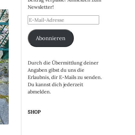
Newsletter!
Abonnieren
Durch die Übermittlung deiner
Angaben gibst du uns die
Erlaubnis, dir E-Mails zu senden.
Du kannst dich jederzeit
abmelden.
SHOP