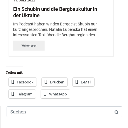
11. JULI 2022
Ein Schubin und die Bergbaukultur in
der Ukraine
Im Podcast haben wir den Berggeist Shubin nur
kurz angesprochen. Natalia Lubenska hat einen
interessanten Text über die Bergbauregion des
Weiterlesen
Teilen mit:
Facebook
Drucken
E-Mail
Telegram
WhatsApp