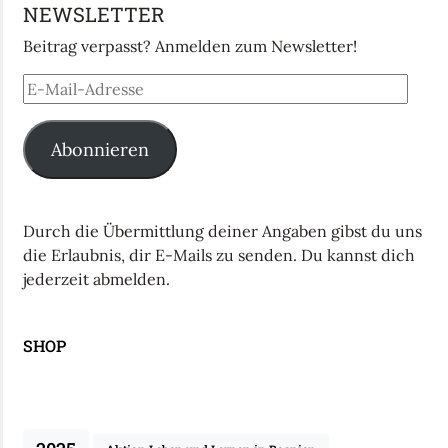
NEWSLETTER
Beitrag verpasst? Anmelden zum Newsletter!
Abonnieren
Durch die Übermittlung deiner Angaben gibst du uns
die Erlaubnis, dir E-Mails zu senden. Du kannst dich
jederzeit abmelden.
SHOP