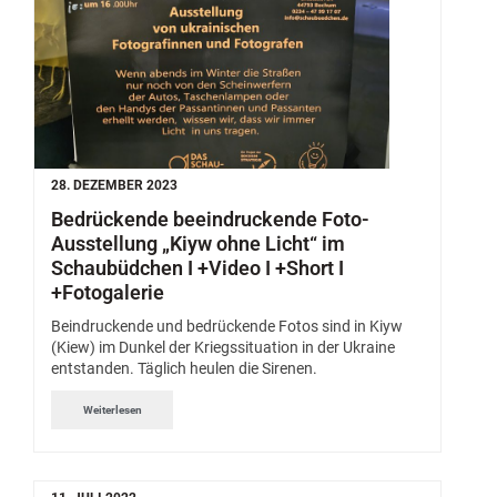
28. DEZEMBER 2023
Bedrückende beeindruckende Foto-
Ausstellung „Kiyw ohne Licht“ im
Schaubüdchen I +Video I +Short I
+Fotogalerie
Beindruckende und bedrückende Fotos sind in Kiyw
(Kiew) im Dunkel der Kriegssituation in der Ukraine
entstanden. Täglich heulen die Sirenen.
Weiterlesen