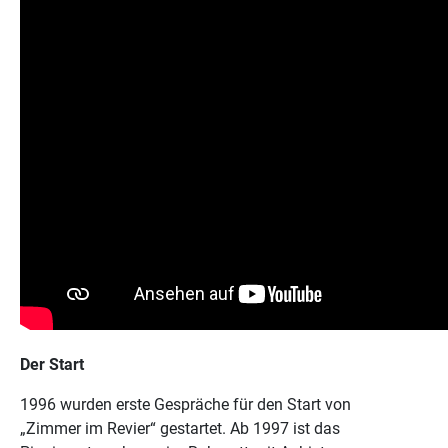
Der Start
1996 wurden erste Gespräche für den Start von
„Zimmer im Revier“ gestartet. Ab 1997 ist das