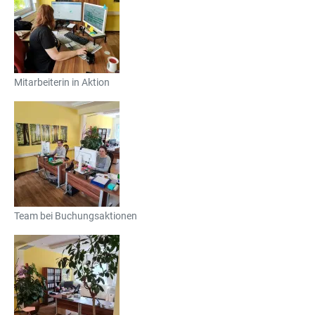
Mitarbeiterin in Aktion
Team bei Buchungsaktionen