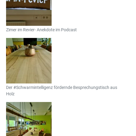
Zimer im Revier- Anekdote im Podcast
Der #Schwarmintelligenz fördernde Besprechungstisch aus
Holz