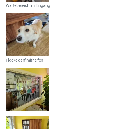
Wartebereich im Eingang
Flocke darf mithelfen