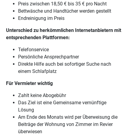
Preis zwischen 18,50 € bis 35 € pro Nacht
Bettwäsche und Handtücher werden gestellt
Endreinigung im Preis
Unterschied zu herkömmlichen Internetanbietern mit
entsprechenden Plattformen:
Telefonservice
Persönliche Ansprechpartner
Direkte Hilfe auch bei sofortiger Suche nach
einem Schlafplatz
Für Vermieter wichtig
Zahlt keine Abogebühr
Das Ziel ist eine Gemeinsame vernünftige
Lösung
Am Ende des Monats wird per Überweisung die
Beiträge der Wohnung von Zimmer im Revier
überwiesen