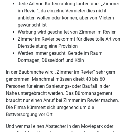
Jede Art von Kartenzahlung laufen über „Zimmer
im Revier“, da einzelne Vermieter dies nicht
anbieten wollen oder können, aber von Mietern
gewünscht ist
Werbung wird geschaltet von Zimmer im Revier
Zimmer im Revier bekommt für diese tolle Art von
Dienstleistung eine Provision
Werden immer gesucht! Gerade im Raum
Dormagen, Düsseldorf und Köln
In der Baubranche wird „Zimmer im Revier“ sehr gern
genommen. Manchmal müssen direkt 40 bis 60
Personen für einen Sanierungs- oder Baufall in der
Nähe untergebracht werden. Das Büromanagement
braucht nur einen Anruf bei Zimmer im Revier machen.
Die Firma kümmert sich umgehend um die
Bettversorgung vor Ort.
Und wer mal einen Abstecher in den Moviepark oder