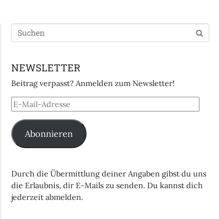
NEWSLETTER
Beitrag verpasst? Anmelden zum Newsletter!
Abonnieren
Durch die Übermittlung deiner Angaben gibst du uns
die Erlaubnis, dir E-Mails zu senden. Du kannst dich
jederzeit abmelden.