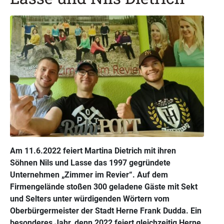
Am 11.6.2022 feiert Martina Dietrich mit ihren
Söhnen Nils und Lasse das 1997 gegründete
Unternehmen „Zimmer im Revier“. Auf dem
Firmengelände stoßen 300 geladene Gäste mit Sekt
und Selters unter würdigenden Wörtern vom
Oberbürgermeister der Stadt Herne Frank Dudda. Ein
besonderes Jahr, denn 2022 feiert gleichzeitig Herne