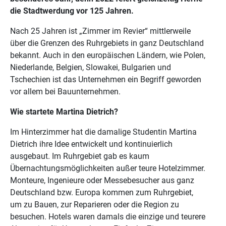
die Stadtwerdung vor 125 Jahren.
Nach 25 Jahren ist „Zimmer im Revier“ mittlerweile
über die Grenzen des Ruhrgebiets in ganz Deutschland
bekannt. Auch in den europäischen Ländern, wie Polen,
Niederlande, Belgien, Slowakei, Bulgarien und
Tschechien ist das Unternehmen ein Begriff geworden
vor allem bei Bauunternehmen.
Wie startete Martina Dietrich?
Im Hinterzimmer hat die damalige Studentin Martina
Dietrich ihre Idee entwickelt und kontinuierlich
ausgebaut. Im Ruhrgebiet gab es kaum
Übernachtungsmöglichkeiten außer teure Hotelzimmer.
Monteure, Ingenieure oder Messebesucher aus ganz
Deutschland bzw. Europa kommen zum Ruhrgebiet,
um zu Bauen, zur Reparieren oder die Region zu
besuchen. Hotels waren damals die einzige und teurere