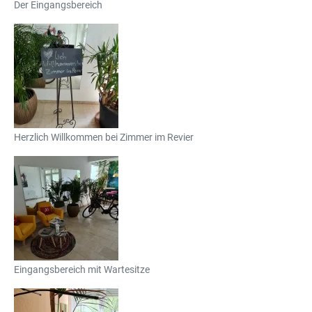
Der Eingangsbereich
Herzlich Willkommen bei Zimmer im Revier
Eingangsbereich mit Wartesitze