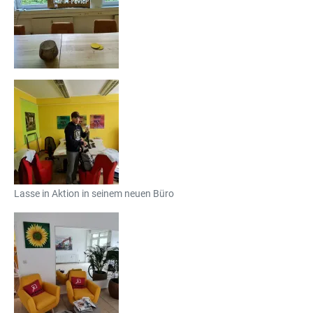
Lasse in Aktion in seinem neuen Büro