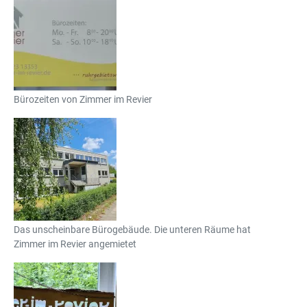
Bürozeiten von Zimmer im Revier
Das unscheinbare Bürogebäude. Die unteren Räume hat
Zimmer im Revier angemietet