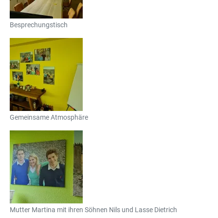
Besprechungstisch
Gemeinsame Atmosphäre
Mutter Martina mit ihren Söhnen Nils und Lasse Dietrich