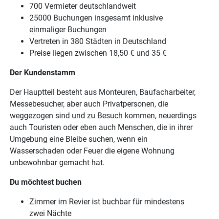
700 Vermieter deutschlandweit
25000 Buchungen insgesamt inklusive
einmaliger Buchungen
Vertreten in 380 Städten in Deutschland
Preise liegen zwischen 18,50 € und 35 €
Der Kundenstamm
Der Hauptteil besteht aus Monteuren, Baufacharbeiter,
Messebesucher, aber auch Privatpersonen, die
weggezogen sind und zu Besuch kommen, neuerdings
auch Touristen oder eben auch Menschen, die in ihrer
Umgebung eine Bleibe suchen, wenn ein
Wasserschaden oder Feuer die eigene Wohnung
unbewohnbar gemacht hat.
Du möchtest buchen
Zimmer im Revier ist buchbar für mindestens
zwei Nächte