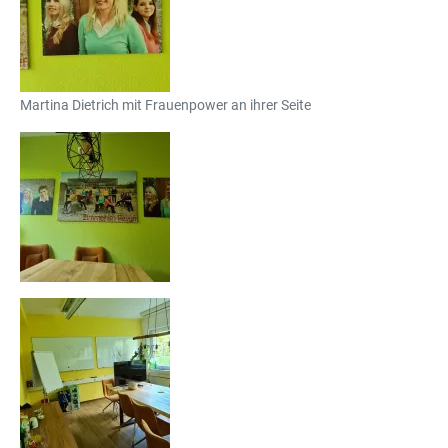
Martina Dietrich mit Frauenpower an ihrer Seite