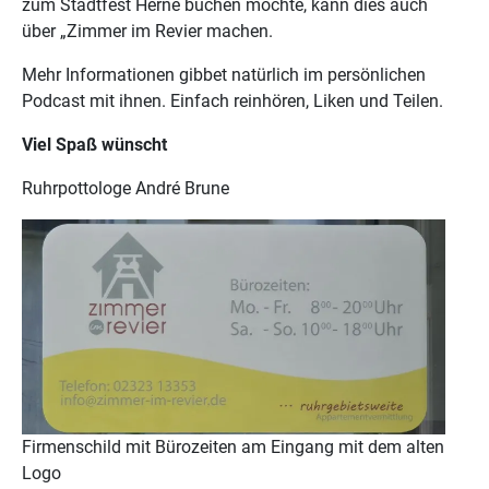
zum Stadtfest Herne buchen möchte, kann dies auch
über „Zimmer im Revier machen.
Mehr Informationen gibbet natürlich im persönlichen
Podcast mit ihnen. Einfach reinhören, Liken und Teilen.
Viel Spaß wünscht
Ruhrpottologe André Brune
Firmenschild mit Bürozeiten am Eingang mit dem alten
Logo