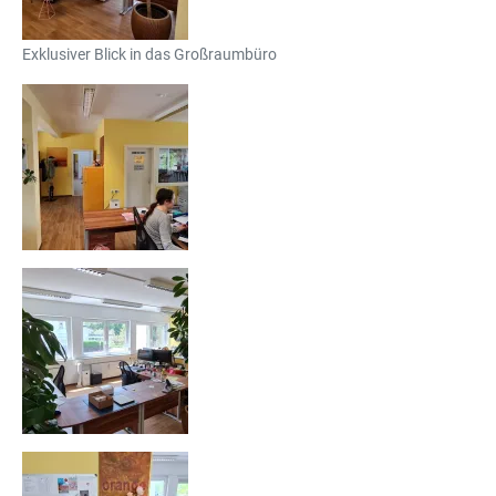
Exklusiver Blick in das Großraumbüro