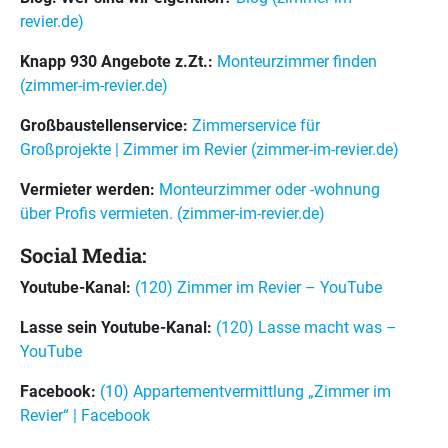
revier.de)
Knapp 930 Angebote z.Zt.:
Monteurzimmer finden
(zimmer-im-revier.de)
Großbaustellenservice:
Zimmerservice für
Großprojekte | Zimmer im Revier (zimmer-im-revier.de)
Vermieter werden:
Monteurzimmer oder -wohnung
über Profis vermieten. (zimmer-im-revier.de)
Social Media:
Youtube-Kanal:
(120) Zimmer im Revier – YouTube
Lasse sein Youtube-Kanal:
(120) Lasse macht was –
YouTube
Facebook:
(10) Appartementvermittlung „Zimmer im
Revier“ | Facebook