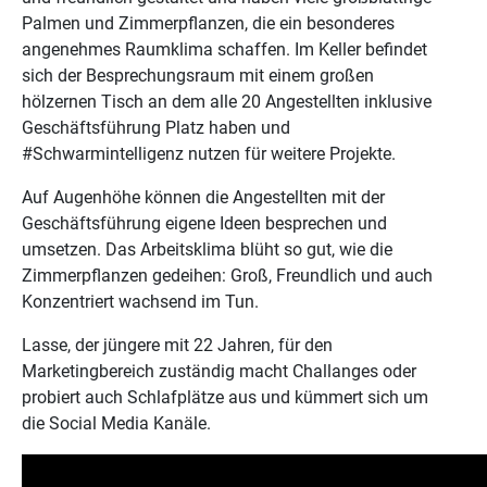
Palmen und Zimmerpflanzen, die ein besonderes
angenehmes Raumklima schaffen. Im Keller befindet
sich der Besprechungsraum mit einem großen
hölzernen Tisch an dem alle 20 Angestellten inklusive
Geschäftsführung Platz haben und
#Schwarmintelligenz nutzen für weitere Projekte.
Auf Augenhöhe können die Angestellten mit der
Geschäftsführung eigene Ideen besprechen und
umsetzen. Das Arbeitsklima blüht so gut, wie die
Zimmerpflanzen gedeihen: Groß, Freundlich und auch
Konzentriert wachsend im Tun.
Lasse, der jüngere mit 22 Jahren, für den
Marketingbereich zuständig macht Challanges oder
probiert auch Schlafplätze aus und kümmert sich um
die Social Media Kanäle.