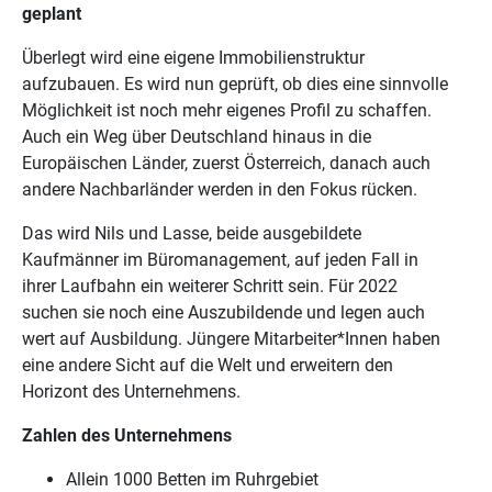
geplant
Überlegt wird eine eigene Immobilienstruktur
aufzubauen. Es wird nun geprüft, ob dies eine sinnvolle
Möglichkeit ist noch mehr eigenes Profil zu schaffen.
Auch ein Weg über Deutschland hinaus in die
Europäischen Länder, zuerst Österreich, danach auch
andere Nachbarländer werden in den Fokus rücken.
Das wird Nils und Lasse, beide ausgebildete
Kaufmänner im Büromanagement, auf jeden Fall in
ihrer Laufbahn ein weiterer Schritt sein. Für 2022
suchen sie noch eine Auszubildende und legen auch
wert auf Ausbildung. Jüngere Mitarbeiter*Innen haben
eine andere Sicht auf die Welt und erweitern den
Horizont des Unternehmens.
Zahlen des Unternehmens
Allein 1000 Betten im Ruhrgebiet