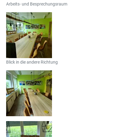
Arbeits- und Besprechungsraum
Blick in die andere Richtung