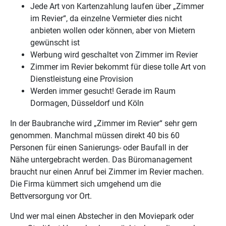
Jede Art von Kartenzahlung laufen über „Zimmer
im Revier“, da einzelne Vermieter dies nicht
anbieten wollen oder können, aber von Mietern
gewünscht ist
Werbung wird geschaltet von Zimmer im Revier
Zimmer im Revier bekommt für diese tolle Art von
Dienstleistung eine Provision
Werden immer gesucht! Gerade im Raum
Dormagen, Düsseldorf und Köln
In der Baubranche wird „Zimmer im Revier“ sehr gern
genommen. Manchmal müssen direkt 40 bis 60
Personen für einen Sanierungs- oder Baufall in der
Nähe untergebracht werden. Das Büromanagement
braucht nur einen Anruf bei Zimmer im Revier machen.
Die Firma kümmert sich umgehend um die
Bettversorgung vor Ort.
Und wer mal einen Abstecher in den Moviepark oder