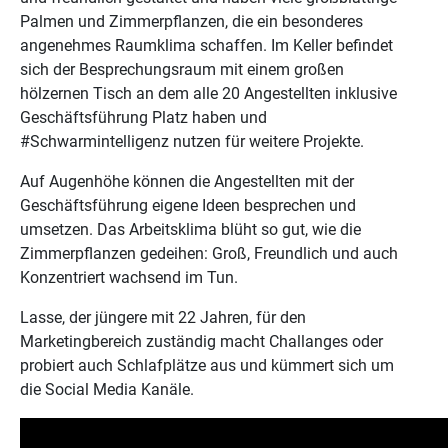
Palmen und Zimmerpflanzen, die ein besonderes
angenehmes Raumklima schaffen. Im Keller befindet
sich der Besprechungsraum mit einem großen
hölzernen Tisch an dem alle 20 Angestellten inklusive
Geschäftsführung Platz haben und
#Schwarmintelligenz nutzen für weitere Projekte.
Auf Augenhöhe können die Angestellten mit der
Geschäftsführung eigene Ideen besprechen und
umsetzen. Das Arbeitsklima blüht so gut, wie die
Zimmerpflanzen gedeihen: Groß, Freundlich und auch
Konzentriert wachsend im Tun.
Lasse, der jüngere mit 22 Jahren, für den
Marketingbereich zuständig macht Challanges oder
probiert auch Schlafplätze aus und kümmert sich um
die Social Media Kanäle.