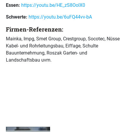
Essen:
https://youtu.be/HE_zS8OolX0
Schwerte:
https://youtu.be/6uFQ44vv-bA
Firmen-Referenzen:
Mainka, Impg, Smet Group, Crestgroup, Socotec, Nüsse
Kabel- und Rohrleitungsbau, Eiffage, Schulte
Bauunternehmung, Roszak Garten- und
Landschaftsbau uvm.