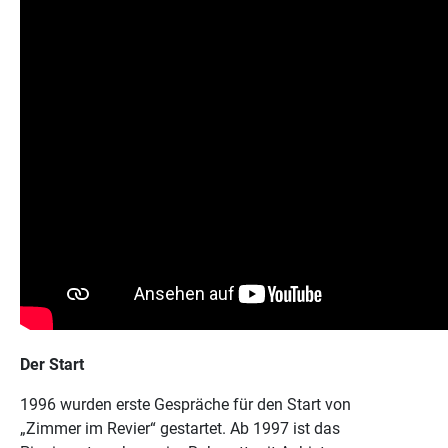
Der Start
1996 wurden erste Gespräche für den Start von
„Zimmer im Revier“ gestartet. Ab 1997 ist das