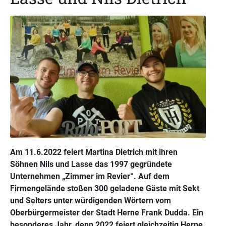
Am 11.6.2022 feiert Martina Dietrich mit ihren
Söhnen Nils und Lasse das 1997 gegründete
Unternehmen „Zimmer im Revier“. Auf dem
Firmengelände stoßen 300 geladene Gäste mit Sekt
und Selters unter würdigenden Wörtern vom
Oberbürgermeister der Stadt Herne Frank Dudda. Ein
besonderes Jahr, denn 2022 feiert gleichzeitig Herne