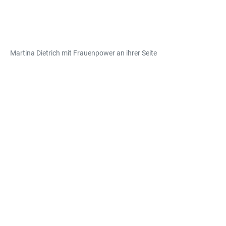
Martina Dietrich mit Frauenpower an ihrer Seite