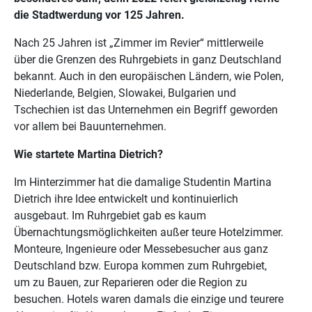
die Stadtwerdung vor 125 Jahren.
Nach 25 Jahren ist „Zimmer im Revier“ mittlerweile
über die Grenzen des Ruhrgebiets in ganz Deutschland
bekannt. Auch in den europäischen Ländern, wie Polen,
Niederlande, Belgien, Slowakei, Bulgarien und
Tschechien ist das Unternehmen ein Begriff geworden
vor allem bei Bauunternehmen.
Wie startete Martina Dietrich?
Im Hinterzimmer hat die damalige Studentin Martina
Dietrich ihre Idee entwickelt und kontinuierlich
ausgebaut. Im Ruhrgebiet gab es kaum
Übernachtungsmöglichkeiten außer teure Hotelzimmer.
Monteure, Ingenieure oder Messebesucher aus ganz
Deutschland bzw. Europa kommen zum Ruhrgebiet,
um zu Bauen, zur Reparieren oder die Region zu
besuchen. Hotels waren damals die einzige und teurere