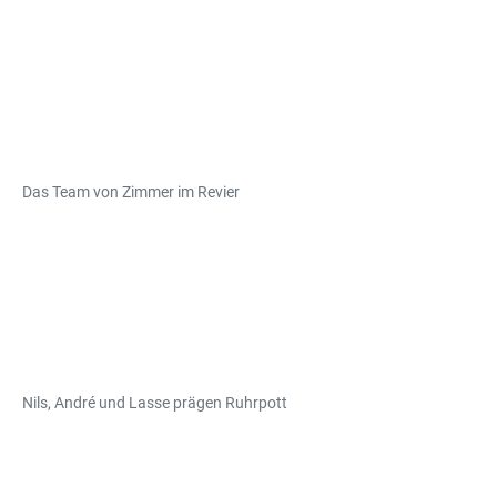
Das Team von Zimmer im Revier
Nils, André und Lasse prägen Ruhrpott