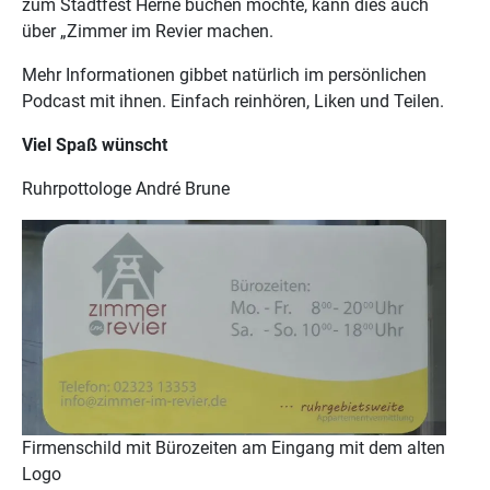
zum Stadtfest Herne buchen möchte, kann dies auch
über „Zimmer im Revier machen.
Mehr Informationen gibbet natürlich im persönlichen
Podcast mit ihnen. Einfach reinhören, Liken und Teilen.
Viel Spaß wünscht
Ruhrpottologe André Brune
Firmenschild mit Bürozeiten am Eingang mit dem alten
Logo