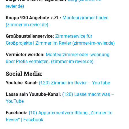
revier.de)
Knapp 930 Angebote z.Zt.:
Monteurzimmer finden
(zimmer-im-revier.de)
Großbaustellenservice:
Zimmerservice für
Großprojekte | Zimmer im Revier (zimmer-im-revier.de)
Vermieter werden:
Monteurzimmer oder -wohnung
über Profis vermieten. (zimmer-im-revier.de)
Social Media:
Youtube-Kanal:
(120) Zimmer im Revier – YouTube
Lasse sein Youtube-Kanal:
(120) Lasse macht was –
YouTube
Facebook:
(10) Appartementvermittlung „Zimmer im
Revier“ | Facebook