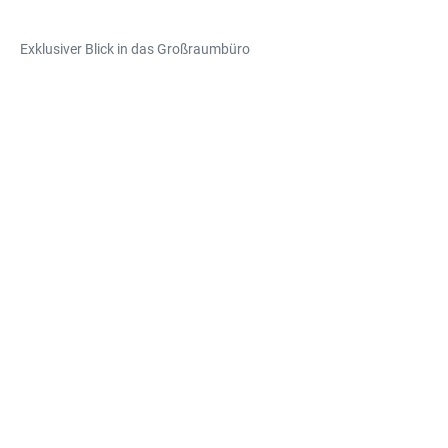
Exklusiver Blick in das Großraumbüro