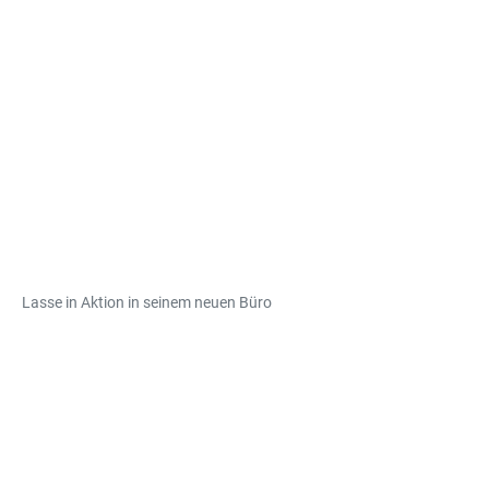
Lasse in Aktion in seinem neuen Büro