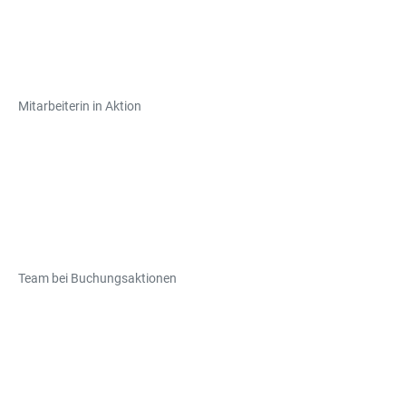
Mitarbeiterin in Aktion
Team bei Buchungsaktionen