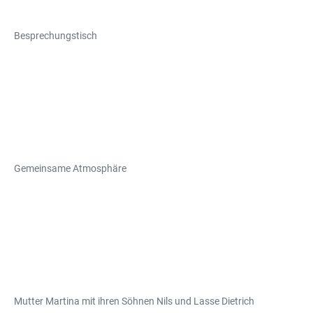
Besprechungstisch
Gemeinsame Atmosphäre
Mutter Martina mit ihren Söhnen Nils und Lasse Dietrich