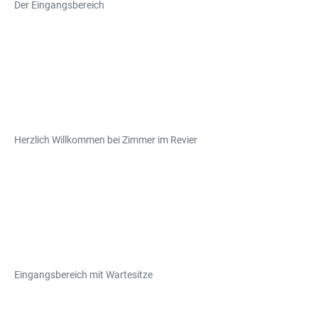
Der Eingangsbereich
Herzlich Willkommen bei Zimmer im Revier
Eingangsbereich mit Wartesitze