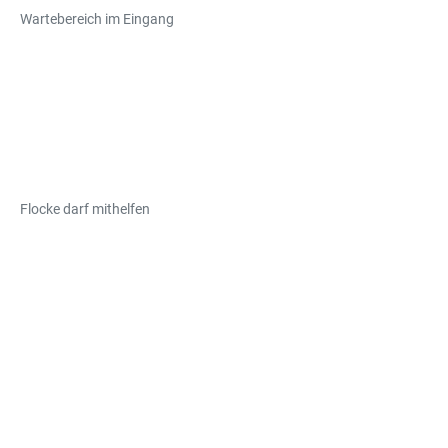
Wartebereich im Eingang
Flocke darf mithelfen