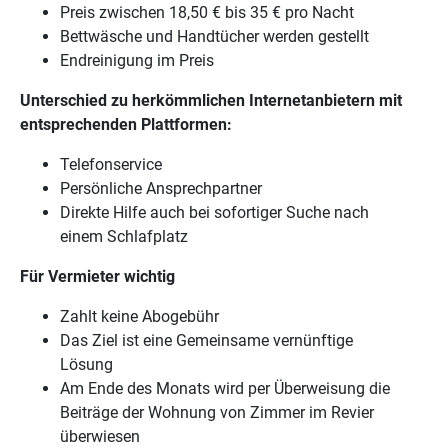
Preis zwischen 18,50 € bis 35 € pro Nacht
Bettwäsche und Handtücher werden gestellt
Endreinigung im Preis
Unterschied zu herkömmlichen Internetanbietern mit
entsprechenden Plattformen:
Telefonservice
Persönliche Ansprechpartner
Direkte Hilfe auch bei sofortiger Suche nach
einem Schlafplatz
Für Vermieter wichtig
Zahlt keine Abogebühr
Das Ziel ist eine Gemeinsame vernünftige
Lösung
Am Ende des Monats wird per Überweisung die
Beiträge der Wohnung von Zimmer im Revier
überwiesen