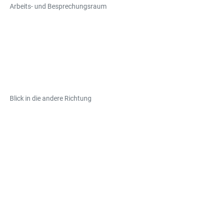
Arbeits- und Besprechungsraum
Blick in die andere Richtung