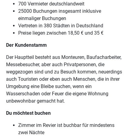
700 Vermieter deutschlandweit
25000 Buchungen insgesamt inklusive
einmaliger Buchungen
Vertreten in 380 Städten in Deutschland
Preise liegen zwischen 18,50 € und 35 €
Der Kundenstamm
Der Hauptteil besteht aus Monteuren, Baufacharbeiter,
Messebesucher, aber auch Privatpersonen, die
weggezogen sind und zu Besuch kommen, neuerdings
auch Touristen oder eben auch Menschen, die in ihrer
Umgebung eine Bleibe suchen, wenn ein
Wasserschaden oder Feuer die eigene Wohnung
unbewohnbar gemacht hat.
Du möchtest buchen
Zimmer im Revier ist buchbar für mindestens
zwei Nächte