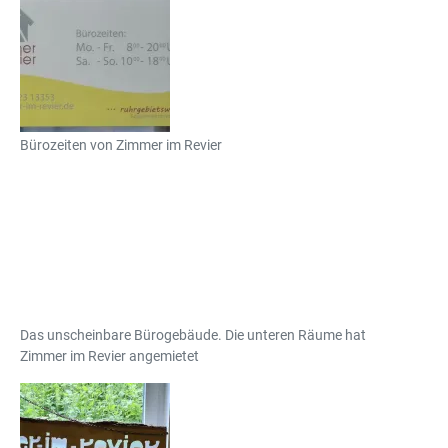
Bürozeiten von Zimmer im Revier
Das unscheinbare Bürogebäude. Die unteren Räume hat
Zimmer im Revier angemietet