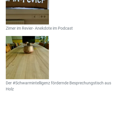
Zimer im Revier- Anekdote im Podcast
Der #Schwarmintelligenz fördernde Besprechungstisch aus
Holz