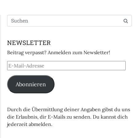
NEWSLETTER
Beitrag verpasst? Anmelden zum Newsletter!
Abonnieren
Durch die Übermittlung deiner Angaben gibst du uns
die Erlaubnis, dir E-Mails zu senden. Du kannst dich
jederzeit abmelden.