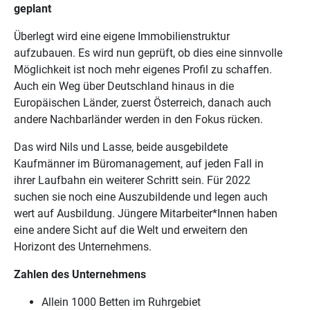
geplant
Überlegt wird eine eigene Immobilienstruktur
aufzubauen. Es wird nun geprüft, ob dies eine sinnvolle
Möglichkeit ist noch mehr eigenes Profil zu schaffen.
Auch ein Weg über Deutschland hinaus in die
Europäischen Länder, zuerst Österreich, danach auch
andere Nachbarländer werden in den Fokus rücken.
Das wird Nils und Lasse, beide ausgebildete
Kaufmänner im Büromanagement, auf jeden Fall in
ihrer Laufbahn ein weiterer Schritt sein. Für 2022
suchen sie noch eine Auszubildende und legen auch
wert auf Ausbildung. Jüngere Mitarbeiter*Innen haben
eine andere Sicht auf die Welt und erweitern den
Horizont des Unternehmens.
Zahlen des Unternehmens
Allein 1000 Betten im Ruhrgebiet