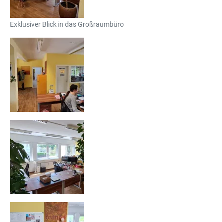
Exklusiver Blick in das Großraumbüro