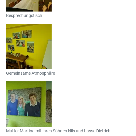
Besprechungstisch
Gemeinsame Atmosphäre
Mutter Martina mit ihren Söhnen Nils und Lasse Dietrich