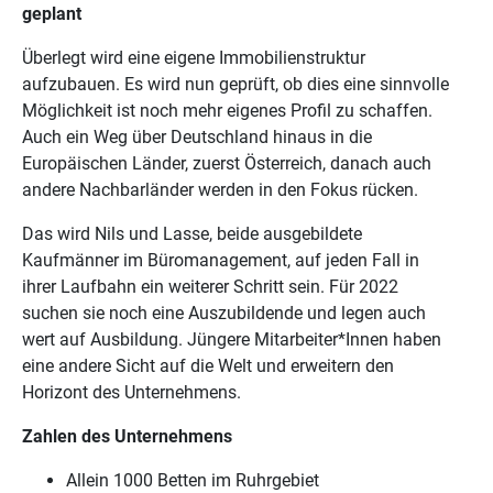
geplant
Überlegt wird eine eigene Immobilienstruktur
aufzubauen. Es wird nun geprüft, ob dies eine sinnvolle
Möglichkeit ist noch mehr eigenes Profil zu schaffen.
Auch ein Weg über Deutschland hinaus in die
Europäischen Länder, zuerst Österreich, danach auch
andere Nachbarländer werden in den Fokus rücken.
Das wird Nils und Lasse, beide ausgebildete
Kaufmänner im Büromanagement, auf jeden Fall in
ihrer Laufbahn ein weiterer Schritt sein. Für 2022
suchen sie noch eine Auszubildende und legen auch
wert auf Ausbildung. Jüngere Mitarbeiter*Innen haben
eine andere Sicht auf die Welt und erweitern den
Horizont des Unternehmens.
Zahlen des Unternehmens
Allein 1000 Betten im Ruhrgebiet