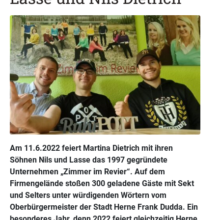
Am 11.6.2022 feiert Martina Dietrich mit ihren
Söhnen Nils und Lasse das 1997 gegründete
Unternehmen „Zimmer im Revier“. Auf dem
Firmengelände stoßen 300 geladene Gäste mit Sekt
und Selters unter würdigenden Wörtern vom
Oberbürgermeister der Stadt Herne Frank Dudda. Ein
besonderes Jahr, denn 2022 feiert gleichzeitig Herne