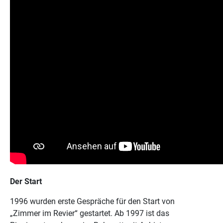
Der Start
1996 wurden erste Gespräche für den Start von
„Zimmer im Revier“ gestartet. Ab 1997 ist das