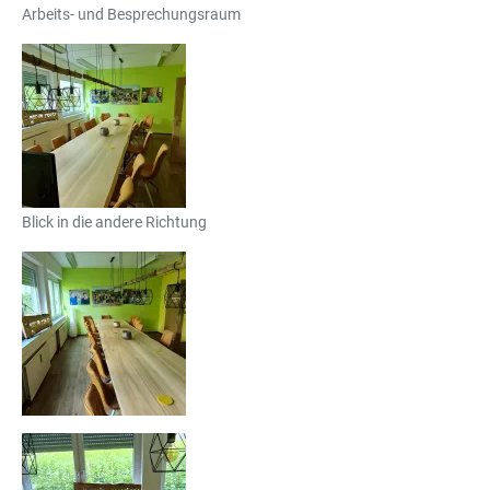
Arbeits- und Besprechungsraum
Blick in die andere Richtung