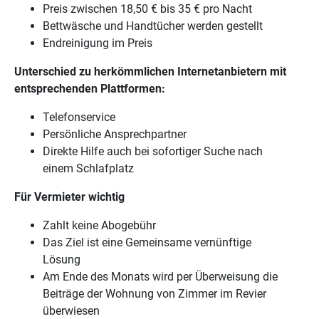
Preis zwischen 18,50 € bis 35 € pro Nacht
Bettwäsche und Handtücher werden gestellt
Endreinigung im Preis
Unterschied zu herkömmlichen Internetanbietern mit
entsprechenden Plattformen:
Telefonservice
Persönliche Ansprechpartner
Direkte Hilfe auch bei sofortiger Suche nach
einem Schlafplatz
Für Vermieter wichtig
Zahlt keine Abogebühr
Das Ziel ist eine Gemeinsame vernünftige
Lösung
Am Ende des Monats wird per Überweisung die
Beiträge der Wohnung von Zimmer im Revier
überwiesen