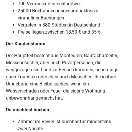
700 Vermieter deutschlandweit
25000 Buchungen insgesamt inklusive
einmaliger Buchungen
Vertreten in 380 Städten in Deutschland
Preise liegen zwischen 18,50 € und 35 €
Der Kundenstamm
Der Hauptteil besteht aus Monteuren, Baufacharbeiter,
Messebesucher, aber auch Privatpersonen, die
weggezogen sind und zu Besuch kommen, neuerdings
auch Touristen oder eben auch Menschen, die in ihrer
Umgebung eine Bleibe suchen, wenn ein
Wasserschaden oder Feuer die eigene Wohnung
unbewohnbar gemacht hat.
Du möchtest buchen
Zimmer im Revier ist buchbar für mindestens
zwei Nächte