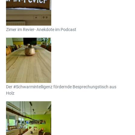
Zimer im Revier- Anekdote im Podcast
Der #Schwarmintelligenz fördernde Besprechungstisch aus
Holz