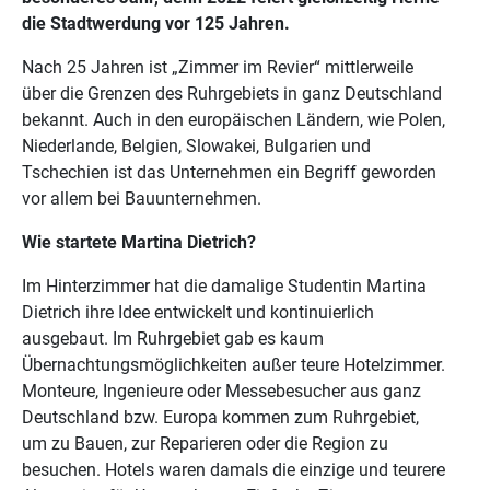
die Stadtwerdung vor 125 Jahren.
Nach 25 Jahren ist „Zimmer im Revier“ mittlerweile
über die Grenzen des Ruhrgebiets in ganz Deutschland
bekannt. Auch in den europäischen Ländern, wie Polen,
Niederlande, Belgien, Slowakei, Bulgarien und
Tschechien ist das Unternehmen ein Begriff geworden
vor allem bei Bauunternehmen.
Wie startete Martina Dietrich?
Im Hinterzimmer hat die damalige Studentin Martina
Dietrich ihre Idee entwickelt und kontinuierlich
ausgebaut. Im Ruhrgebiet gab es kaum
Übernachtungsmöglichkeiten außer teure Hotelzimmer.
Monteure, Ingenieure oder Messebesucher aus ganz
Deutschland bzw. Europa kommen zum Ruhrgebiet,
um zu Bauen, zur Reparieren oder die Region zu
besuchen. Hotels waren damals die einzige und teurere