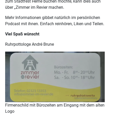
zum Stadtfest Herne buchen möchte, kann dies auch
über „Zimmer im Revier machen.
Mehr Informationen gibbet natürlich im persönlichen
Podcast mit ihnen. Einfach reinhören, Liken und Teilen.
Viel Spaß wünscht
Ruhrpottologe André Brune
Firmenschild mit Bürozeiten am Eingang mit dem alten
Logo