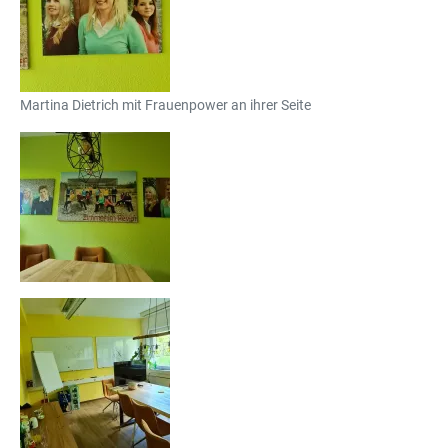
Martina Dietrich mit Frauenpower an ihrer Seite