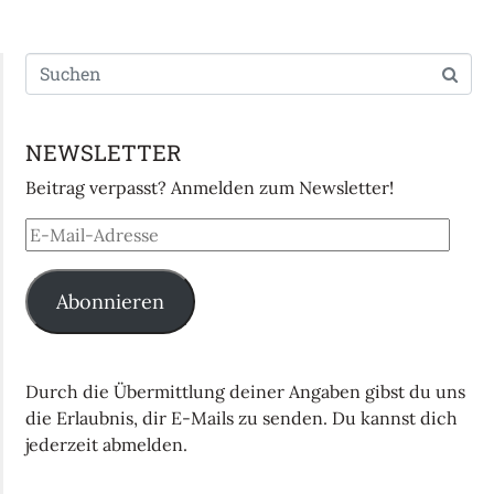
NEWSLETTER
Beitrag verpasst? Anmelden zum Newsletter!
Abonnieren
Durch die Übermittlung deiner Angaben gibst du uns
die Erlaubnis, dir E-Mails zu senden. Du kannst dich
jederzeit abmelden.