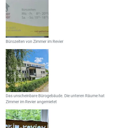
Bürozeiten von Zimmer im Revier
Das unscheinbare Bürogebäude. Die unteren Räume hat
Zimmer im Revier angemietet