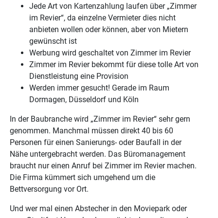
Jede Art von Kartenzahlung laufen über „Zimmer
im Revier“, da einzelne Vermieter dies nicht
anbieten wollen oder können, aber von Mietern
gewünscht ist
Werbung wird geschaltet von Zimmer im Revier
Zimmer im Revier bekommt für diese tolle Art von
Dienstleistung eine Provision
Werden immer gesucht! Gerade im Raum
Dormagen, Düsseldorf und Köln
In der Baubranche wird „Zimmer im Revier“ sehr gern
genommen. Manchmal müssen direkt 40 bis 60
Personen für einen Sanierungs- oder Baufall in der
Nähe untergebracht werden. Das Büromanagement
braucht nur einen Anruf bei Zimmer im Revier machen.
Die Firma kümmert sich umgehend um die
Bettversorgung vor Ort.
Und wer mal einen Abstecher in den Moviepark oder