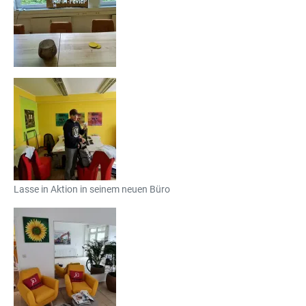
Lasse in Aktion in seinem neuen Büro