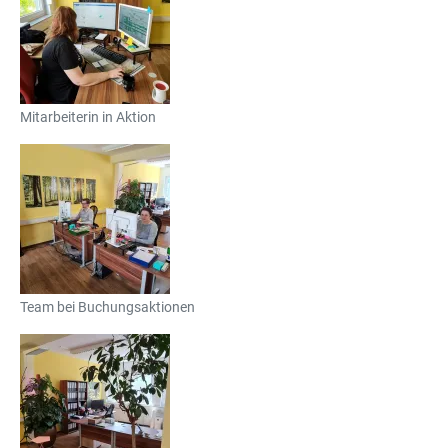
Mitarbeiterin in Aktion
Team bei Buchungsaktionen