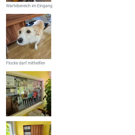
Wartebereich im Eingang
Flocke darf mithelfen