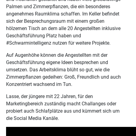
Palmen und Zimmerpflanzen, die ein besonderes
angenehmes Raumklima schaffen. Im Keller befindet
sich der Besprechungsraum mit einem großen
hölzernen Tisch an dem alle 20 Angestellten inklusive
Geschäftsführung Platz haben und
#Schwarmintelligenz nutzen für weitere Projekte.
Auf Augenhöhe können die Angestellten mit der
Geschäftsführung eigene Ideen besprechen und
umsetzen. Das Arbeitsklima blüht so gut, wie die
Zimmerpflanzen gedeihen: Groß, Freundlich und auch
Konzentriert wachsend im Tun.
Lasse, der jüngere mit 22 Jahren, für den
Marketingbereich zuständig macht Challanges oder
probiert auch Schlafplätze aus und kümmert sich um
die Social Media Kanäle.