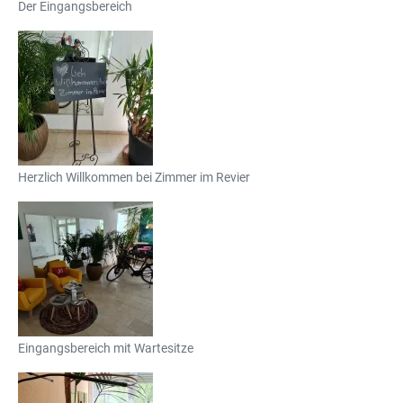
Der Eingangsbereich
Herzlich Willkommen bei Zimmer im Revier
Eingangsbereich mit Wartesitze