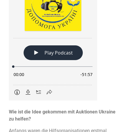
Wie ist die Idee gekommen mit Auktionen Ukraine
zu helfen?
Anfangs waren die Hilfsorganisationen erstmal