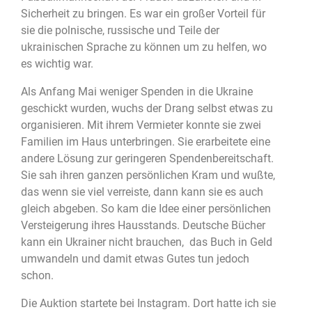
Sicherheit zu bringen. Es war ein großer Vorteil für
sie die polnische, russische und Teile der
ukrainischen Sprache zu können um zu helfen, wo
es wichtig war.
Als Anfang Mai weniger Spenden in die Ukraine
geschickt wurden, wuchs der Drang selbst etwas zu
organisieren. Mit ihrem Vermieter konnte sie zwei
Familien im Haus unterbringen. Sie erarbeitete eine
andere Lösung zur geringeren Spendenbereitschaft.
Sie sah ihren ganzen persönlichen Kram und wußte,
das wenn sie viel verreiste, dann kann sie es auch
gleich abgeben. So kam die Idee einer persönlichen
Versteigerung ihres Hausstands. Deutsche Bücher
kann ein Ukrainer nicht brauchen, das Buch in Geld
umwandeln und damit etwas Gutes tun jedoch
schon.
Die Auktion startete bei Instagram. Dort hatte ich sie