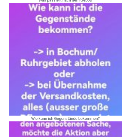
Was passiert nach dem Gebot?
Wie kann ich Gegenstände bekommen?