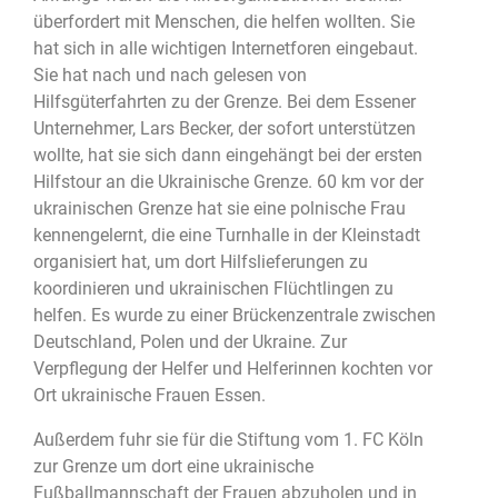
überfordert mit Menschen, die helfen wollten. Sie
hat sich in alle wichtigen Internetforen eingebaut.
Sie hat nach und nach gelesen von
Hilfsgüterfahrten zu der Grenze. Bei dem Essener
Unternehmer, Lars Becker, der sofort unterstützen
wollte, hat sie sich dann eingehängt bei der ersten
Hilfstour an die Ukrainische Grenze. 60 km vor der
ukrainischen Grenze hat sie eine polnische Frau
kennengelernt, die eine Turnhalle in der Kleinstadt
organisiert hat, um dort Hilfslieferungen zu
koordinieren und ukrainischen Flüchtlingen zu
helfen. Es wurde zu einer Brückenzentrale zwischen
Deutschland, Polen und der Ukraine. Zur
Verpflegung der Helfer und Helferinnen kochten vor
Ort ukrainische Frauen Essen.
Außerdem fuhr sie für die Stiftung vom 1. FC Köln
zur Grenze um dort eine ukrainische
Fußballmannschaft der Frauen abzuholen und in