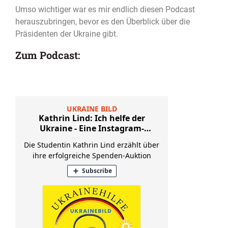
Umso wichtiger war es mir endlich diesen Podcast
herauszubringen, bevor es den Überblick über die
Präsidenten der Ukraine gibt.
Zum Podcast: