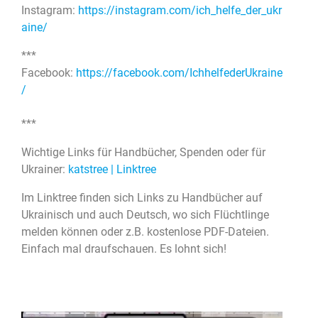
Instagram:
https://instagram.com/ich_helfe_der_ukr
aine/
***
Facebook:
https://facebook.com/IchhelfederUkraine
/
***
Wichtige Links für Handbücher, Spenden oder für
Ukrainer:
katstree | Linktree
Im Linktree finden sich Links zu Handbücher auf
Ukrainisch und auch Deutsch, wo sich Flüchtlinge
melden können oder z.B. kostenlose PDF-Dateien.
Einfach mal draufschauen. Es lohnt sich!