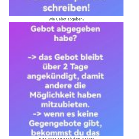
Wie Gebot abgeben?