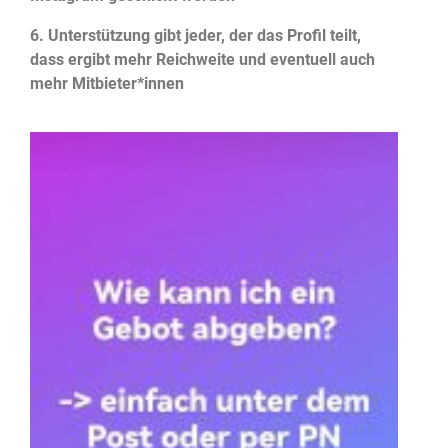
6. Unterstützung gibt jeder, der das Profil teilt,
dass ergibt mehr Reichweite und eventuell auch
mehr Mitbieter*innen