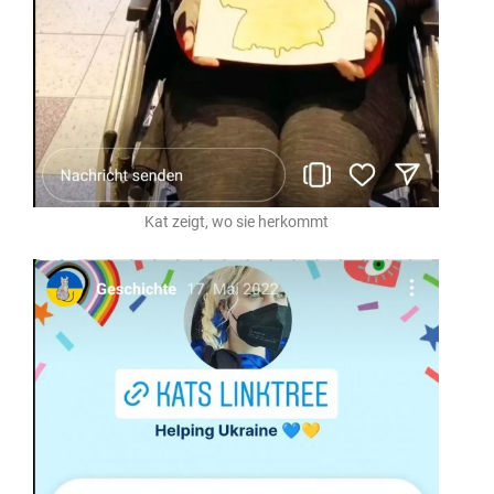
Kat zeigt, wo sie herkommt