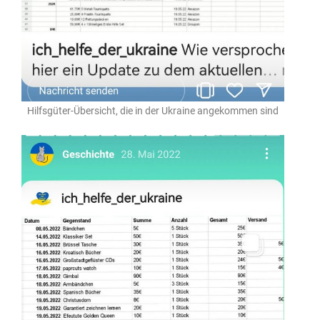
Hilfsgüter-Übersicht, die in der Ukraine angekommen sind