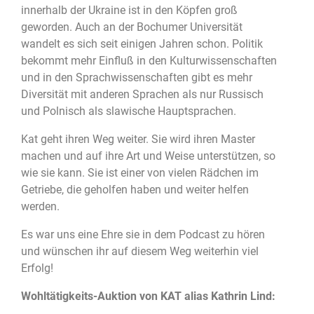
innerhalb der Ukraine ist in den Köpfen groß
geworden. Auch an der Bochumer Universität
wandelt es sich seit einigen Jahren schon. Politik
bekommt mehr Einfluß in den Kulturwissenschaften
und in den Sprachwissenschaften gibt es mehr
Diversität mit anderen Sprachen als nur Russisch
und Polnisch als slawische Hauptsprachen.
Kat geht ihren Weg weiter. Sie wird ihren Master
machen und auf ihre Art und Weise unterstützen, so
wie sie kann. Sie ist einer von vielen Rädchen im
Getriebe, die geholfen haben und weiter helfen
werden.
Es war uns eine Ehre sie in dem Podcast zu hören
und wünschen ihr auf diesem Weg weiterhin viel
Erfolg!
Wohltätigkeits-Auktion von KAT alias Kathrin Lind: