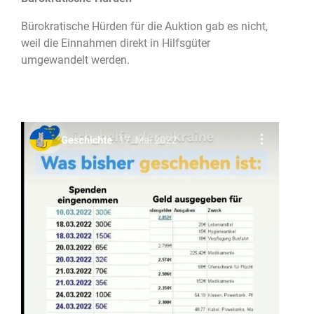
Bürokratische Hürden für die Auktion gab es nicht,
weil die Einnahmen direkt in Hilfsgüter
umgewandelt werden.