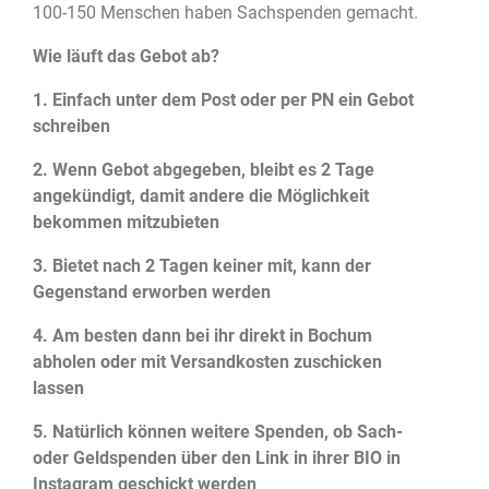
100-150 Menschen haben Sachspenden gemacht.
Wie läuft das Gebot ab?
1. Einfach unter dem Post oder per PN ein Gebot
schreiben
2. Wenn Gebot abgegeben, bleibt es 2 Tage
angekündigt, damit andere die Möglichkeit
bekommen mitzubieten
3. Bietet nach 2 Tagen keiner mit, kann der
Gegenstand erworben werden
4. Am besten dann bei ihr direkt in Bochum
abholen oder mit Versandkosten zuschicken
lassen
5. Natürlich können weitere Spenden, ob Sach-
oder Geldspenden über den Link in ihrer BIO in
Instagram geschickt werden