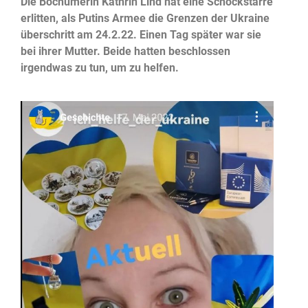
Die Bochumerin Kathrin Lind hat eine Schockstarre
erlitten, als Putins Armee die Grenzen der Ukraine
überschritt am 24.2.22. Einen Tag später war sie
bei ihrer Mutter. Beide hatten beschlossen
irgendwas zu tun, um zu helfen.