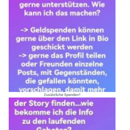
Zusätzliche Spenden?