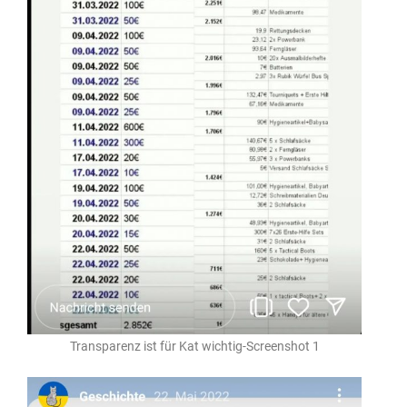
Transparenz ist für Kat wichtig-Screenshot 1