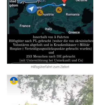
Hilfsgüterfahrt zum Zielort