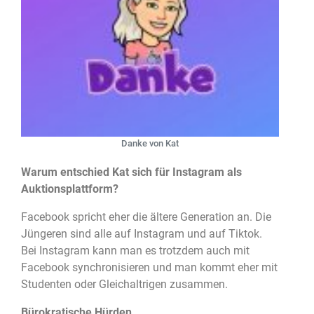
Danke von Kat
Warum entschied Kat sich für Instagram als
Auktionsplattform?
Facebook spricht eher die ältere Generation an. Die
Jüngeren sind alle auf Instagram und auf Tiktok.
Bei Instagram kann man es trotzdem auch mit
Facebook synchronisieren und man kommt eher mit
Studenten oder Gleichaltrigen zusammen.
Bürokratische Hürden