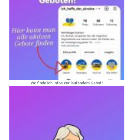
Wo finde ich Infos zur laufendem Gebot?