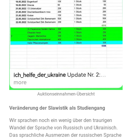
Auktionseinnahmen-Übersicht
Veränderung der Slawistik als Studiengang
Wir sprachen noch ein wenig über den traurigen
Wandel der Sprache von Russisch und Ukrainisch.
Das sprachliche Ausmerzen der russischen Sprache