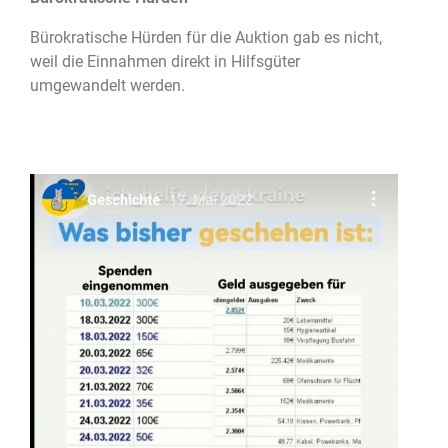
Bürokratische Hürden für die Auktion gab es nicht,
weil die Einnahmen direkt in Hilfsgüter
umgewandelt werden.