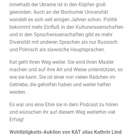
innerhalb der Ukraine ist in den Köpfen groß
geworden. Auch an der Bochumer Universität
wandelt es sich seit einigen Jahren schon. Politik
bekommt mehr Einfluß in den Kulturwissenschaften
und in den Sprachwissenschaften gibt es mehr
Diversität mit anderen Sprachen als nur Russisch
und Polnisch als slawische Hauptsprachen.
Kat geht ihren Weg weiter. Sie wird ihren Master
machen und auf ihre Art und Weise unterstützen, so
wie sie kann. Sie ist einer von vielen Rädchen im
Getriebe, die geholfen haben und weiter helfen
werden.
Es war uns eine Ehre sie in dem Podcast zu hören
und wünschen ihr auf diesem Weg weiterhin viel
Erfolg!
Wohltätigkeits-Auktion von KAT alias Kathrin Lind: