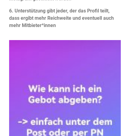
6. Unterstützung gibt jeder, der das Profil teilt,
dass ergibt mehr Reichweite und eventuell auch
mehr Mitbieter*innen