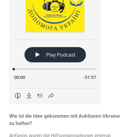
Wie ist die Idee gekommen mit Auktionen Ukraine
zu helfen?
Anfangs waren die Hilfsorganisationen erstmal