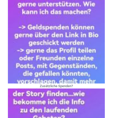
Zusätzliche Spenden?