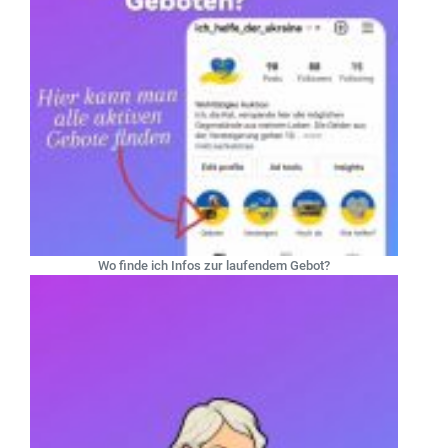
Wo finde ich Infos zur laufendem Gebot?