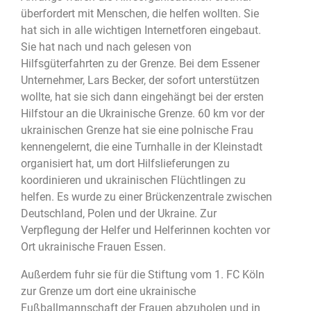
überfordert mit Menschen, die helfen wollten. Sie
hat sich in alle wichtigen Internetforen eingebaut.
Sie hat nach und nach gelesen von
Hilfsgüterfahrten zu der Grenze. Bei dem Essener
Unternehmer, Lars Becker, der sofort unterstützen
wollte, hat sie sich dann eingehängt bei der ersten
Hilfstour an die Ukrainische Grenze. 60 km vor der
ukrainischen Grenze hat sie eine polnische Frau
kennengelernt, die eine Turnhalle in der Kleinstadt
organisiert hat, um dort Hilfslieferungen zu
koordinieren und ukrainischen Flüchtlingen zu
helfen. Es wurde zu einer Brückenzentrale zwischen
Deutschland, Polen und der Ukraine. Zur
Verpflegung der Helfer und Helferinnen kochten vor
Ort ukrainische Frauen Essen.
Außerdem fuhr sie für die Stiftung vom 1. FC Köln
zur Grenze um dort eine ukrainische
Fußballmannschaft der Frauen abzuholen und in