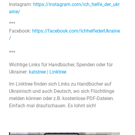
Instagram:
https://instagram.com/ich_helfe_der_ukr
aine/
***
Facebook:
https://facebook.com/IchhelfederUkraine
/
***
Wichtige Links für Handbücher, Spenden oder für
Ukrainer:
katstree | Linktree
Im Linktree finden sich Links zu Handbücher auf
Ukrainisch und auch Deutsch, wo sich Flüchtlinge
melden können oder z.B. kostenlose PDF-Dateien.
Einfach mal draufschauen. Es lohnt sich!