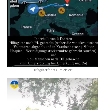
Hilfsgüterfahrt zum Zielort