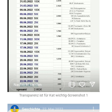
Transparenz ist für Kat wichtig-Screenshot 1