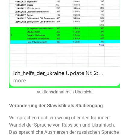
Auktionseinnahmen-Übersicht
Veränderung der Slawistik als Studiengang
Wir sprachen noch ein wenig über den traurigen
Wandel der Sprache von Russisch und Ukrainisch.
Das sprachliche Ausmerzen der russischen Sprache