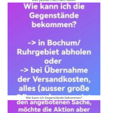
Was passiert nach dem Gebot?
Wie kann ich Gegenstände bekommen?