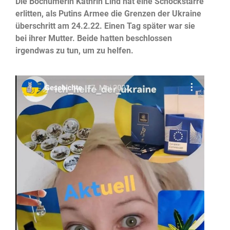
Die Bochumerin Kathrin Lind hat eine Schockstarre
erlitten, als Putins Armee die Grenzen der Ukraine
überschritt am 24.2.22. Einen Tag später war sie
bei ihrer Mutter. Beide hatten beschlossen
irgendwas zu tun, um zu helfen.