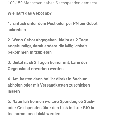
100-150 Menschen haben Sachspenden gemacht.
Wie läuft das Gebot ab?
1. Einfach unter dem Post oder per PN ein Gebot
schreiben
2. Wenn Gebot abgegeben, bleibt es 2 Tage
angekündigt, damit andere die Möglichkeit
bekommen mitzubieten
3. Bietet nach 2 Tagen keiner mit, kann der
Gegenstand erworben werden
4. Am besten dann bei ihr direkt in Bochum
abholen oder mit Versandkosten zuschicken
lassen
5. Natürlich können weitere Spenden, ob Sach-
oder Geldspenden über den Link in ihrer BIO in
Instagram geschickt werden