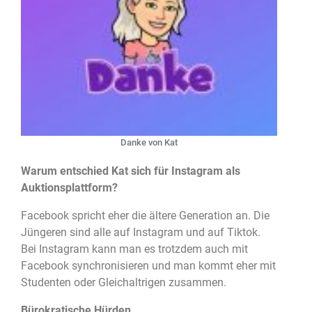
Danke von Kat
Warum entschied Kat sich für Instagram als
Auktionsplattform?
Facebook spricht eher die ältere Generation an. Die
Jüngeren sind alle auf Instagram und auf Tiktok.
Bei Instagram kann man es trotzdem auch mit
Facebook synchronisieren und man kommt eher mit
Studenten oder Gleichaltrigen zusammen.
Bürokratische Hürden