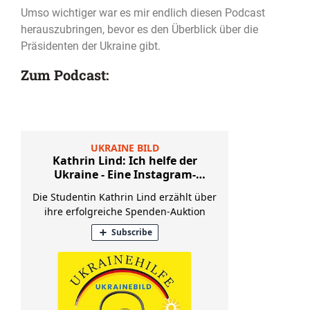
Umso wichtiger war es mir endlich diesen Podcast
herauszubringen, bevor es den Überblick über die
Präsidenten der Ukraine gibt.
Zum Podcast: