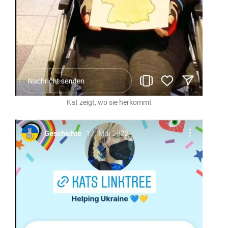
Kat zeigt, wo sie herkommt