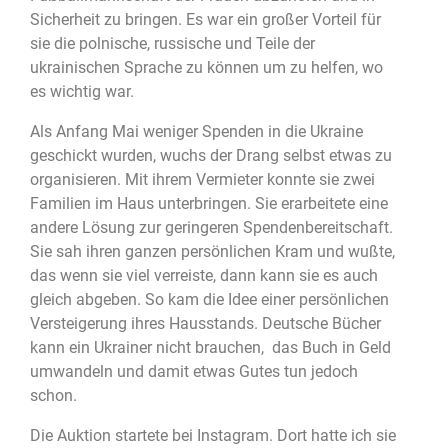
Sicherheit zu bringen. Es war ein großer Vorteil für
sie die polnische, russische und Teile der
ukrainischen Sprache zu können um zu helfen, wo
es wichtig war.
Als Anfang Mai weniger Spenden in die Ukraine
geschickt wurden, wuchs der Drang selbst etwas zu
organisieren. Mit ihrem Vermieter konnte sie zwei
Familien im Haus unterbringen. Sie erarbeitete eine
andere Lösung zur geringeren Spendenbereitschaft.
Sie sah ihren ganzen persönlichen Kram und wußte,
das wenn sie viel verreiste, dann kann sie es auch
gleich abgeben. So kam die Idee einer persönlichen
Versteigerung ihres Hausstands. Deutsche Bücher
kann ein Ukrainer nicht brauchen, das Buch in Geld
umwandeln und damit etwas Gutes tun jedoch
schon.
Die Auktion startete bei Instagram. Dort hatte ich sie