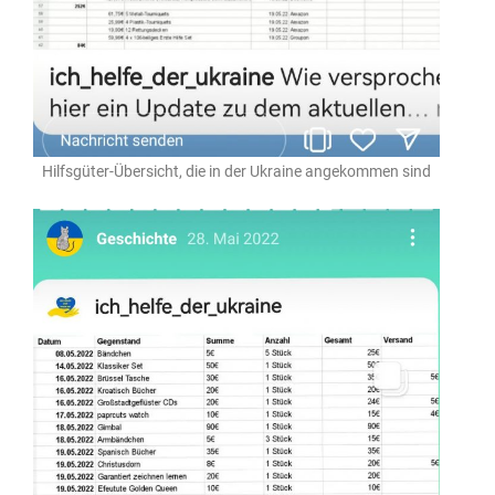
Hilfsgüter-Übersicht, die in der Ukraine angekommen sind