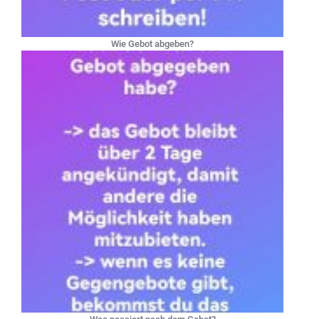
Wie Gebot abgeben?